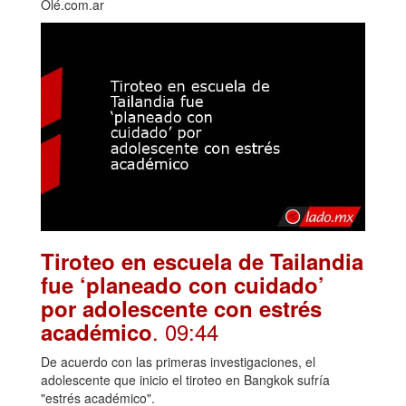
Olé.com.ar
Tiroteo en escuela de Tailandia
fue ‘planeado con cuidado’
por adolescente con estrés
. 09:44
académico
De acuerdo con las primeras investigaciones, el
adolescente que inicio el tiroteo en Bangkok sufría
"estrés académico".