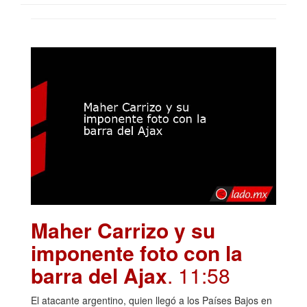
Maher Carrizo y su
imponente foto con la
barra del Ajax
. 11:58
El atacante argentino, quien llegó a los Países Bajos en