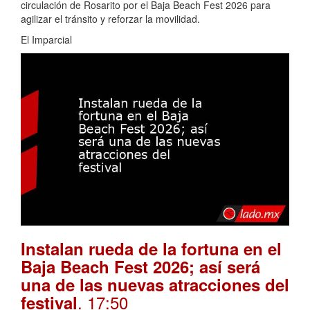
circulación de Rosarito por el Baja Beach Fest 2026 para
agilizar el tránsito y reforzar la movilidad.
El Imparcial
Instalan rueda de la fortuna en el
Baja Beach Fest 2026; así será
una de las nuevas atracciones del
. 17:50
festival