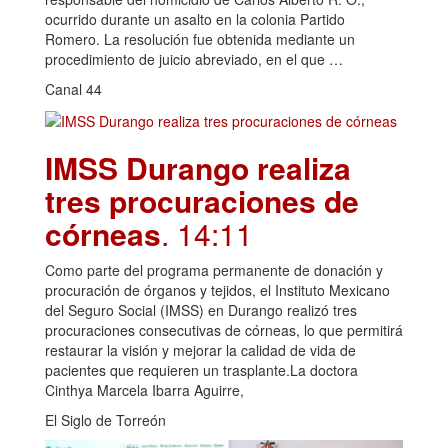
ocurrido durante un asalto en la colonia Partido
Romero. La resolución fue obtenida mediante un
procedimiento de juicio abreviado, en el que …
Canal 44
IMSS Durango realiza
tres procuraciones de
córneas
. 14:11
Como parte del programa permanente de donación y
procuración de órganos y tejidos, el Instituto Mexicano
del Seguro Social (IMSS) en Durango realizó tres
procuraciones consecutivas de córneas, lo que permitirá
restaurar la visión y mejorar la calidad de vida de
pacientes que requieren un trasplante.La doctora
Cinthya Marcela Ibarra Aguirre,
El Siglo de Torreón