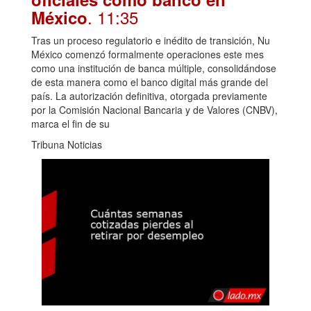
. 11:35
México
Tras un proceso regulatorio e inédito de transición, Nu
México comenzó formalmente operaciones este mes
como una institución de banca múltiple, consolidándose
de esta manera como el banco digital más grande del
país. La autorización definitiva, otorgada previamente
por la Comisión Nacional Bancaria y de Valores (CNBV),
marca el fin de su
Tribuna Noticias