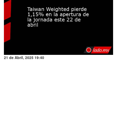
21 de Abril, 2025 19:40