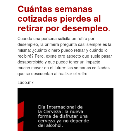
Cuántas semanas
cotizadas pierdes al
retirar por desempleo
.
Cuando una persona solicita un retiro por
desempleo, la primera pregunta casi siempre es la
misma: ¿cuánto dinero puedo retirar y cuándo lo
recibiré? Pero, existe otro aspecto que suele pasar
desapercibido y que puede tener un impacto
mucho mayor en el futuro: las semanas cotizadas
que se descuentan al realizar el retiro.
Lado.mx