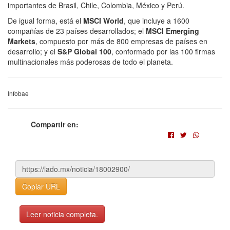
importantes de Brasil, Chile, Colombia, México y Perú.
De igual forma, está el
MSCI World
, que incluye a 1600
compañías de 23 países desarrollados; el
MSCI Emerging
Markets
, compuesto por más de 800 empresas de países en
desarrollo; y el
S&P Global 100
, conformado por las 100 firmas
multinacionales más poderosas de todo el planeta.
Infobae
Compartir en:
Copiar URL
Leer noticia completa.