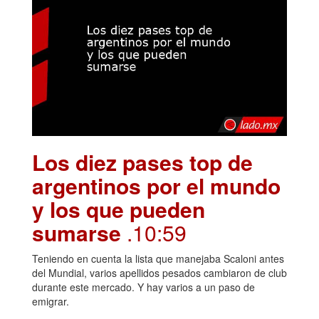
Los diez pases top de
argentinos por el mundo
y los que pueden
sumarse
.10:59
Teniendo en cuenta la lista que manejaba Scaloni antes
del Mundial, varios apellidos pesados cambiaron de club
durante este mercado. Y hay varios a un paso de
emigrar.