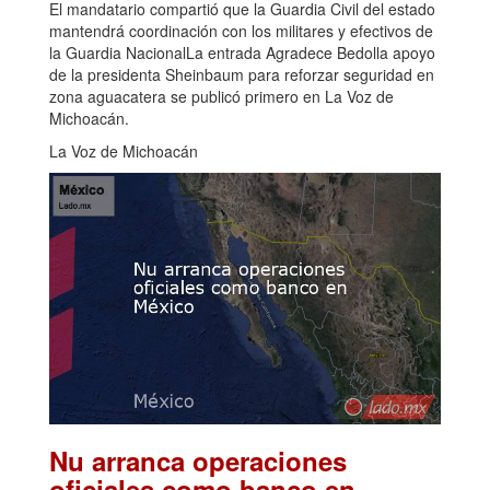
El mandatario compartió que la Guardia Civil del estado
mantendrá coordinación con los militares y efectivos de
la Guardia NacionalLa entrada Agradece Bedolla apoyo
de la presidenta Sheinbaum para reforzar seguridad en
zona aguacatera se publicó primero en La Voz de
Michoacán.
La Voz de Michoacán
Nu arranca operaciones
oficiales como banco en