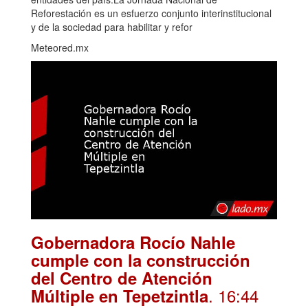
Reforestación es un esfuerzo conjunto interinstitucional
y de la sociedad para habilitar y refor
Meteored.mx
Gobernadora Rocío Nahle
cumple con la construcción
del Centro de Atención
. 16:44
Múltiple en Tepetzintla