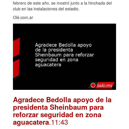
febrero de este año, se mostró junto a la hinchada del
club en las instalaciones del estadio.
Olé.com.ar
Agradece Bedolla apoyo de la
presidenta Sheinbaum para
reforzar seguridad en zona
.11:43
aguacatera