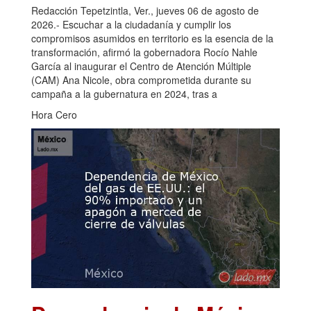
Redacción Tepetzintla, Ver., jueves 06 de agosto de
2026.- Escuchar a la ciudadanía y cumplir los
compromisos asumidos en territorio es la esencia de la
transformación, afirmó la gobernadora Rocío Nahle
García al inaugurar el Centro de Atención Múltiple
(CAM) Ana Nicole, obra comprometida durante su
campaña a la gubernatura en 2024, tras a
Hora Cero