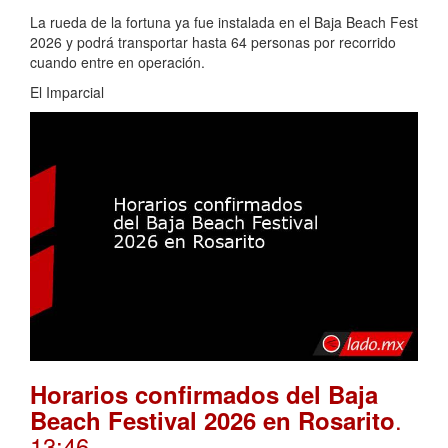
La rueda de la fortuna ya fue instalada en el Baja Beach Fest
2026 y podrá transportar hasta 64 personas por recorrido
cuando entre en operación.
El Imparcial
Horarios confirmados del Baja
.
Beach Festival 2026 en Rosarito
13:46