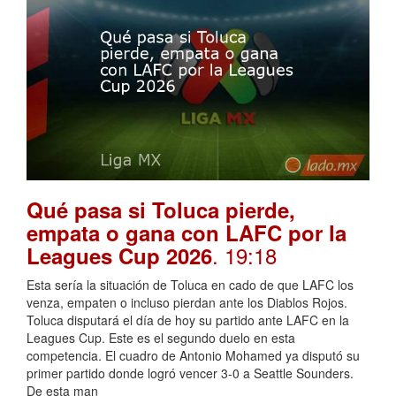
Qué pasa si Toluca pierde,
empata o gana con LAFC por la
. 19:18
Leagues Cup 2026
Esta sería la situación de Toluca en cado de que LAFC los
venza, empaten o incluso pierdan ante los Diablos Rojos.
Toluca disputará el día de hoy su partido ante LAFC en la
Leagues Cup. Este es el segundo duelo en esta
competencia. El cuadro de Antonio Mohamed ya disputó su
primer partido donde logró vencer 3-0 a Seattle Sounders.
De esta man