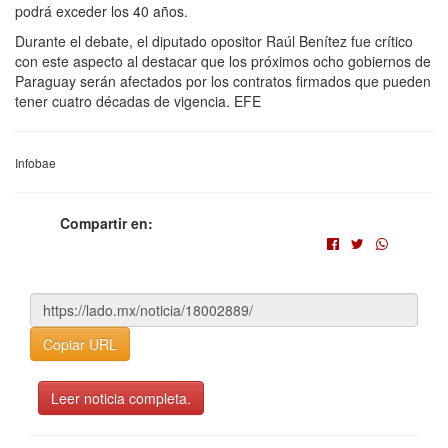
podrá exceder los 40 años.
Durante el debate, el diputado opositor Raúl Benítez fue crítico
con este aspecto al destacar que los próximos ocho gobiernos de
Paraguay serán afectados por los contratos firmados que pueden
tener cuatro décadas de vigencia. EFE
Infobae
Compartir en:
Copiar URL
Leer noticia completa.