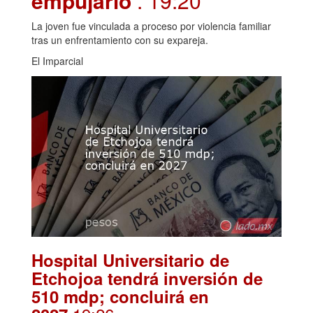
empujarlo
. 19:20
La joven fue vinculada a proceso por violencia familiar
tras un enfrentamiento con su expareja.
El Imparcial
Hospital Universitario de
Etchojoa tendrá inversión de
510 mdp; concluirá en