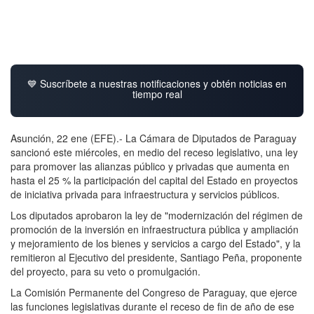
💙 Suscríbete a nuestras notificaciones y obtén noticias en
tiempo real
Asunción, 22 ene (EFE).- La Cámara de Diputados de Paraguay
sancionó este miércoles, en medio del receso legislativo, una ley
para promover las alianzas público y privadas que aumenta en
hasta el 25 % la participación del capital del Estado en proyectos
de iniciativa privada para infraestructura y servicios públicos.
Los diputados aprobaron la ley de "modernización del régimen de
promoción de la inversión en infraestructura pública y ampliación
y mejoramiento de los bienes y servicios a cargo del Estado", y la
remitieron al Ejecutivo del presidente, Santiago Peña, proponente
del proyecto, para su veto o promulgación.
La Comisión Permanente del Congreso de Paraguay, que ejerce
las funciones legislativas durante el receso de fin de año de ese