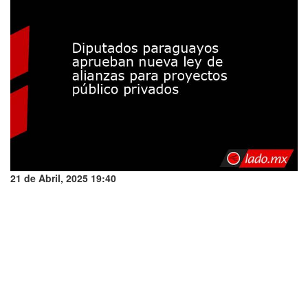
21 de Abril, 2025 19:40