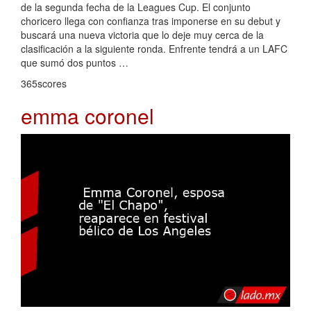
de la segunda fecha de la Leagues Cup. El conjunto
choricero llega con confianza tras imponerse en su debut y
buscará una nueva victoria que lo deje muy cerca de la
clasificación a la siguiente ronda. Enfrente tendrá a un LAFC
que sumó dos puntos …
365scores
emma coronel