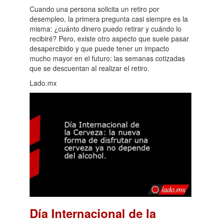
Cuando una persona solicita un retiro por
desempleo, la primera pregunta casi siempre es la
misma: ¿cuánto dinero puedo retirar y cuándo lo
recibiré? Pero, existe otro aspecto que suele pasar
desapercibido y que puede tener un impacto
mucho mayor en el futuro: las semanas cotizadas
que se descuentan al realizar el retiro.
Lado.mx
Día Internacional de la