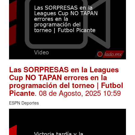
Las SORPRESAS en la Leagues
Cup NO TAPAN errores en la
programación del torneo | Futbol
. 08 de Agosto, 2025 10:59
Picante
ESPN Deportes