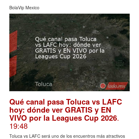
BolaVip Mexico
Qué canal pasa Toluca vs LAFC
hoy: dónde ver GRATIS y EN
.
VIVO por la Leagues Cup 2026
19:48
Toluca vs LAFC será uno de los encuentros más atractivos