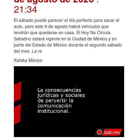
21:34
El sábado puede parecer el día perfecto para sacar el
auto, pero este 8 de agosto habrá vehículos que
tendrán que quedarse en casa. El Hoy No Circula
Sabatino estará vigente en la Ciudad de México y en
parte del Estado de México durante el segundo sábado
del mes. La re
Xataka México