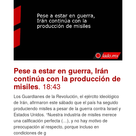
Pese a estar en guerra, Irán
continúa con la producción de
. 18:43
misiles
Los Guardianes de la Revolución, el ejército ideológico
de Irán, afirmaron este sábado que el país ha seguido
produciendo misiles a pesar de la guerra contra Israel y
Estados Unidos. “Nuestra industria de misiles merece
una calificación perfecta (…), y no hay motivo de
preocupación al respecto, porque incluso en
condiciones de g