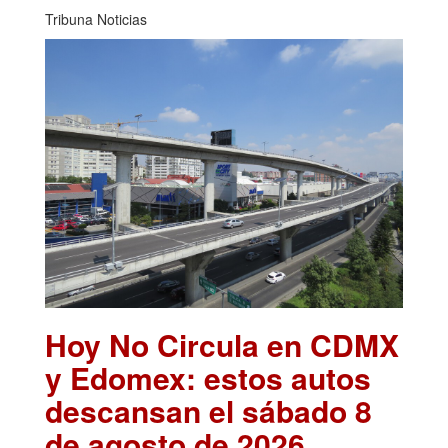
Tribuna Noticias
Hoy No Circula en CDMX
y Edomex: estos autos
descansan el sábado 8
de agosto de 2026
.