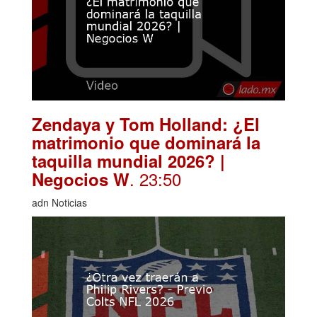
Zendaya y Tom Holland: ¿El
matrimonio que dominará la
taquilla mundial 2026? |
. 23:50
Negocios W
adn Noticias