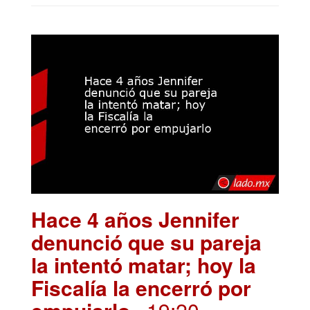
Hace 4 años Jennifer
denunció que su pareja
la intentó matar; hoy la
Fiscalía la encerró por