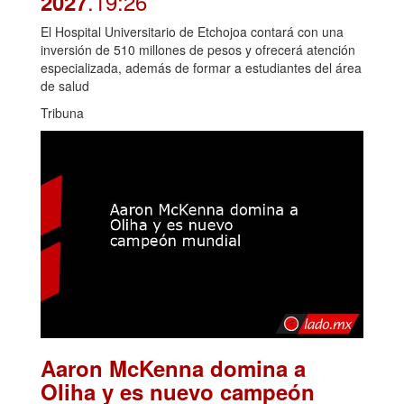
.19:26
2027
El Hospital Universitario de Etchojoa contará con una
inversión de 510 millones de pesos y ofrecerá atención
especializada, además de formar a estudiantes del área
de salud
Tribuna
Aaron McKenna domina a
Oliha y es nuevo campeón