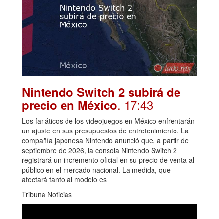
Nintendo Switch 2 subirá de
. 17:43
precio en México
Los fanáticos de los videojuegos en México enfrentarán
un ajuste en sus presupuestos de entretenimiento. La
compañía japonesa Nintendo anunció que, a partir de
septiembre de 2026, la consola Nintendo Switch 2
registrará un incremento oficial en su precio de venta al
público en el mercado nacional. La medida, que
afectará tanto al modelo es
Tribuna Noticias