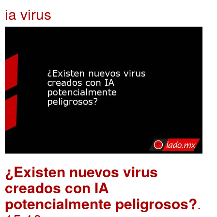
ia virus
¿Existen nuevos virus
creados con IA
potencialmente peligrosos?
.