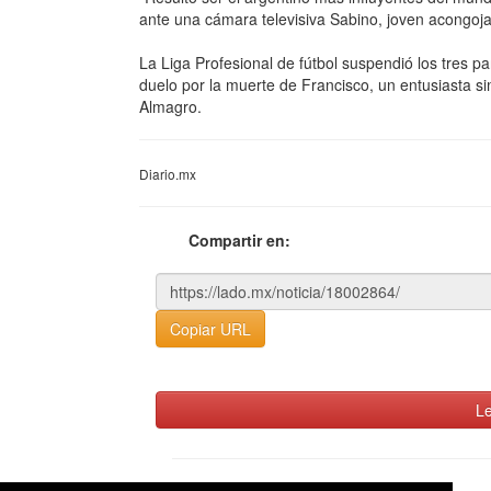
ante una cámara televisiva Sabino, joven acongoj
La Liga Profesional de fútbol suspendió los tres pa
duelo por la muerte de Francisco, un entusiasta s
Almagro.
Diario.mx
Compartir en:
Copiar URL
Le