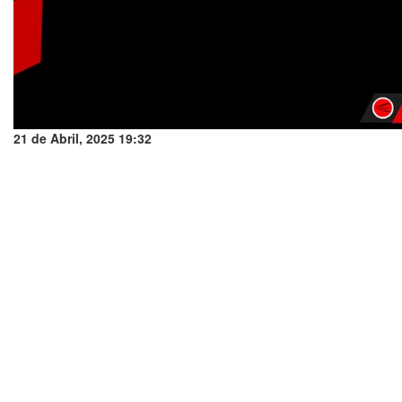
21 de Abril, 2025 19:32