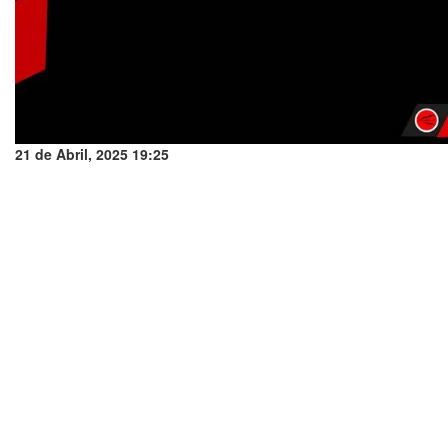
21 de Abril, 2025 19:25