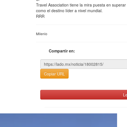
Travel Association tiene la mira puesta en superar
como el destino líder a nivel mundial.
RRR
Milenio
Compartir en:
Copiar URL
Le