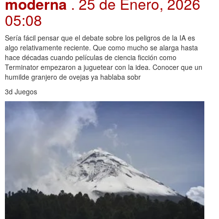
moderna
. 25 de Enero, 2026
05:08
Sería fácil pensar que el debate sobre los peligros de la IA es
algo relativamente reciente. Que como mucho se alarga hasta
hace décadas cuando películas de ciencia ficción como
Terminator empezaron a juguetear con la idea. Conocer que un
humilde granjero de ovejas ya hablaba sobr
3d Juegos