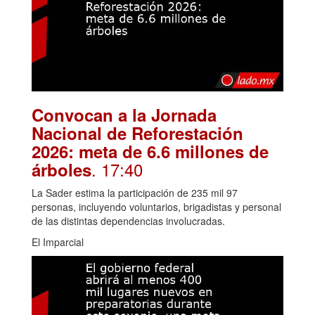
Convocan a la Jornada
Nacional de Reforestación
2026: meta de 6.6 millones de
. 17:40
árboles
La Sader estima la participación de 235 mil 97
personas, incluyendo voluntarios, brigadistas y personal
de las distintas dependencias involucradas.
El Imparcial