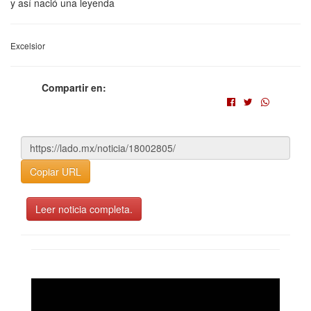
y así nació una leyenda
Excelsior
Compartir en:
Copiar URL
Leer noticia completa.