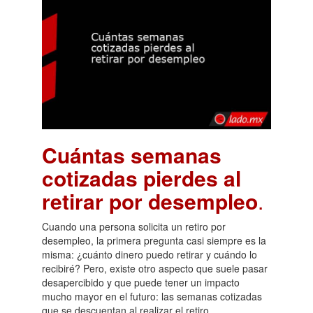
Cuántas semanas
cotizadas pierdes al
retirar por desempleo
.
Cuando una persona solicita un retiro por
desempleo, la primera pregunta casi siempre es la
misma: ¿cuánto dinero puedo retirar y cuándo lo
recibiré? Pero, existe otro aspecto que suele pasar
desapercibido y que puede tener un impacto
mucho mayor en el futuro: las semanas cotizadas
que se descuentan al realizar el retiro.