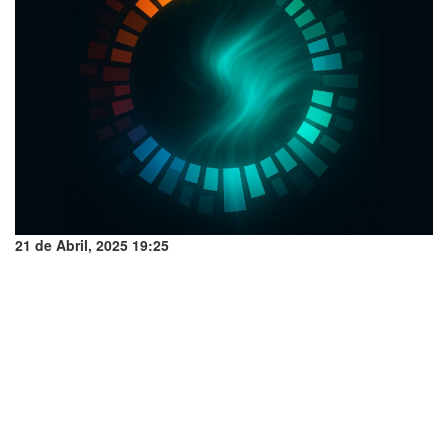
21 de Abril, 2025 19:25