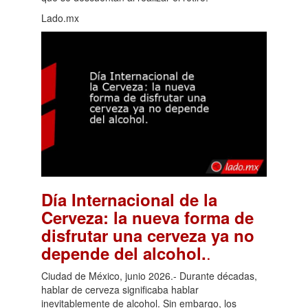
Lado.mx
Día Internacional de la
Cerveza: la nueva forma de
disfrutar una cerveza ya no
.
depende del alcohol.
Ciudad de México, junio 2026.- Durante décadas,
hablar de cerveza significaba hablar
inevitablemente de alcohol. Sin embargo, los