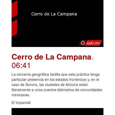
Cerro de La Campana
.
06:41
La cercanía geográfica facilita que esta práctica tenga
particular presencia en los estados fronterizos y, en el
caso de Sonora, las ciudades de Arizona están
literalmente a unos cuantos kilómetros de comunidades
mexicanas.
El Imparcial