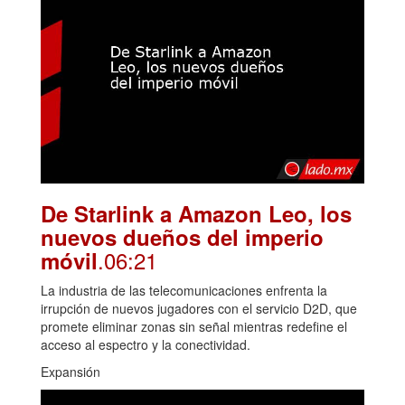
De Starlink a Amazon Leo, los
nuevos dueños del imperio
.06:21
móvil
La industria de las telecomunicaciones enfrenta la
irrupción de nuevos jugadores con el servicio D2D, que
promete eliminar zonas sin señal mientras redefine el
acceso al espectro y la conectividad.
Expansión