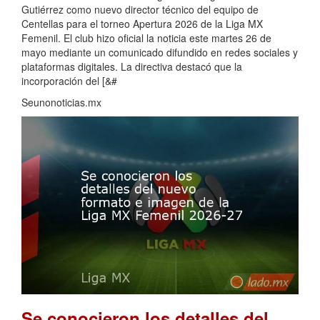
Gutiérrez como nuevo director técnico del equipo de
Centellas para el torneo Apertura 2026 de la Liga MX
Femenil. El club hizo oficial la noticia este martes 26 de
mayo mediante un comunicado difundido en redes sociales y
plataformas digitales. La directiva destacó que la
incorporación del [&#
Seunonoticias.mx
Se conocieron los detalles del