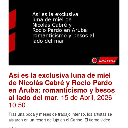
Así es la exclusiva luna de miel
de Nicolás Cabré y Rocío Pardo
en Aruba: romanticismo y besos
. 15 de Abril, 2026
al lado del mar
10:50
Tras una boda y meses de trabajo intenso, los artistas se
aislaron en un resort de lujo en el Caribe. El tierno video