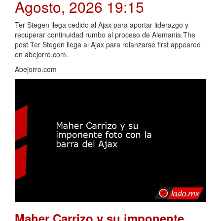
Agosto, 2026 19:15
Ter Stegen llega cedido al Ajax para aportar liderazgo y
recuperar continuidad rumbo al proceso de Alemania.The
post Ter Stegen llega al Ajax para relanzarse first appeared
on abejorro.com.
Abejorro.com
Maher Carrizo y su imponente