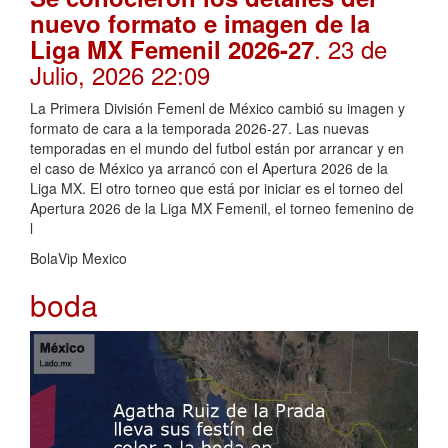
nuevo formato e imagen de la
. 23 de
Liga MX Femenil 2026-27
Julio, 2026 22:09
La Primera División Femenl de México cambió su imagen y
formato de cara a la temporada 2026-27. Las nuevas
temporadas en el mundo del futbol están por arrancar y en
el caso de México ya arrancó con el Apertura 2026 de la
Liga MX. El otro torneo que está por iniciar es el torneo del
Apertura 2026 de la Liga MX Femenil, el torneo femenino de
l
BolaVip Mexico
boda