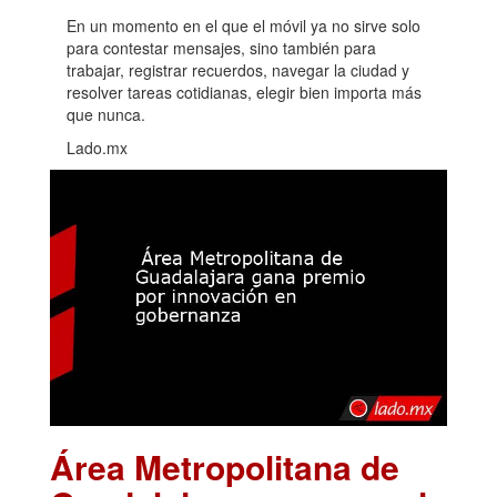
En un momento en el que el móvil ya no sirve solo
para contestar mensajes, sino también para
trabajar, registrar recuerdos, navegar la ciudad y
resolver tareas cotidianas, elegir bien importa más
que nunca.
Lado.mx
Área Metropolitana de