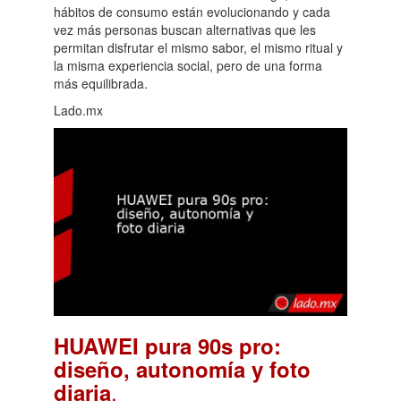
hábitos de consumo están evolucionando y cada
vez más personas buscan alternativas que les
permitan disfrutar el mismo sabor, el mismo ritual y
la misma experiencia social, pero de una forma
más equilibrada.
Lado.mx
HUAWEI pura 90s pro:
diseño, autonomía y foto
.
diaria