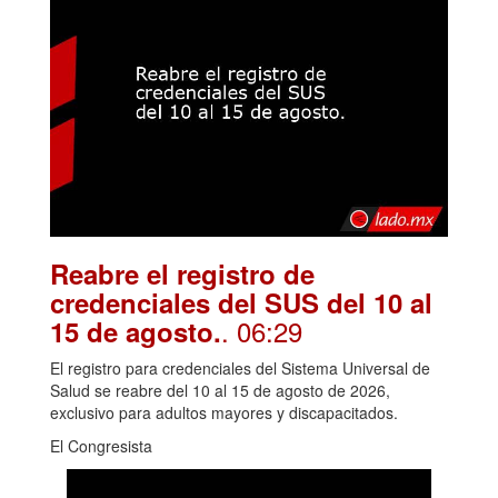
Reabre el registro de
credenciales del SUS del 10 al
. 06:29
15 de agosto.
El registro para credenciales del Sistema Universal de
Salud se reabre del 10 al 15 de agosto de 2026,
exclusivo para adultos mayores y discapacitados.
El Congresista