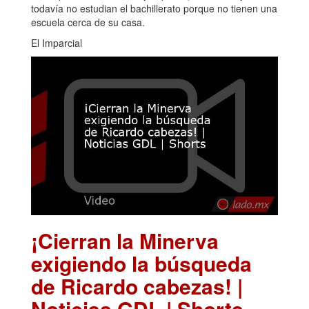
todavía no estudian el bachillerato porque no tienen una
escuela cerca de su casa.
El Imparcial
¡Cierran la Minerva
exigiendo la búsqueda
de Ricardo cabezas! |
Noticias GDL | Shorts
.