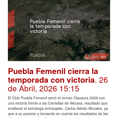
Puebla Femenil cierra la
temporada con victoria
. 26
de Abril, 2026 15:15
El Club Puebla Femenil cerró el torneo Clausura 2026 con
una victoria frente a las Centellas de Necaxa, resultado que
enalteció el estratega enfranjado, Carlos Adrián Morales, ya
que a su parecer y tomando en cuenta los resultados de las