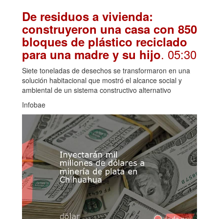
De residuos a vivienda:
construyeron una casa con 850
bloques de plástico reciclado
. 05:30
para una madre y su hijo
Siete toneladas de desechos se transformaron en una
solución habitacional que mostró el alcance social y
ambiental de un sistema constructivo alternativo
Infobae