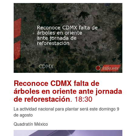
Reconoce CDMX falta de
árboles en oriente ante jornada
. 18:30
de reforestación
La actividad nacional para plantar será este domingo 9
de agosto
Quadratín México