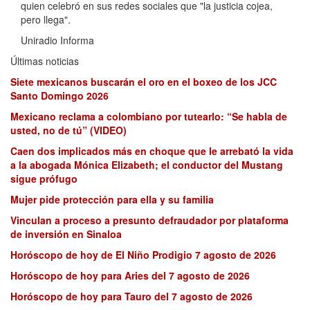
quien celebró en sus redes sociales que "la justicia cojea,
pero llega".
Uniradio Informa
Últimas noticias
Siete mexicanos buscarán el oro en el boxeo de los JCC
Santo Domingo 2026
Mexicano reclama a colombiano por tutearlo: “Se habla de
usted, no de tú” (VIDEO)
Caen dos implicados más en choque que le arrebató la vida
a la abogada Mónica Elizabeth; el conductor del Mustang
sigue prófugo
Mujer pide protección para ella y su familia
Vinculan a proceso a presunto defraudador por plataforma
de inversión en Sinaloa
Horóscopo de hoy de El Niño Prodigio 7 agosto de 2026
Horóscopo de hoy para Aries del 7 agosto de 2026
Horóscopo de hoy para Tauro del 7 agosto de 2026