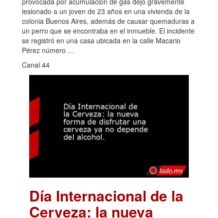
provocada por acumulación de gas dejó gravemente
lesionado a un joven de 23 años en una vivienda de la
colonia Buenos Aires, además de causar quemaduras a
un perro que se encontraba en el inmueble. El incidente
se registró en una casa ubicada en la calle Macario
Pérez número …
Canal 44
Día Internacional de la
Cerveza: la nueva