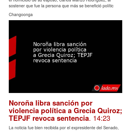
sostener que fue la persona que más se benefició polític
Changoonga
Noroña libra sanción por
violencia política a Grecia Quiroz;
. 14:23
TEPJF revoca sentencia
La noticia fue bien recibida por el expresidente del Senado,