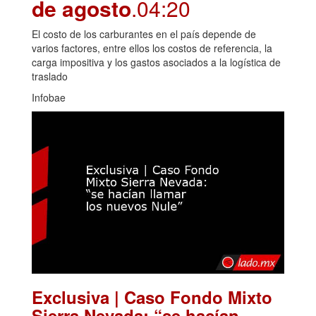
de agosto
.04:20
El costo de los carburantes en el país depende de
varios factores, entre ellos los costos de referencia, la
carga impositiva y los gastos asociados a la logística de
traslado
Infobae
Exclusiva | Caso Fondo Mixto
Sierra Nevada: “se hacían