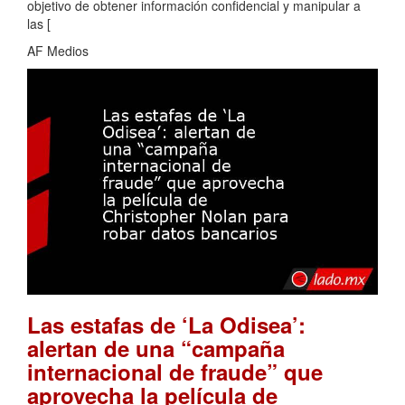
objetivo de obtener información confidencial y manipular a
las [
AF Medios
Las estafas de ‘La Odisea’:
alertan de una “campaña
internacional de fraude” que
aprovecha la película de