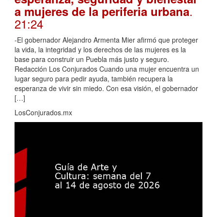
.
a mujeres de la periferia urbana
21:24
-El gobernador Alejandro Armenta Mier afirmó que proteger
la vida, la integridad y los derechos de las mujeres es la
base para construir un Puebla más justo y seguro.
Redacción Los Conjurados Cuando una mujer encuentra un
lugar seguro para pedir ayuda, también recupera la
esperanza de vivir sin miedo. Con esa visión, el gobernador
[…]
LosConjurados.mx