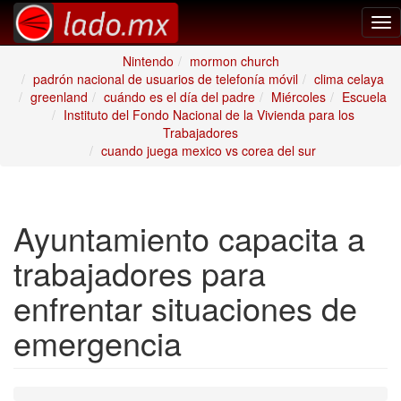
Tog
nav
Nintendo
mormon church
padrón nacional de usuarios de telefonía móvil
clima celaya
greenland
cuándo es el día del padre
Miércoles
Escuela
Instituto del Fondo Nacional de la Vivienda para los
Trabajadores
cuando juega mexico vs corea del sur
Ayuntamiento capacita a
trabajadores para
enfrentar situaciones de
emergencia