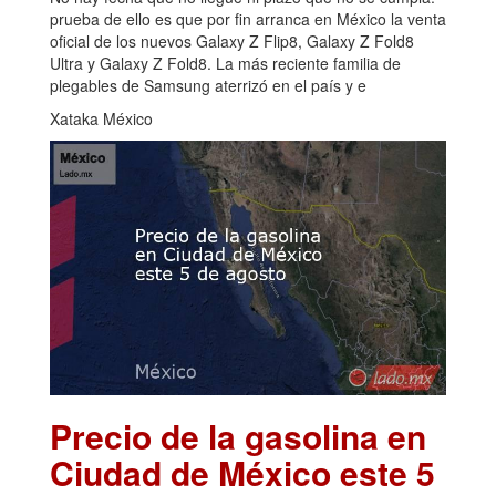
prueba de ello es que por fin arranca en México la venta
oficial de los nuevos Galaxy Z Flip8, Galaxy Z Fold8
Ultra y Galaxy Z Fold8. La más reciente familia de
plegables de Samsung aterrizó en el país y e
Xataka México
Precio de la gasolina en
Ciudad de México este 5