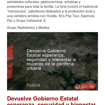
actividades culturales, gastronómicas, artísticas y
productivas para toda la familia. La feria incluirá el tradicional
“manzanazo”, pabellones dedicados a la producción local y
una cartelera artística con Yuridia, 90’s Pop Tour, Espinoza
Paz y Grupo Cañaveral. E
Grupo Radiofónico y Medios
Devuelve Gobierno Estatal
esperanza, seguridad y bienestar