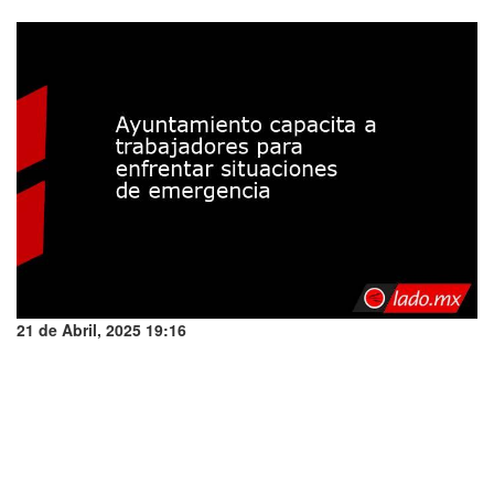
21 de Abril, 2025 19:16