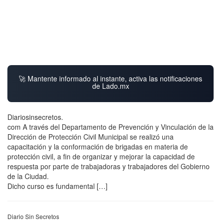
🚀 Mantente informado al instante, activa las notificaciones
de Lado.mx
Diariosinsecretos.
com A través del Departamento de Prevención y Vinculación de la
Dirección de Protección Civil Municipal se realizó una
capacitación y la conformación de brigadas en materia de
protección civil, a fin de organizar y mejorar la capacidad de
respuesta por parte de trabajadoras y trabajadores del Gobierno
de la Ciudad.
Dicho curso es fundamental […]
Diario Sin Secretos