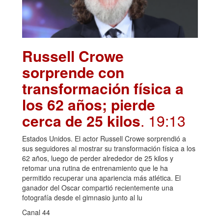
Russell Crowe
sorprende con
transformación física a
los 62 años; pierde
cerca de 25 kilos
. 19:13
Estados Unidos. El actor Russell Crowe sorprendió a
sus seguidores al mostrar su transformación física a los
62 años, luego de perder alrededor de 25 kilos y
retomar una rutina de entrenamiento que le ha
permitido recuperar una apariencia más atlética. El
ganador del Oscar compartió recientemente una
fotografía desde el gimnasio junto al lu
Canal 44