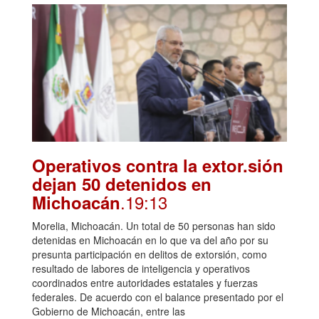
Operativos contra la extor.sión
dejan 50 detenidos en
.19:13
Michoacán
Morelia, Michoacán. Un total de 50 personas han sido
detenidas en Michoacán en lo que va del año por su
presunta participación en delitos de extorsión, como
resultado de labores de inteligencia y operativos
coordinados entre autoridades estatales y fuerzas
federales. De acuerdo con el balance presentado por el
Gobierno de Michoacán, entre las