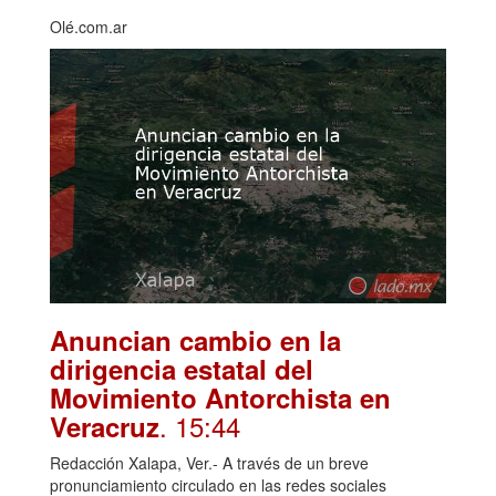
Olé.com.ar
Anuncian cambio en la
dirigencia estatal del
Movimiento Antorchista en
. 15:44
Veracruz
Redacción Xalapa, Ver.- A través de un breve
pronunciamiento circulado en las redes sociales