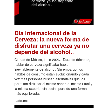
Día Internacional de la
Cerveza: la nueva forma de
disfrutar una cerveza ya no
.
depende del alcohol.
Ciudad de México, junio 2026.- Durante décadas,
hablar de cerveza significaba hablar
inevitablemente de alcohol. Sin embargo, los
hábitos de consumo están evolucionando y cada
vez más personas buscan alternativas que les
permitan disfrutar el mismo sabor, el mismo ritual y
la misma experiencia social, pero de una forma
más equilibrada.
Lado.mx