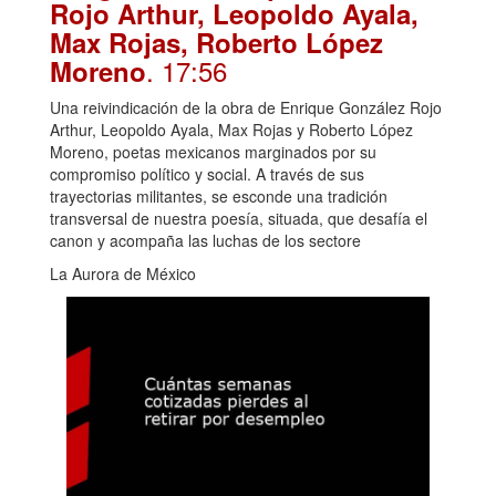
Rojo Arthur, Leopoldo Ayala,
Max Rojas, Roberto López
. 17:56
Moreno
Una reivindicación de la obra de Enrique González Rojo
Arthur, Leopoldo Ayala, Max Rojas y Roberto López
Moreno, poetas mexicanos marginados por su
compromiso político y social. A través de sus
trayectorias militantes, se esconde una tradición
transversal de nuestra poesía, situada, que desafía el
canon y acompaña las luchas de los sectore
La Aurora de México