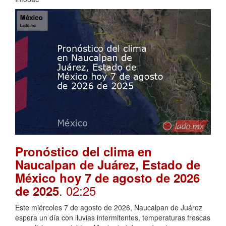
Pronóstico del clima en
Naucalpan de Juárez, Estado de
México hoy 7 de agosto de 2026
. 02:25
de 2025
Este miércoles 7 de agosto de 2026, Naucalpan de Juárez
espera un día con lluvias intermitentes, temperaturas frescas