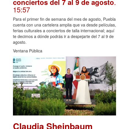
.
conciertos del 7 al 9 de agosto
15:57
Para el primer fin de semana del mes de agosto, Puebla
cuenta con una cartelera amplia que va desde películas,
ferias culturales a conciertos de talla internacional; aquí
te decimos a dónde podrás ir a despejarte del 7 al 9 de
agosto.
Ventana Pública
Claudia Sheinbaum