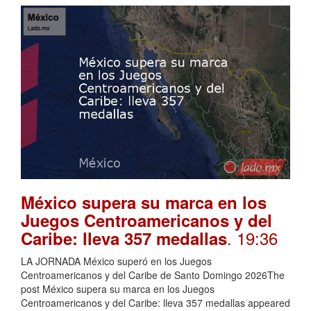
México supera su marca en los
Juegos Centroamericanos y del
. 19:36
Caribe: lleva 357 medallas
LA JORNADA México superó en los Juegos
Centroamericanos y del Caribe de Santo Domingo 2026The
post México supera su marca en los Juegos
Centroamericanos y del Caribe: lleva 357 medallas appeared