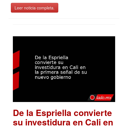
Leer noticia completa.
De la Espriella convierte
su investidura en Cali en