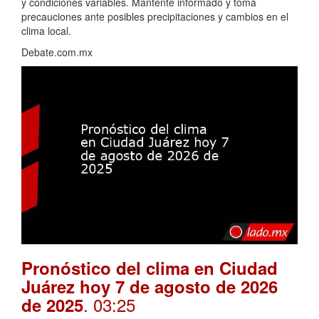
y condiciones variables. Mantente informado y toma
precauciones ante posibles precipitaciones y cambios en el
clima local.
Debate.com.mx
Pronóstico del clima en Ciudad
Juárez hoy 7 de agosto de 2026
. 03:25
de 2025