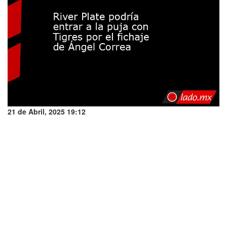
21 de Abril, 2025 19:12