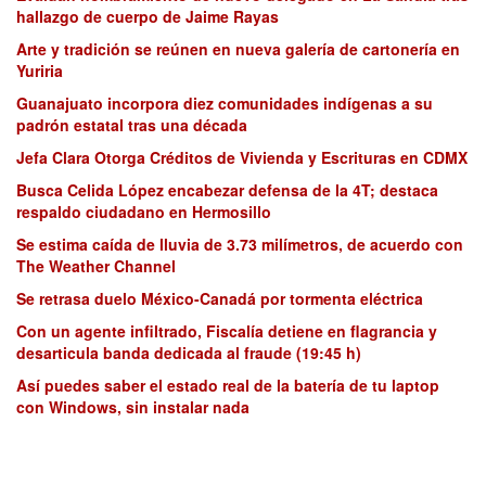
hallazgo de cuerpo de Jaime Rayas
Arte y tradición se reúnen en nueva galería de cartonería en
Yuriria
Guanajuato incorpora diez comunidades indígenas a su
padrón estatal tras una década
Jefa Clara Otorga Créditos de Vivienda y Escrituras en CDMX
Busca Celida López encabezar defensa de la 4T; destaca
respaldo ciudadano en Hermosillo
Se estima caída de lluvia de 3.73 milímetros, de acuerdo con
The Weather Channel
Se retrasa duelo México-Canadá por tormenta eléctrica
Con un agente infiltrado, Fiscalía detiene en flagrancia y
desarticula banda dedicada al fraude (19:45 h)
Así puedes saber el estado real de la batería de tu laptop
con Windows, sin instalar nada