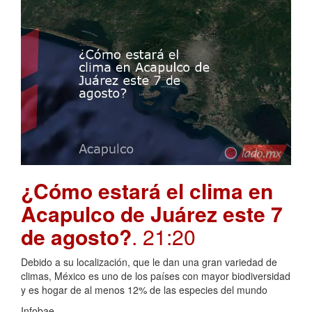
¿Cómo estará el clima en
Acapulco de Juárez este 7
de agosto?
. 21:20
Debido a su localización, que le dan una gran variedad de
climas, México es uno de los países con mayor biodiversidad
y es hogar de al menos 12% de las especies del mundo
Infobae