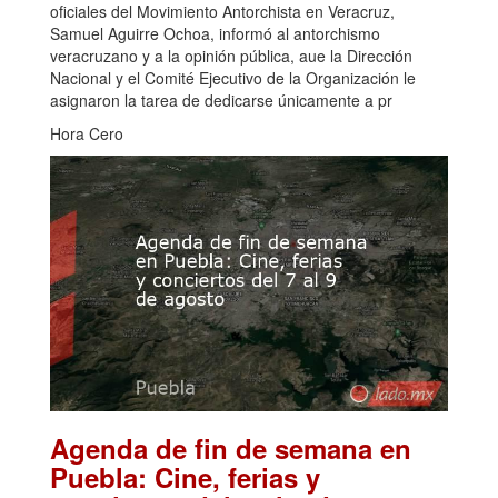
oficiales del Movimiento Antorchista en Veracruz,
Samuel Aguirre Ochoa, informó al antorchismo
veracruzano y a la opinión pública, aue la Dirección
Nacional y el Comité Ejecutivo de la Organización le
asignaron la tarea de dedicarse únicamente a pr
Hora Cero
Agenda de fin de semana en
Puebla: Cine, ferias y