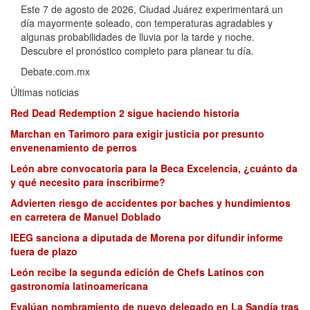
Este 7 de agosto de 2026, Ciudad Juárez experimentará un
día mayormente soleado, con temperaturas agradables y
algunas probabilidades de lluvia por la tarde y noche.
Descubre el pronóstico completo para planear tu día.
Debate.com.mx
Últimas noticias
Red Dead Redemption 2 sigue haciendo historia
Marchan en Tarimoro para exigir justicia por presunto
envenenamiento de perros
León abre convocatoria para la Beca Excelencia, ¿cuánto da
y qué necesito para inscribirme?
Advierten riesgo de accidentes por baches y hundimientos
en carretera de Manuel Doblado
IEEG sanciona a diputada de Morena por difundir informe
fuera de plazo
León recibe la segunda edición de Chefs Latinos con
gastronomía latinoamericana
Evalúan nombramiento de nuevo delegado en La Sandía tras