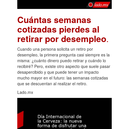
Cuántas semanas
cotizadas pierdes al
retirar por desempleo
.
Cuando una persona solicita un retiro por
desempleo, la primera pregunta casi siempre es la
misma: ¿cuánto dinero puedo retirar y cuándo lo
recibiré? Pero, existe otro aspecto que suele pasar
desapercibido y que puede tener un impacto
mucho mayor en el futuro: las semanas cotizadas
que se descuentan al realizar el retiro.
Lado.mx