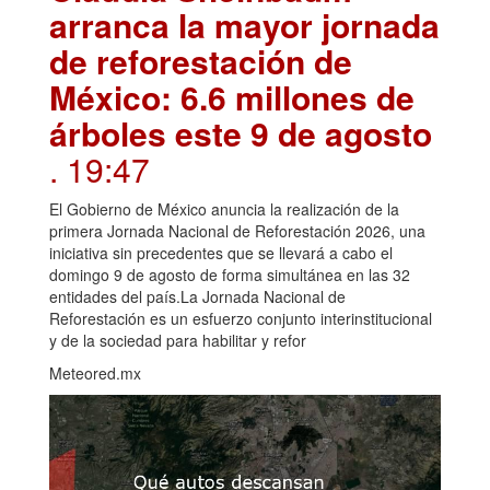
arranca la mayor jornada
de reforestación de
México: 6.6 millones de
árboles este 9 de agosto
. 19:47
El Gobierno de México anuncia la realización de la
primera Jornada Nacional de Reforestación 2026, una
iniciativa sin precedentes que se llevará a cabo el
domingo 9 de agosto de forma simultánea en las 32
entidades del país.La Jornada Nacional de
Reforestación es un esfuerzo conjunto interinstitucional
y de la sociedad para habilitar y refor
Meteored.mx