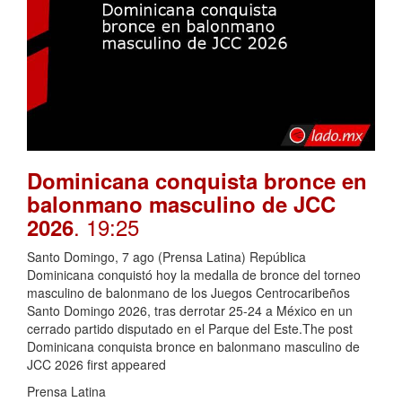
Dominicana conquista bronce en
balonmano masculino de JCC
. 19:25
2026
Santo Domingo, 7 ago (Prensa Latina) República
Dominicana conquistó hoy la medalla de bronce del torneo
masculino de balonmano de los Juegos Centrocaribeños
Santo Domingo 2026, tras derrotar 25-24 a México en un
cerrado partido disputado en el Parque del Este.The post
Dominicana conquista bronce en balonmano masculino de
JCC 2026 first appeared
Prensa Latina