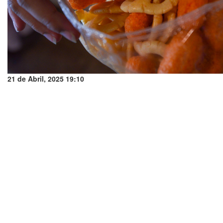
21 de Abril, 2025 19:10