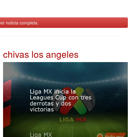
er noticia completa.
chivas los angeles