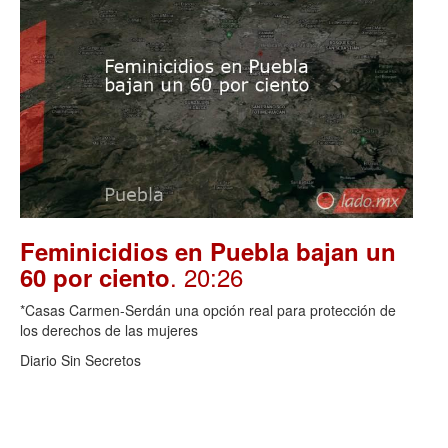
Feminicidios en Puebla bajan un
. 20:26
60 por ciento
*Casas Carmen-Serdán una opción real para protección de
los derechos de las mujeres
Diario Sin Secretos