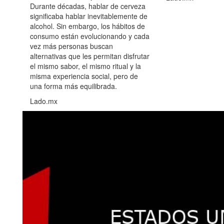
Durante décadas, hablar de cerveza
significaba hablar inevitablemente de
alcohol. Sin embargo, los hábitos de
consumo están evolucionando y cada
vez más personas buscan
alternativas que les permitan disfrutar
el mismo sabor, el mismo ritual y la
misma experiencia social, pero de
una forma más equilibrada.
Lado.mx