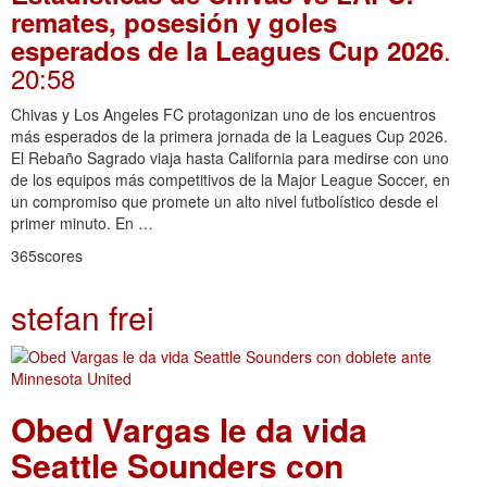
remates, posesión y goles
.
esperados de la Leagues Cup 2026
20:58
Chivas y Los Angeles FC protagonizan uno de los encuentros
más esperados de la primera jornada de la Leagues Cup 2026.
El Rebaño Sagrado viaja hasta California para medirse con uno
de los equipos más competitivos de la Major League Soccer, en
un compromiso que promete un alto nivel futbolístico desde el
primer minuto. En …
365scores
stefan frei
Obed Vargas le da vida
Seattle Sounders con