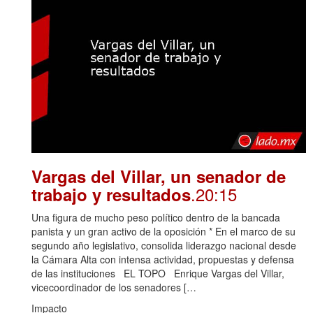
Vargas del Villar, un senador de
.20:15
trabajo y resultados
Una figura de mucho peso político dentro de la bancada
panista y un gran activo de la oposición * En el marco de su
segundo año legislativo, consolida liderazgo nacional desde
la Cámara Alta con intensa actividad, propuestas y defensa
de las instituciones EL TOPO Enrique Vargas del Villar,
vicecoordinador de los senadores […
Impacto