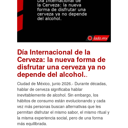
Día Internacional de la
Cerveza: la nueva forma de
disfrutar una cerveza ya no
.
depende del alcohol.
Ciudad de México, junio 2026.- Durante décadas,
hablar de cerveza significaba hablar
inevitablemente de alcohol. Sin embargo, los
hábitos de consumo están evolucionando y cada
vez más personas buscan alternativas que les
permitan disfrutar el mismo sabor, el mismo ritual y
la misma experiencia social, pero de una forma
más equilibrada.