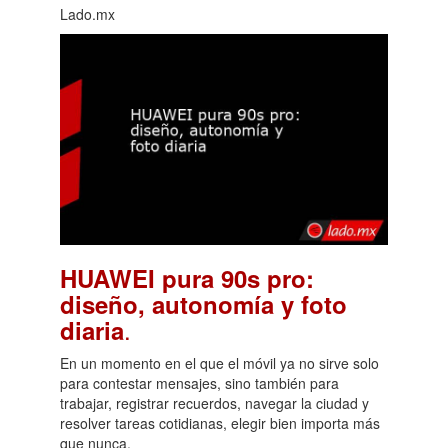
Lado.mx
HUAWEI pura 90s pro:
diseño, autonomía y foto
.
diaria
En un momento en el que el móvil ya no sirve solo
para contestar mensajes, sino también para
trabajar, registrar recuerdos, navegar la ciudad y
resolver tareas cotidianas, elegir bien importa más
que nunca.