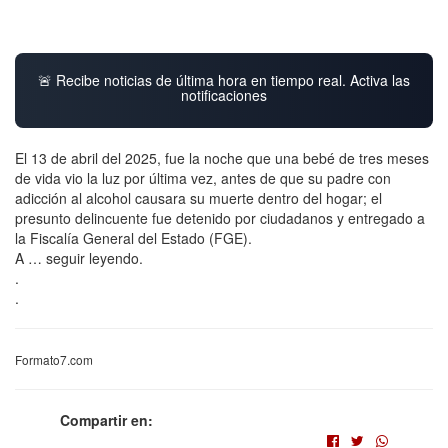
🚨 Recibe noticias de última hora en tiempo real. Activa las
notificaciones
El 13 de abril del 2025, fue la noche que una bebé de tres meses
de vida vio la luz por última vez, antes de que su padre con
adicción al alcohol causara su muerte dentro del hogar; el
presunto delincuente fue detenido por ciudadanos y entregado a
la Fiscalía General del Estado (FGE).
A … seguir leyendo.
.
.
Formato7.com
Compartir en: