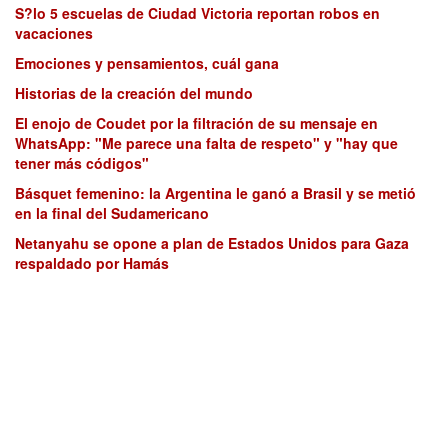
S?lo 5 escuelas de Ciudad Victoria reportan robos en
vacaciones
Emociones y pensamientos, cuál gana
Historias de la creación del mundo
El enojo de Coudet por la filtración de su mensaje en
WhatsApp: "Me parece una falta de respeto" y "hay que
tener más códigos"
Básquet femenino: la Argentina le ganó a Brasil y se metió
en la final del Sudamericano
Netanyahu se opone a plan de Estados Unidos para Gaza
respaldado por Hamás