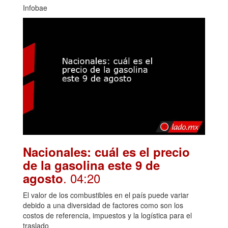
Infobae
Nacionales: cuál es el precio
de la gasolina este 9 de
. 04:20
agosto
El valor de los combustibles en el país puede variar
debido a una diversidad de factores como son los
costos de referencia, impuestos y la logística para el
traslado