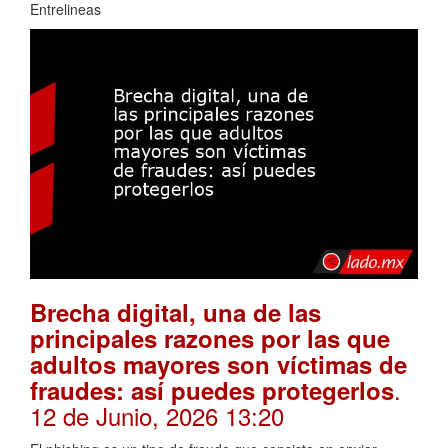
Entrelineas
Brecha digital, una de las
principales razones por las que
adultos mayores son víctimas de
.
fraudes: así puedes protegerlos
12 de Junio, 2026 13:20