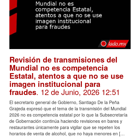
Revisión de transmisiones del
Mundial no es competencia
Estatal, atentos a que no se use
imagen institucional para
. 12 de Junio, 2026 12:51
fraudes
El secretario general de Gobierno, Santiago De la Peña
Grajeda expresó que el tema de la transmisión del Mundial
2026 no es competencia estatal por lo que la Subsecretaría
de Gobernación continúa haciendo revisiones en bares y
restaurantes únicamente para vigilar que se repeten los
horarios de venta de alcohol, que no haya menores en […