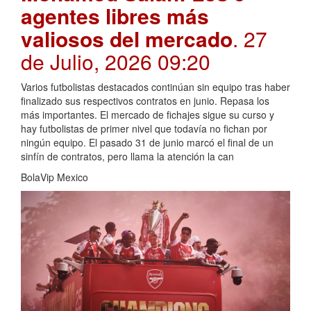
agentes libres más
valiosos del mercado
. 27
de Julio, 2026 09:20
Varios futbolistas destacados continúan sin equipo tras haber
finalizado sus respectivos contratos en junio. Repasa los
más importantes. El mercado de fichajes sigue su curso y
hay futbolistas de primer nivel que todavía no fichan por
ningún equipo. El pasado 31 de junio marcó el final de un
sinfín de contratos, pero llama la atención la can
BolaVip Mexico