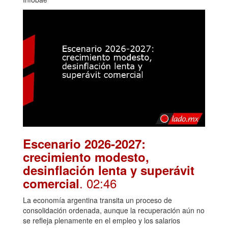
Escenario 2026-2027:
crecimiento modesto,
desinflación lenta y superávit
. 02:46
comercial
La economía argentina transita un proceso de
consolidación ordenada, aunque la recuperación aún no
se refleja plenamente en el empleo y los salarios