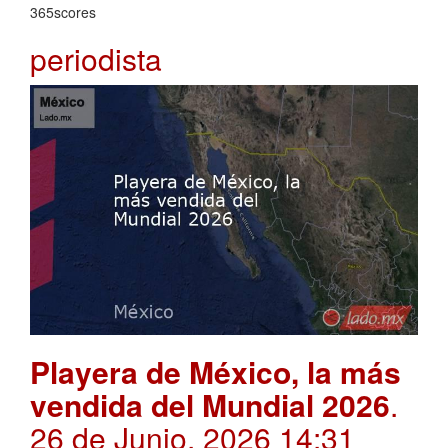
365scores
periodista
Playera de México, la más
vendida del Mundial 2026
.
26 de Junio, 2026 14:31