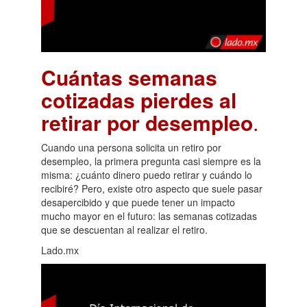
Cuántas semanas
cotizadas pierdes al
retirar por desempleo
.
Cuando una persona solicita un retiro por
desempleo, la primera pregunta casi siempre es la
misma: ¿cuánto dinero puedo retirar y cuándo lo
recibiré? Pero, existe otro aspecto que suele pasar
desapercibido y que puede tener un impacto
mucho mayor en el futuro: las semanas cotizadas
que se descuentan al realizar el retiro.
Lado.mx