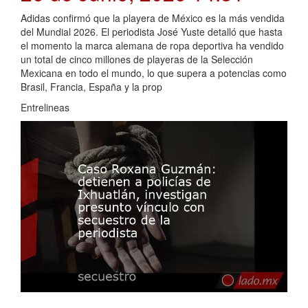
Adidas confirmó que la playera de México es la más vendida
del Mundial 2026. El periodista José Yuste detalló que hasta
el momento la marca alemana de ropa deportiva ha vendido
un total de cinco millones de playeras de la Selección
Mexicana en todo el mundo, lo que supera a potencias como
Brasil, Francia, España y la prop
Entrelineas