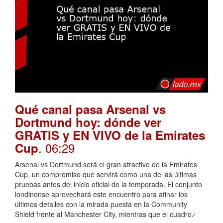
Qué canal pasa Arsenal vs
Dortmund hoy: dónde ver
GRATIS y EN VIVO de la Emirates
. 06:29
Cup
Arsenal vs Dortmund será el gran atractivo de la Emirates
Cup, un compromiso que servirá como una de las últimas
pruebas antes del inicio oficial de la temporada. El conjunto
londinense aprovechará este encuentro para afinar los
últimos detalles con la mirada puesta en la Community
Shield frente al Manchester City, mientras que el cuadro ̷