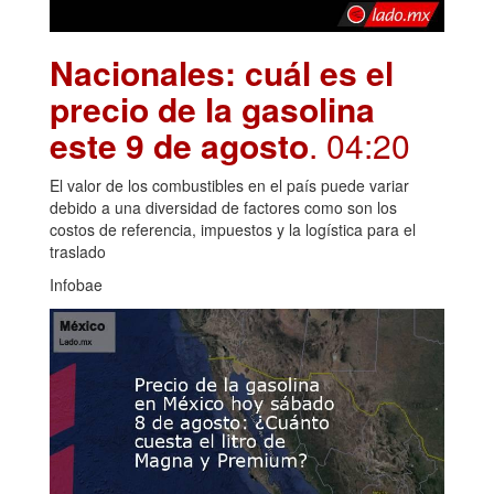
Nacionales: cuál es el
precio de la gasolina
este 9 de agosto
. 04:20
El valor de los combustibles en el país puede variar
debido a una diversidad de factores como son los
costos de referencia, impuestos y la logística para el
traslado
Infobae