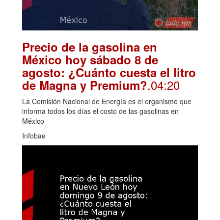
Precio de la gasolina en
México hoy sábado 8 de
agosto: ¿Cuánto cuesta el litro
.04:20
de Magna y Premium?
La Comisión Nacional de Energía es el organismo que
informa todos los días el costo de las gasolinas en
México
Infobae