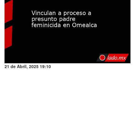
21 de Abril, 2025 19:10