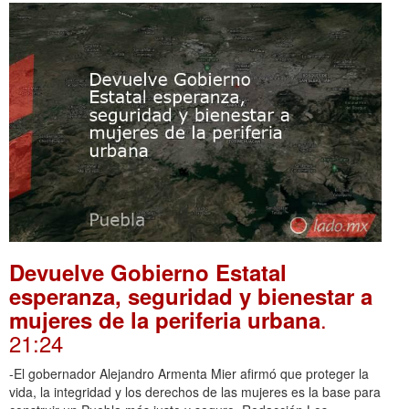
Devuelve Gobierno Estatal
esperanza, seguridad y bienestar a
.
mujeres de la periferia urbana
21:24
-El gobernador Alejandro Armenta Mier afirmó que proteger la
vida, la integridad y los derechos de las mujeres es la base para