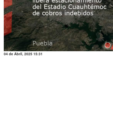
04 de Abril, 2025 15:31