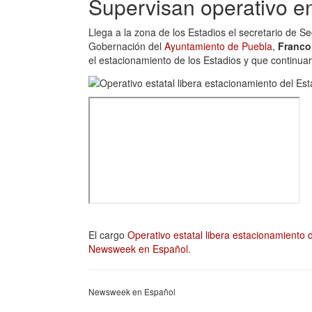
Supervisan operativo e
Llega a la zona de los Estadios el secretario de
Gobernación del
Ayuntamiento de Puebla
,
Franco
el estacionamiento de los Estadios y que continuar
El cargo
Operativo estatal libera estacionamiento
Newsweek en Español
.
Newsweek en Español