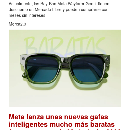
Actualmente, las Ray-Ban Meta Wayfarer Gen 1 tienen
descuento en Mercado Libre y pueden comprarse con
meses sin intereses
Merca2.0
Meta lanza unas nuevas gafas
inteligentes mucho más baratas