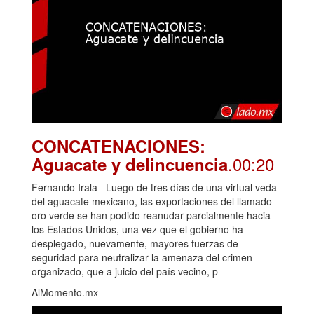
CONCATENACIONES:
.00:20
Aguacate y delincuencia
Fernando Irala Luego de tres días de una virtual veda
del aguacate mexicano, las exportaciones del llamado
oro verde se han podido reanudar parcialmente hacia
los Estados Unidos, una vez que el gobierno ha
desplegado, nuevamente, mayores fuerzas de
seguridad para neutralizar la amenaza del crimen
organizado, que a juicio del país vecino, p
AlMomento.mx