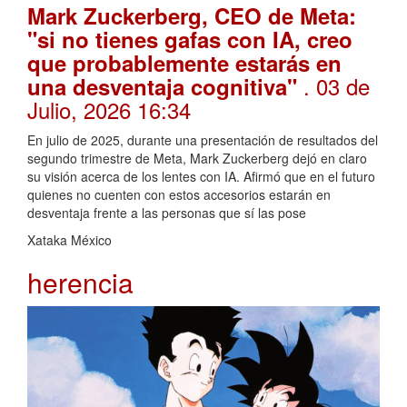
Mark Zuckerberg, CEO de Meta:
"si no tienes gafas con IA, creo
que probablemente estarás en
. 03 de
una desventaja cognitiva"
Julio, 2026 16:34
En julio de 2025, durante una presentación de resultados del
segundo trimestre de Meta, Mark Zuckerberg dejó en claro
su visión acerca de los lentes con IA. Afirmó que en el futuro
quienes no cuenten con estos accesorios estarán en
desventaja frente a las personas que sí las pose
Xataka México
herencia