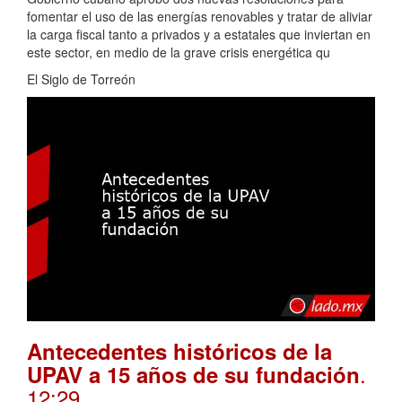
fomentar el uso de las energías renovables y tratar de aliviar
la carga fiscal tanto a privados y a estatales que inviertan en
este sector, en medio de la grave crisis energética qu
El Siglo de Torreón
Antecedentes históricos de la
.
UPAV a 15 años de su fundación
12:29