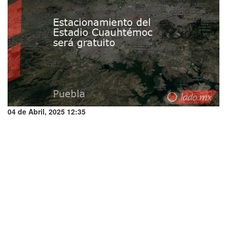
04 de Abril, 2025 12:35