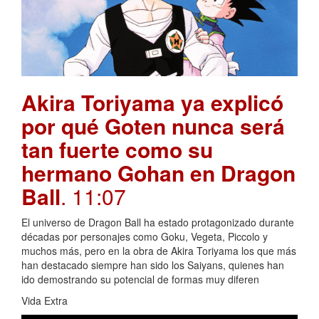
Akira Toriyama ya explicó
por qué Goten nunca será
tan fuerte como su
hermano Gohan en Dragon
Ball
. 11:07
El universo de Dragon Ball ha estado protagonizado durante
décadas por personajes como Goku, Vegeta, Piccolo y
muchos más, pero en la obra de Akira Toriyama los que más
han destacado siempre han sido los Saiyans, quienes han
ido demostrando su potencial de formas muy diferen
Vida Extra