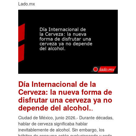
Lado.mx
Día Internacional de la
Cerveza: la nueva forma de
disfrutar una cerveza ya no
.
depende del alcohol.
Ciudad de México, junio 2026.- Durante décadas,
hablar de cerveza significaba hablar
inevitablemente de alcohol. Sin embargo, los
hábitos de consumo están evolucionando y cada