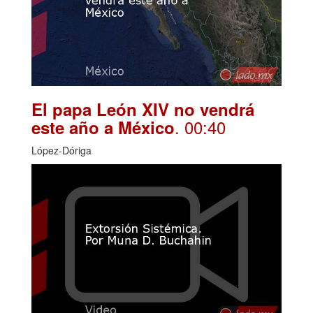
El papa León XIV no vendrá
. 00:40
este año a México
López-Dóriga