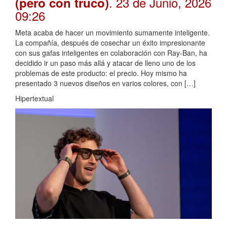
. 23 de Junio, 2026
(pero con truco)
09:26
Meta acaba de hacer un movimiento sumamente inteligente.
La compañía, después de cosechar un éxito impresionante
con sus gafas inteligentes en colaboración con Ray-Ban, ha
decidido ir un paso más allá y atacar de lleno uno de los
problemas de este producto: el precio. Hoy mismo ha
presentado 3 nuevos diseños en varios colores, con […]
Hipertextual