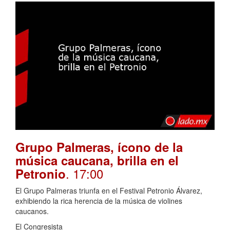
Grupo Palmeras, ícono de la
música caucana, brilla en el
. 17:00
Petronio
El Grupo Palmeras triunfa en el Festival Petronio Álvarez,
exhibiendo la rica herencia de la música de violines
caucanos.
El Congresista