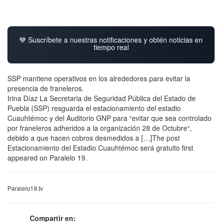
💙 Suscríbete a nuestras notificaciones y obtén noticias en
tiempo real
SSP mantiene operativos en los alrededores para evitar la
presencia de franeleros.
Irina Díaz La Secretaria de Seguridad Pública del Estado de
Puebla (SSP) resguarda el estacionamiento del estadio
Cuauhtémoc y del Auditorio GNP para “evitar que sea controlado
por franeleros adheridos a la organización 28 de Octubre“,
debido a que hacen cobros desmedidos a […]The post
Estacionamiento del Estadio Cuauhtémoc será gratuito first
appeared on Paralelo 19.
Paralelo19.tv
Compartir en: