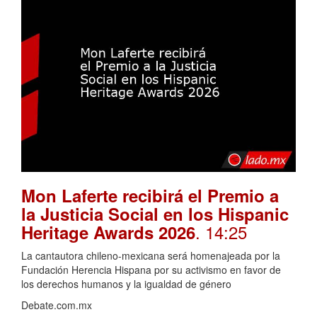
Mon Laferte recibirá el Premio a
la Justicia Social en los Hispanic
. 14:25
Heritage Awards 2026
La cantautora chileno-mexicana será homenajeada por la
Fundación Herencia Hispana por su activismo en favor de
los derechos humanos y la igualdad de género
Debate.com.mx