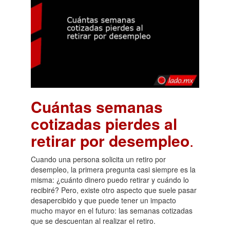
Cuántas semanas
cotizadas pierdes al
retirar por desempleo
.
Cuando una persona solicita un retiro por
desempleo, la primera pregunta casi siempre es la
misma: ¿cuánto dinero puedo retirar y cuándo lo
recibiré? Pero, existe otro aspecto que suele pasar
desapercibido y que puede tener un impacto
mucho mayor en el futuro: las semanas cotizadas
que se descuentan al realizar el retiro.