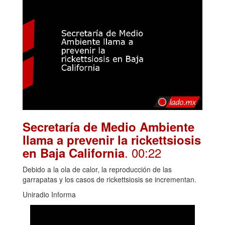
Secretaría de Medio Ambiente
llama a prevenir la rickettsiosis
. 00:22
en Baja California
Debido a la ola de calor, la reproducción de las
garrapatas y los casos de rickettsiosis se incrementan.
Uniradio Informa