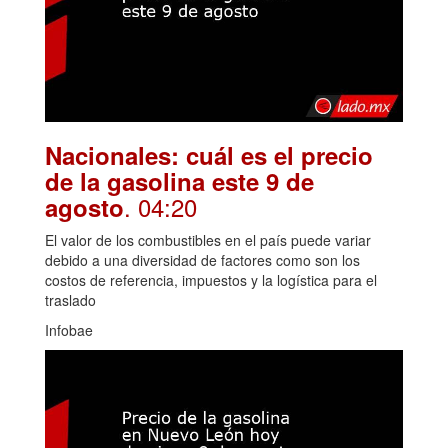
Nacionales: cuál es el precio
de la gasolina este 9 de
. 04:20
agosto
El valor de los combustibles en el país puede variar
debido a una diversidad de factores como son los
costos de referencia, impuestos y la logística para el
traslado
Infobae