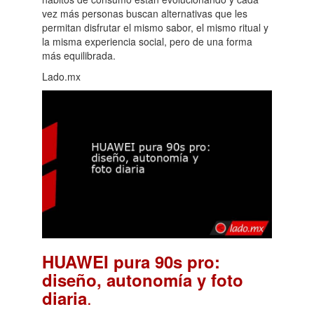
vez más personas buscan alternativas que les
permitan disfrutar el mismo sabor, el mismo ritual y
la misma experiencia social, pero de una forma
más equilibrada.
Lado.mx
HUAWEI pura 90s pro:
diseño, autonomía y foto
.
diaria