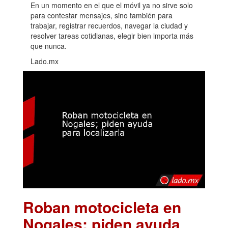
En un momento en el que el móvil ya no sirve solo
para contestar mensajes, sino también para
trabajar, registrar recuerdos, navegar la ciudad y
resolver tareas cotidianas, elegir bien importa más
que nunca.
Lado.mx
Roban motocicleta en
Nogales; piden ayuda