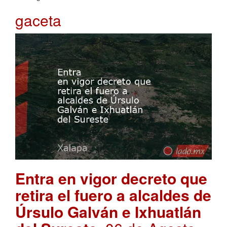
gaceta
Entra en vigor decreto que
retira el fuero a alcaldes de
Úrsulo Galván e Ixhuatlán