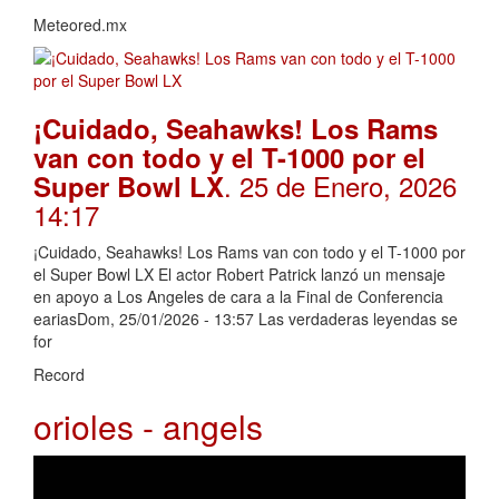
Meteored.mx
¡Cuidado, Seahawks! Los Rams
van con todo y el T-1000 por el
. 25 de Enero, 2026
Super Bowl LX
14:17
¡Cuidado, Seahawks! Los Rams van con todo y el T-1000 por
el Super Bowl LX El actor Robert Patrick lanzó un mensaje
en apoyo a Los Angeles de cara a la Final de Conferencia
eariasDom, 25/01/2026 - 13:57 Las verdaderas leyendas se
for
Record
orioles - angels