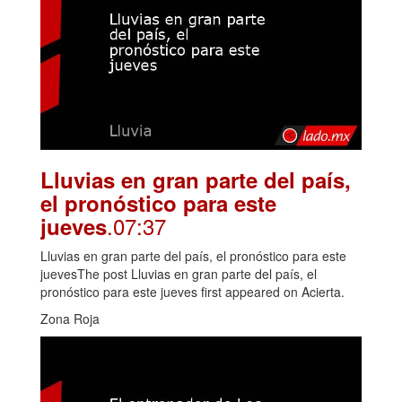
Lluvias en gran parte del país,
el pronóstico para este
.07:37
jueves
Lluvias en gran parte del país, el pronóstico para este
juevesThe post Lluvias en gran parte del país, el
pronóstico para este jueves first appeared on Acierta.
Zona Roja