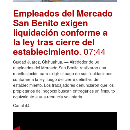
Empleados del Mercado
San Benito exigen
liquidación conforme a
la ley tras cierre del
establecimiento
. 07:44
Ciudad Juárez, Chihuahua. — Alrededor de 30
empleados del Mercado San Benito realizaron una
manifestación para exigir el pago de sus liquidaciones
conforme a la ley, luego del cierre definitivo del
establecimiento. Los trabajadores denunciaron que los
propietarios del negocio buscan entregarles un finiquito
equivalente a una renuncia voluntaria
Canal 44