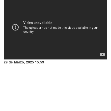
29 de Marzo, 2025 15:59