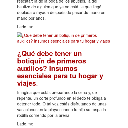
rescatar: la de la boda de los abuelos, la del
bautizo de alguien que ya no está, la que llegó
doblada o rayada después de pasar de mano en
mano por años.
Lado.mx
¿Qué debe tener un
botiquín de primeros
auxilios? Insumos
esenciales para tu hogar y
.
viajes
Imagina que estás preparando la cena y, de
repente, un corte profundo en el dedo te obliga a
detener todo. O tal vez estás disfrutando de unas
vacaciones en la playa cuando tu hijo se raspa la
rodilla corriendo por la arena.
Lado.mx