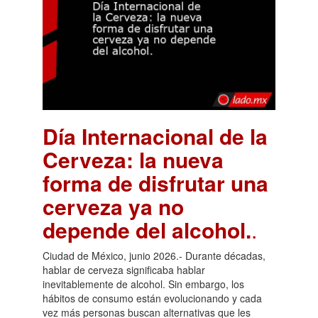
Día Internacional de la
Cerveza: la nueva
forma de disfrutar una
cerveza ya no
depende del alcohol.
.
Ciudad de México, junio 2026.- Durante décadas,
hablar de cerveza significaba hablar
inevitablemente de alcohol. Sin embargo, los
hábitos de consumo están evolucionando y cada
vez más personas buscan alternativas que les