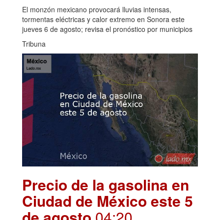
El monzón mexicano provocará lluvias intensas,
tormentas eléctricas y calor extremo en Sonora este
jueves 6 de agosto; revisa el pronóstico por municipios
Tribuna
Precio de la gasolina en
Ciudad de México este 5
de agosto
.04:20