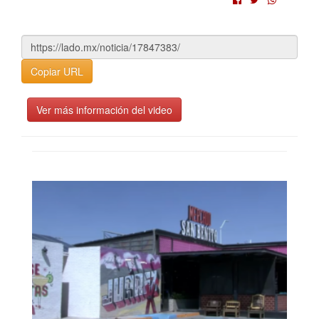
Copiar URL
Ver más información del video