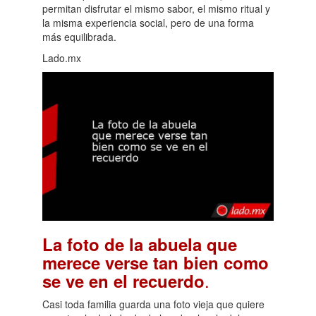
permitan disfrutar el mismo sabor, el mismo ritual y
la misma experiencia social, pero de una forma
más equilibrada.
Lado.mx
La foto de la abuela que
merece verse tan bien como
.
se ve en el recuerdo
Casi toda familia guarda una foto vieja que quiere