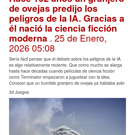
de ovejas predijo los
peligros de la IA. Gracias a
él nació la ciencia ficción
moderna
. 25 de Enero,
2026 05:08
Sería fácil pensar que el debate sobre los peligros de la IA
es algo relativamente reciente. Que como mucho se alarga
hasta hace décadas cuando películas de ciencia ficción
como Terminator empezaron a juguetear con la idea.
Conocer que un humilde granjero de ovejas ya hablaba sobr
3d Juegos