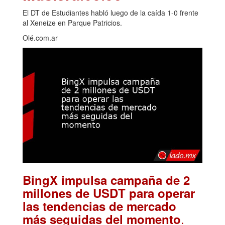
El DT de Estudiantes habló luego de la caída 1-0 frente
al Xeneize en Parque Patricios.
Olé.com.ar
BingX impulsa campaña de 2
millones de USDT para operar
las tendencias de mercado
.
más seguidas del momento