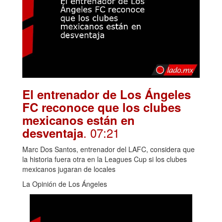
El entrenador de Los Ángeles
FC reconoce que los clubes
mexicanos están en
. 07:21
desventaja
Marc Dos Santos, entrenador del LAFC, considera que
la historia fuera otra en la Leagues Cup si los clubes
mexicanos jugaran de locales
La Opinión de Los Ángeles