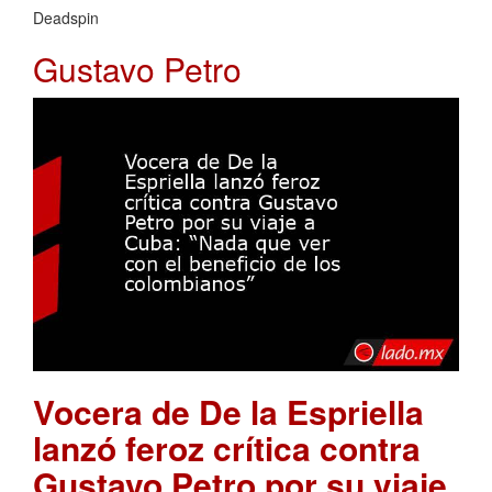
Deadspin
Gustavo Petro
Vocera de De la Espriella
lanzó feroz crítica contra
Gustavo Petro por su viaje