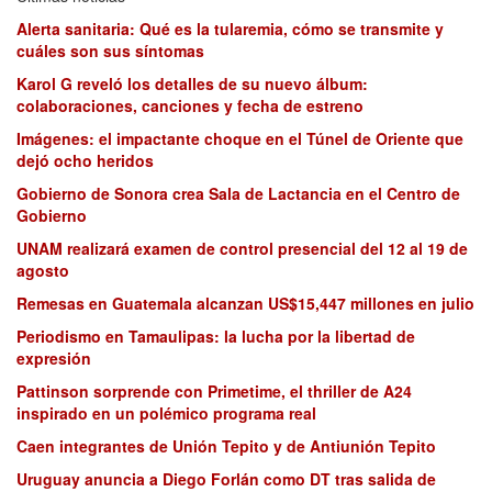
Alerta sanitaria: Qué es la tularemia, cómo se transmite y
cuáles son sus síntomas
Karol G reveló los detalles de su nuevo álbum:
colaboraciones, canciones y fecha de estreno
Imágenes: el impactante choque en el Túnel de Oriente que
dejó ocho heridos
Gobierno de Sonora crea Sala de Lactancia en el Centro de
Gobierno
UNAM realizará examen de control presencial del 12 al 19 de
agosto
Remesas en Guatemala alcanzan US$15,447 millones en julio
Periodismo en Tamaulipas: la lucha por la libertad de
expresión
Pattinson sorprende con Primetime, el thriller de A24
inspirado en un polémico programa real
Caen integrantes de Unión Tepito y de Antiunión Tepito
Uruguay anuncia a Diego Forlán como DT tras salida de