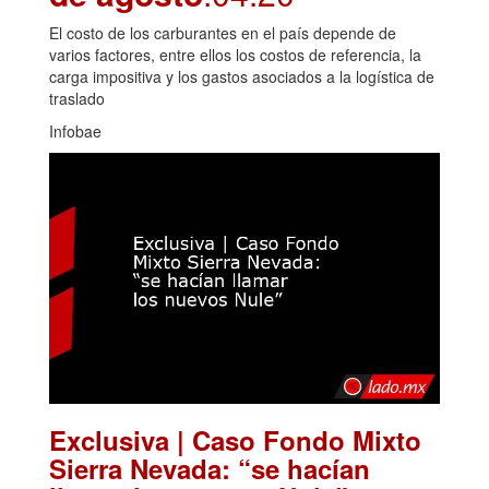
El costo de los carburantes en el país depende de
varios factores, entre ellos los costos de referencia, la
carga impositiva y los gastos asociados a la logística de
traslado
Infobae
Exclusiva | Caso Fondo Mixto
Sierra Nevada: “se hacían