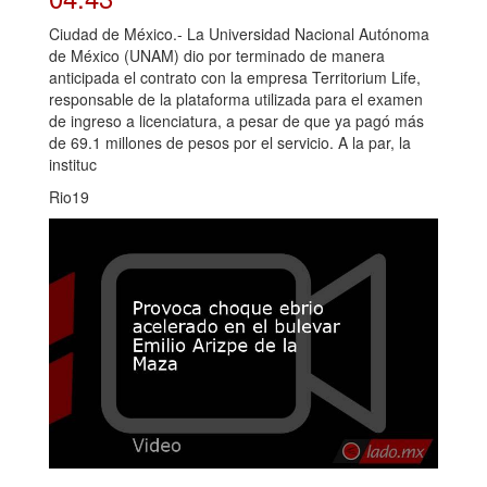
Ciudad de México.- La Universidad Nacional Autónoma
de México (UNAM) dio por terminado de manera
anticipada el contrato con la empresa Territorium Life,
responsable de la plataforma utilizada para el examen
de ingreso a licenciatura, a pesar de que ya pagó más
de 69.1 millones de pesos por el servicio. A la par, la
instituc
Rio19