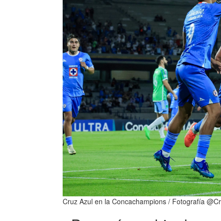
Cruz Azul en la Concachampions / Fotografía @C