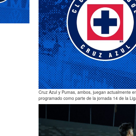
Cruz Azul y Pumas, ambos, juegan actualmente en 
programado como parte de la jornada 14 de la Lig