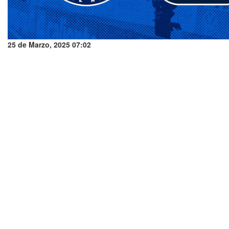
25 de Marzo, 2025 07:02