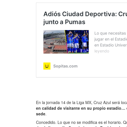
En la jornada 14 de la Liga MX, Cruz Azul será loca
en calidad de visitante en su propio estadio… 
sede
.
Concedido. Lo que no se modifica es el horario.