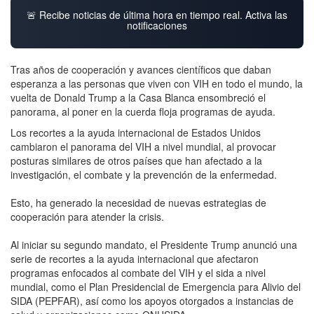
🚨 Recibe noticias de última hora en tiempo real. Activa las
notificaciones
Tras años de cooperación y avances científicos que daban
esperanza a las personas que viven con VIH en todo el mundo, la
vuelta de Donald Trump a la Casa Blanca ensombreció el
panorama, al poner en la cuerda floja programas de ayuda.
Los recortes a la ayuda internacional de Estados Unidos
cambiaron el panorama del VIH a nivel mundial, al provocar
posturas similares de otros países que han afectado a la
investigación, el combate y la prevención de la enfermedad.
Esto, ha generado la necesidad de nuevas estrategias de
cooperación para atender la crisis.
Al iniciar su segundo mandato, el Presidente Trump anunció una
serie de recortes a la ayuda internacional que afectaron
programas enfocados al combate del VIH y el sida a nivel
mundial, como el Plan Presidencial de Emergencia para Alivio del
SIDA (PEPFAR), así como los apoyos otorgados a instancias de