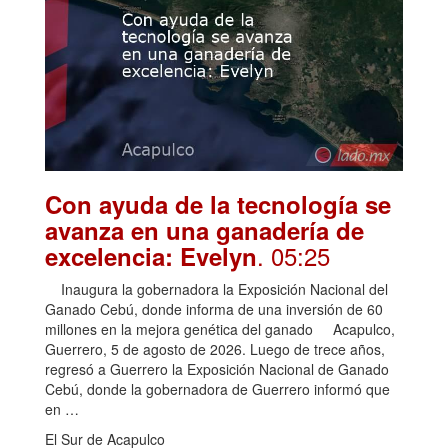
Con ayuda de la tecnología se
avanza en una ganadería de
. 05:25
excelencia: Evelyn
Inaugura la gobernadora la Exposición Nacional del
Ganado Cebú, donde informa de una inversión de 60
millones en la mejora genética del ganado Acapulco,
Guerrero, 5 de agosto de 2026. Luego de trece años,
regresó a Guerrero la Exposición Nacional de Ganado
Cebú, donde la gobernadora de Guerrero informó que
en …
El Sur de Acapulco