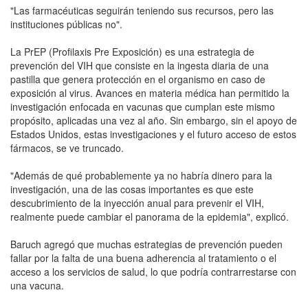
"Las farmacéuticas seguirán teniendo sus recursos, pero las
instituciones públicas no".
La PrEP (Profilaxis Pre Exposición) es una estrategia de
prevención del VIH que consiste en la ingesta diaria de una
pastilla que genera protección en el organismo en caso de
exposición al virus. Avances en materia médica han permitido la
investigación enfocada en vacunas que cumplan este mismo
propósito, aplicadas una vez al año. Sin embargo, sin el apoyo de
Estados Unidos, estas investigaciones y el futuro acceso de estos
fármacos, se ve truncado.
"Además de qué probablemente ya no habría dinero para la
investigación, una de las cosas importantes es que este
descubrimiento de la inyección anual para prevenir el VIH,
realmente puede cambiar el panorama de la epidemia", explicó.
Baruch agregó que muchas estrategias de prevención pueden
fallar por la falta de una buena adherencia al tratamiento o el
acceso a los servicios de salud, lo que podría contrarrestarse con
una vacuna.