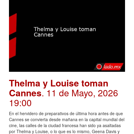
Thelma y Louise toman
Cannes
. 11 de Mayo, 2026
19:00
En el hervidero de preparativos de última hora antes de que
Cannes se convierta desde mañana en la capital mundial del
cine, las calles de la ciudad francesa han sido ya asaltadas
por Thelma y Louise, o lo que es lo mismo, Geena Davis y