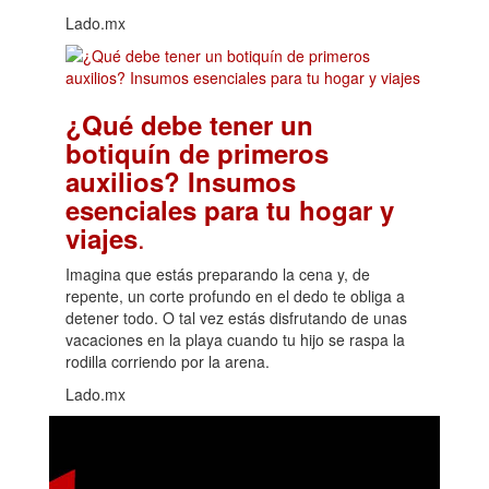
Lado.mx
¿Qué debe tener un
botiquín de primeros
auxilios? Insumos
esenciales para tu hogar y
.
viajes
Imagina que estás preparando la cena y, de
repente, un corte profundo en el dedo te obliga a
detener todo. O tal vez estás disfrutando de unas
vacaciones en la playa cuando tu hijo se raspa la
rodilla corriendo por la arena.
Lado.mx