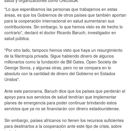
salud y organizaciones como ONUSIDA.
"Lo que esperábamos las personas que trabajamos en estas
áreas, es que los Gobiernos de otros países que también aportan
para la cooperación internacional en salud aumentaran sus
contribuciones. Sin embargo, lo que hemos visto es de hecho lo
contrario", declaró el doctor Ricardo Baruch, investigador en
salud pública.
"Por otro lado, tampoco hemos visto que haya un resurgimiento
de la filantropía privada. Sigue habiendo dinero de algunos
millonarios como la fundación de Bill Gates, Open Society de
George Soros, y algunas otras, pero no se compara en lo
absoluto con la cantidad de dinero del Gobierno en Estados
Unidos".
Ante este panorama, Baruch dice que los países que perderán el
apoyo para sus servicios de salud tendrían que implementar
planes de emergencia para poder continuar brindando estos
servicios que ya no se financiarán con dinero estadounidense.
Sin embargo, países africanos no tienen los recursos suficientes
para destinarlos a la cooperación ante este tipo de crisis, sobre