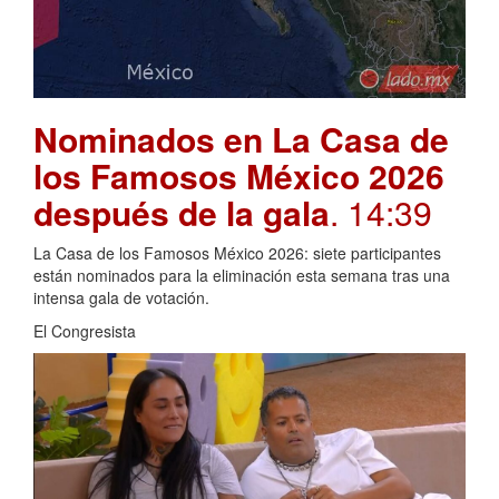
Nominados en La Casa de
los Famosos México 2026
después de la gala
. 14:39
La Casa de los Famosos México 2026: siete participantes
están nominados para la eliminación esta semana tras una
intensa gala de votación.
El Congresista