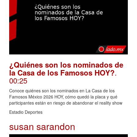
¿Quiénes son los nominados de
.
la Casa de los Famosos HOY?
00:25
Conoce quiénes son los nominados en La Casa de los
Famosos México 2026 HOY, cómo quedó la placa y qué
participantes están en riesgo de abandonar el reality show
Estadio Deportes
susan sarandon