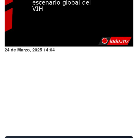
24 de Marzo, 2025 14:04