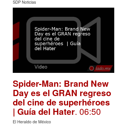
SDP Noticias
Spider-Man: Brand New
Day es el GRAN regreso
del cine de superhéroes
| Guía del Hater
. 06:50
El Heraldo de México