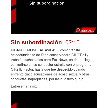
. 02:10
Sin subordinación
RICARDO MONREAL ÁVILA* El comentarista
estadounidense de línea conservadora Bill O’Reilly
trabajó muchos años para Fox News, en donde llegó a
convertirse en su conductor estrella con el programa
O’Reilly Factor, hasta que fue despedido cuando
enfrentó cinco acusaciones de acoso sexual y otras
conductas inapropiadas, por las que tuvo que p
Entresemana.mx