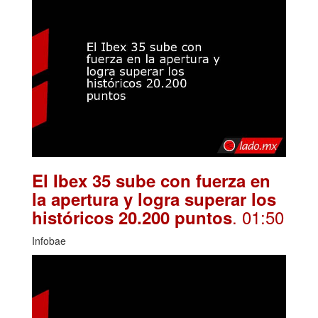
El Ibex 35 sube con fuerza en
la apertura y logra superar los
. 01:50
históricos 20.200 puntos
Infobae