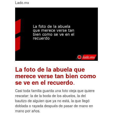
Lado.mx
La foto de la abuela que
merece verse tan bien como
.
se ve en el recuerdo
Casi toda familia guarda una foto vieja que quiere
rescatar: la de la boda de los abuelos, la del
bautizo de alguien que ya no está, la que llegó
doblada o rayada después de pasar de mano en
mano por años.