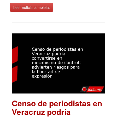
Leer noticia completa.
Censo de periodistas en
Veracruz podría