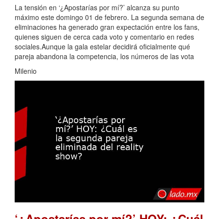
La tensión en ‘¿Apostarías por mí?’ alcanza su punto
máximo este domingo 01 de febrero. La segunda semana de
eliminaciones ha generado gran expectación entre los fans,
quienes siguen de cerca cada voto y comentario en redes
sociales.Aunque la gala estelar decidirá oficialmente qué
pareja abandona la competencia, los números de las vota
Milenio
‘¿Apostarías por mí?’ HOY: ¿Cuál