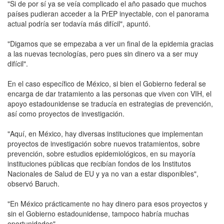
"Si de por sí ya se veía complicado el año pasado que muchos
países pudieran acceder a la PrEP inyectable, con el panorama
actual podría ser todavía más difícil", apuntó.
"Digamos que se empezaba a ver un final de la epidemia gracias
a las nuevas tecnologías, pero pues sin dinero va a ser muy
difícil".
En el caso específico de México, si bien el Gobierno federal se
encarga de dar tratamiento a las personas que viven con VIH, el
apoyo estadounidense se traducía en estrategias de prevención,
así como proyectos de investigación.
"Aquí, en México, hay diversas instituciones que implementan
proyectos de investigación sobre nuevos tratamientos, sobre
prevención, sobre estudios epidemiológicos, en su mayoría
instituciones públicas que recibían fondos de los Institutos
Nacionales de Salud de EU y ya no van a estar disponibles",
observó Baruch.
"En México prácticamente no hay dinero para esos proyectos y
sin el Gobierno estadounidense, tampoco habría muchas
oportunidades".