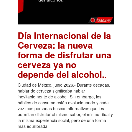
Día Internacional de la
Cerveza: la nueva
forma de disfrutar una
cerveza ya no
depende del alcohol.
.
Ciudad de México, junio 2026.- Durante décadas,
hablar de cerveza significaba hablar
inevitablemente de alcohol. Sin embargo, los
hábitos de consumo están evolucionando y cada
vez más personas buscan alternativas que les
permitan disfrutar el mismo sabor, el mismo ritual y
la misma experiencia social, pero de una forma
más equilibrada.