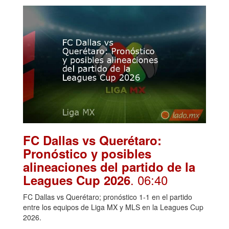
FC Dallas vs Querétaro:
Pronóstico y posibles
alineaciones del partido de la
. 06:40
Leagues Cup 2026
FC Dallas vs Querétaro; pronóstico 1-1 en el partido
entre los equipos de Liga MX y MLS en la Leagues Cup
2026.