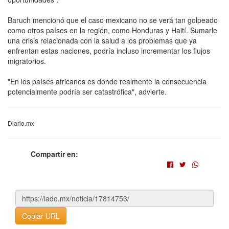
Baruch mencionó que el caso mexicano no se verá tan golpeado
como otros países en la región, como Honduras y Haití. Sumarle
una crisis relacionada con la salud a los problemas que ya
enfrentan estas naciones, podría incluso incrementar los flujos
migratorios.
"En los países africanos es donde realmente la consecuencia
potencialmente podría ser catastrófica", advierte.
Diario.mx
Compartir en:
Copiar URL