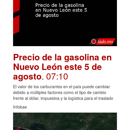
Precio de la gasolina en
Nuevo León este 5 de
agosto
. 07:10
El valor de los carburantes en el país puede cambiar
debido a múltiples factores como el tipo de cambio
frente al dólar, impuestos y la logística para el traslado
Infobae