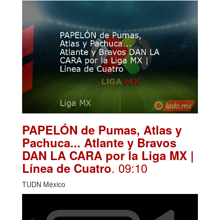
PAPELÓN de Pumas, Atlas y
Pachuca... Atlante y Bravos
DAN LA CARA por la Liga MX |
. 09:10
Línea de Cuatro
TUDN México