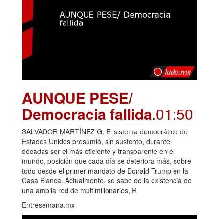
AUNQUE PESE/
Democracia fallida
.01:50
SALVADOR MARTÍNEZ G. El sistema democrático de
Estados Unidos presumió, sin sustento, durante
décadas ser el más eficiente y transparente en el
mundo, posición que cada día se deteriora más, sobre
todo desde el primer mandato de Donald Trump en la
Casa Blanca. Actualmente, se sabe de la existencia de
una amplia red de multimillonarios, R
Entresemana.mx