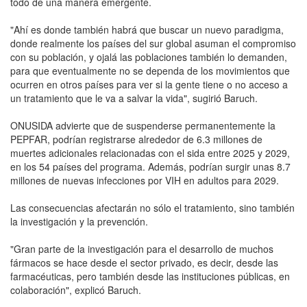
todo de una manera emergente.
"Ahí es donde también habrá que buscar un nuevo paradigma,
donde realmente los países del sur global asuman el compromiso
con su población, y ojalá las poblaciones también lo demanden,
para que eventualmente no se dependa de los movimientos que
ocurren en otros países para ver si la gente tiene o no acceso a
un tratamiento que le va a salvar la vida", sugirió Baruch.
ONUSIDA advierte que de suspenderse permanentemente la
PEPFAR, podrían registrarse alrededor de 6.3 millones de
muertes adicionales relacionadas con el sida entre 2025 y 2029,
en los 54 países del programa. Además, podrían surgir unas 8.7
millones de nuevas infecciones por VIH en adultos para 2029.
Las consecuencias afectarán no sólo el tratamiento, sino también
la investigación y la prevención.
"Gran parte de la investigación para el desarrollo de muchos
fármacos se hace desde el sector privado, es decir, desde las
farmacéuticas, pero también desde las instituciones públicas, en
colaboración", explicó Baruch.