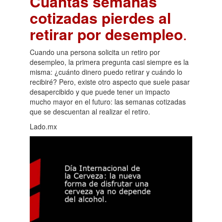
Cuántas semanas
cotizadas pierdes al
retirar por desempleo
.
Cuando una persona solicita un retiro por
desempleo, la primera pregunta casi siempre es la
misma: ¿cuánto dinero puedo retirar y cuándo lo
recibiré? Pero, existe otro aspecto que suele pasar
desapercibido y que puede tener un impacto
mucho mayor en el futuro: las semanas cotizadas
que se descuentan al realizar el retiro.
Lado.mx