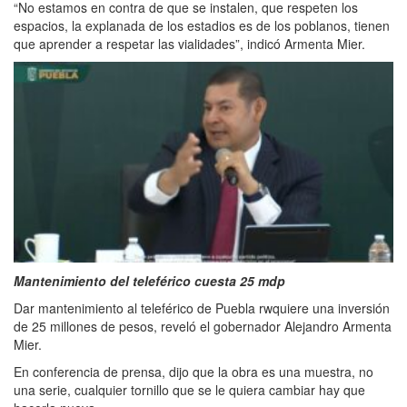
“No estamos en contra de que se instalen, que respeten los
espacios, la explanada de los estadios es de los poblanos, tienen
que aprender a respetar las vialidades”, indicó Armenta Mier.
Mantenimiento del teleférico cuesta 25 mdp
Dar mantenimiento al teleférico de Puebla rwquiere una inversión
de 25 millones de pesos, reveló el gobernador Alejandro Armenta
Mier.
En conferencia de prensa, dijo que la obra es una muestra, no
una serie, cualquier tornillo que se le quiera cambiar hay que