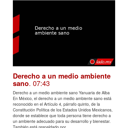
Derecho a un medio ambiente
. 07:43
sano
Derecho a un medio ambiente sano Yanuaria de Alba
En México, el derecho a un medio ambiente sano está
reconocido en el Artículo 4, párrafo quinto, de la
Constitución Política de los Estados Unidos Mexicanos,
donde se establece que toda persona tiene derecho a
un ambiente adecuado para su desarrollo y bienestar.
También está respaldado por