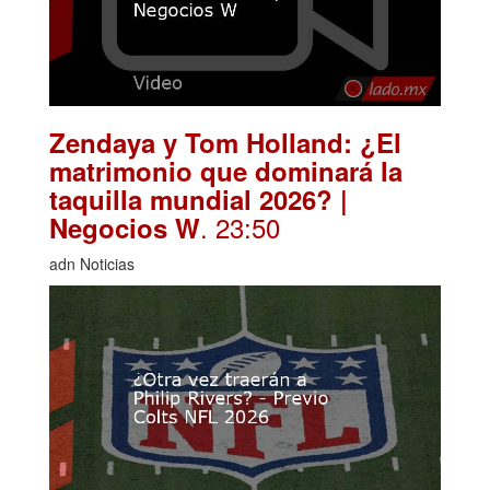
Zendaya y Tom Holland: ¿El
matrimonio que dominará la
taquilla mundial 2026? |
. 23:50
Negocios W
adn Noticias