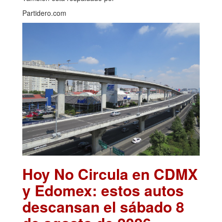
Partidero.com
Hoy No Circula en CDMX
y Edomex: estos autos
descansan el sábado 8