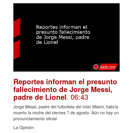
Reportes informan el presunto
fallecimiento de Jorge Messi,
. 06:43
padre de Lionel
Jorge Messi, padre del futbolista del Inter Miami, habría
muerto la noche del viernes 7 de agosto. Aún no hay un
pronunciamiento oficial
La Opinión