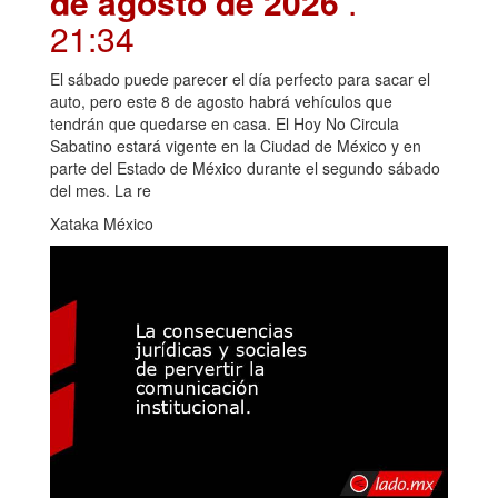
de agosto de 2026
.
21:34
El sábado puede parecer el día perfecto para sacar el
auto, pero este 8 de agosto habrá vehículos que
tendrán que quedarse en casa. El Hoy No Circula
Sabatino estará vigente en la Ciudad de México y en
parte del Estado de México durante el segundo sábado
del mes. La re
Xataka México