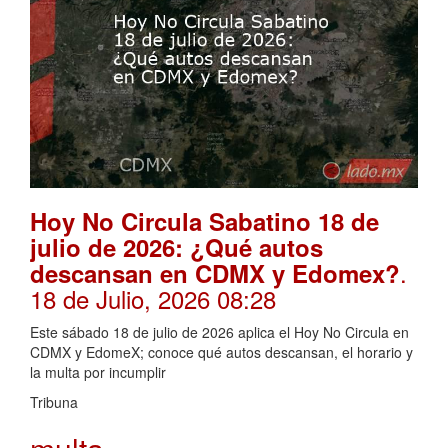
Hoy No Circula Sabatino 18 de
julio de 2026: ¿Qué autos
.
descansan en CDMX y Edomex?
18 de Julio, 2026 08:28
Este sábado 18 de julio de 2026 aplica el Hoy No Circula en
CDMX y EdomeX; conoce qué autos descansan, el horario y
la multa por incumplir
Tribuna