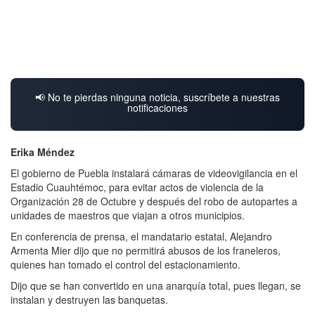
📢 No te pierdas ninguna noticia, suscríbete a nuestras
notificaciones
Erika Méndez
El gobierno de Puebla instalará cámaras de videovigilancia en el
Estadio Cuauhtémoc, para evitar actos de violencia de la
Organización 28 de Octubre y después del robo de autopartes a
unidades de maestros que viajan a otros municipios.
En conferencia de prensa, el mandatario estatal, Alejandro
Armenta Mier dijo que no permitirá abusos de los franeleros,
quienes han tomado el control del estacionamiento.
Dijo que se han convertido en una anarquía total, pues llegan, se
instalan y destruyen las banquetas.