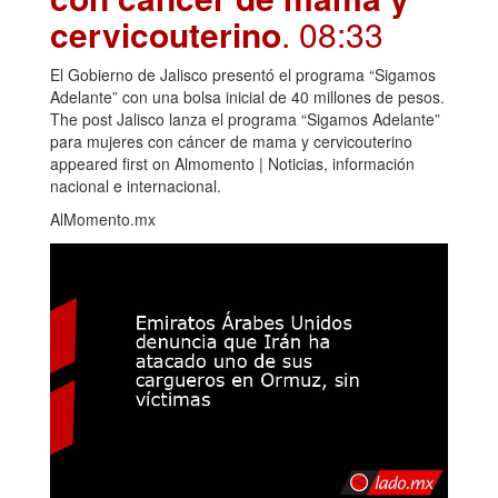
cervicouterino
. 08:33
El Gobierno de Jalisco presentó el programa “Sigamos
Adelante” con una bolsa inicial de 40 millones de pesos.
The post Jalisco lanza el programa “Sigamos Adelante”
para mujeres con cáncer de mama y cervicouterino
appeared first on Almomento | Noticias, información
nacional e internacional.
AlMomento.mx