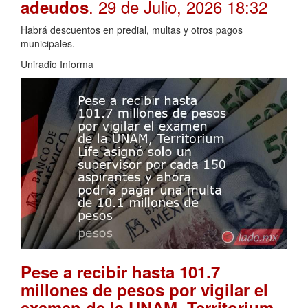
. 29 de Julio, 2026 18:32
adeudos
Habrá descuentos en predial, multas y otros pagos
municipales.
Uniradio Informa
Pese a recibir hasta 101.7
millones de pesos por vigilar el
examen de la UNAM, Territorium