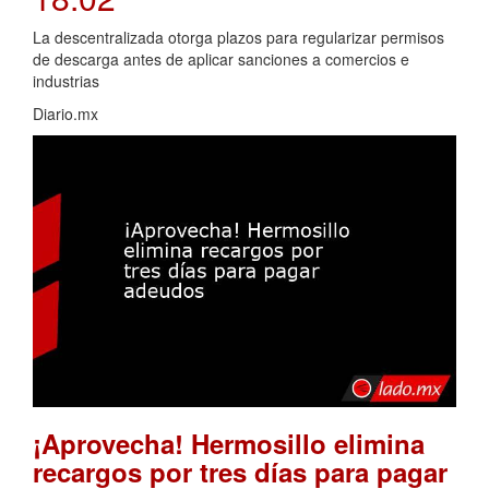
La descentralizada otorga plazos para regularizar permisos
de descarga antes de aplicar sanciones a comercios e
industrias
Diario.mx
¡Aprovecha! Hermosillo elimina
recargos por tres días para pagar