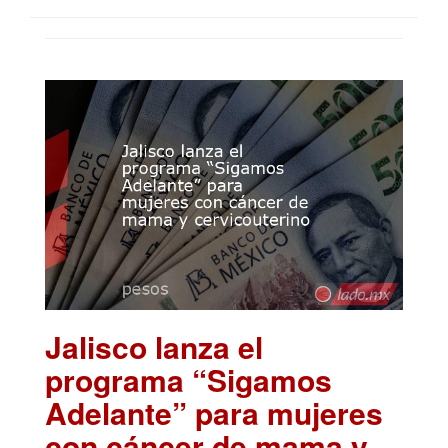
Jalisco lanza el
programa “Sigamos
Adelante” para mujeres
con cáncer de mama y