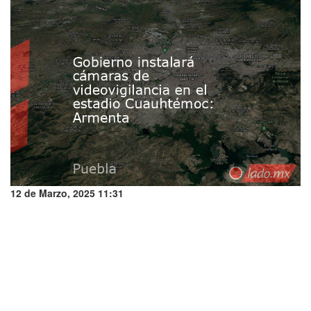
12 de Marzo, 2025 11:31