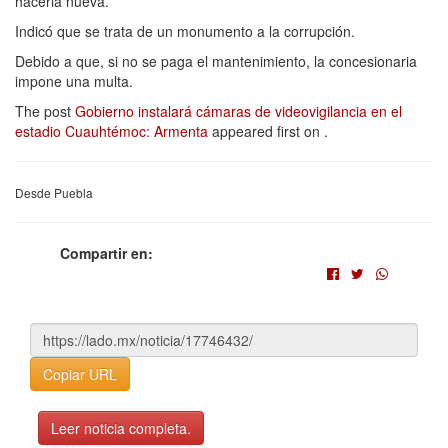
hacerla nueva.
Indicó que se trata de un monumento a la corrupción.
Debido a que, si no se paga el mantenimiento, la concesionaria
impone una multa.
The post
Gobierno instalará cámaras de videovigilancia en el
estadio Cuauhtémoc: Armenta
appeared first on
.
Desde Puebla
Compartir en:
Copiar URL
Leer noticia completa.