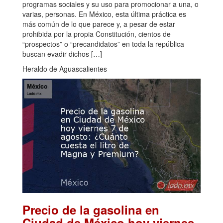
programas sociales y su uso para promocionar a una, o
varias, personas. En México, esta última práctica es
más común de lo que parece y, a pesar de estar
prohibida por la propia Constitución, cientos de
“prospectos” o “precandidatos” en toda la república
buscan evadir dichos […]
Heraldo de Aguascalientes
Precio de la gasolina en
Ciudad de México hoy viernes