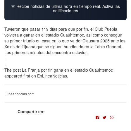
🚨 Recibe noticias de última hora en tiempo real. Activa las
notificaciones
Tuvieron que pasar 119 dias para que por fin, el Club Puebla
volviera a ganar en el estadio Cuauhtemoc, asi como conseguir
su primer triunfo en casa en lo que va del Clausura 2025 ante los
Xolos de Tijuana que se siguen hundiendo en la Tabla General.
Los primeros minutos del encuentro estuvier.
.
.
The post La Franja por fin gana en el estadio Cuauhtemoc
appeared first on EnLineaNoticias.
Elineanoticias.com
Compartir en: