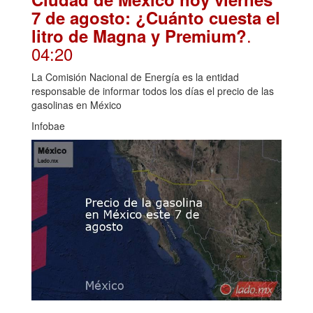
7 de agosto: ¿Cuánto cuesta el
.
litro de Magna y Premium?
04:20
La Comisión Nacional de Energía es la entidad
responsable de informar todos los días el precio de las
gasolinas en México
Infobae