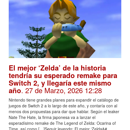
El mejor ‘Zelda’ de la historia
tendría su esperado remake para
Switch 2, y llegaría este mismo
. 27 de Marzo, 2026 12:28
año
Nintendo tiene grandes planes para expandir el catálogo de
juegos de Switch 2 a lo largo de este año, y contaría con al
menos dos propuestas para dar que hablar. Según el leaker
Nate The Hate, la firma japonesa va a lanzar el
esperadísimo remake de The Legend of Zelda: Ocarina of
Time, así como […]Seguir leyendo: El mejor ‘Zelda&#