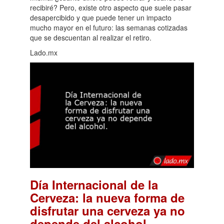
recibiré? Pero, existe otro aspecto que suele pasar
desapercibido y que puede tener un impacto
mucho mayor en el futuro: las semanas cotizadas
que se descuentan al realizar el retiro.
Lado.mx
Día Internacional de la
Cerveza: la nueva forma de
disfrutar una cerveza ya no
.
depende del alcohol.