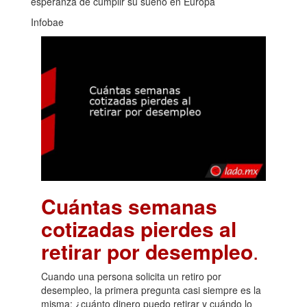
esperanza de cumplir su sueño en Europa
Infobae
Cuántas semanas
cotizadas pierdes al
retirar por desempleo
.
Cuando una persona solicita un retiro por
desempleo, la primera pregunta casi siempre es la
misma: ¿cuánto dinero puedo retirar y cuándo lo