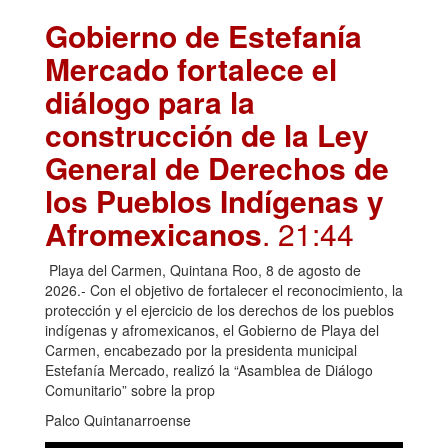
Gobierno de Estefanía
Mercado fortalece el
diálogo para la
construcción de la Ley
General de Derechos de
los Pueblos Indígenas y
Afromexicanos
. 21:44
Playa del Carmen, Quintana Roo, 8 de agosto de
2026.- Con el objetivo de fortalecer el reconocimiento, la
protección y el ejercicio de los derechos de los pueblos
indígenas y afromexicanos, el Gobierno de Playa del
Carmen, encabezado por la presidenta municipal
Estefanía Mercado, realizó la “Asamblea de Diálogo
Comunitario” sobre la prop
Palco Quintanarroense