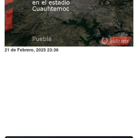
21 de Febrero, 2025 23:36