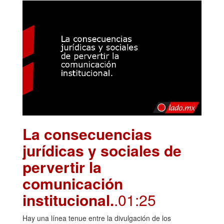
La consecuencias
jurídicas y sociales de
pervertir la
comunicación
institucional.
.01:25
Hay una línea tenue entre la divulgación de los