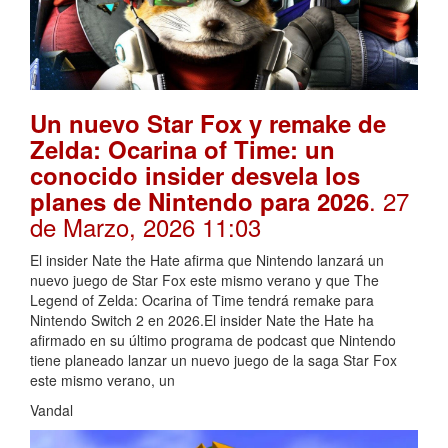
Un nuevo Star Fox y remake de
Zelda: Ocarina of Time: un
conocido insider desvela los
. 27
planes de Nintendo para 2026
de Marzo, 2026 11:03
El insider Nate the Hate afirma que Nintendo lanzará un
nuevo juego de Star Fox este mismo verano y que The
Legend of Zelda: Ocarina of Time tendrá remake para
Nintendo Switch 2 en 2026.El insider Nate the Hate ha
afirmado en su último programa de podcast que Nintendo
tiene planeado lanzar un nuevo juego de la saga Star Fox
este mismo verano, un
Vandal