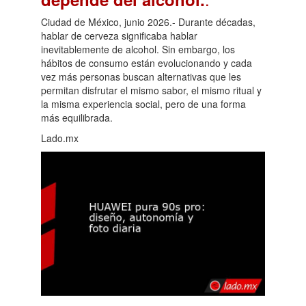
Ciudad de México, junio 2026.- Durante décadas,
hablar de cerveza significaba hablar
inevitablemente de alcohol. Sin embargo, los
hábitos de consumo están evolucionando y cada
vez más personas buscan alternativas que les
permitan disfrutar el mismo sabor, el mismo ritual y
la misma experiencia social, pero de una forma
más equilibrada.
Lado.mx