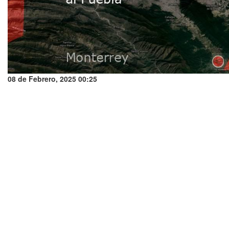
08 de Febrero, 2025 00:25