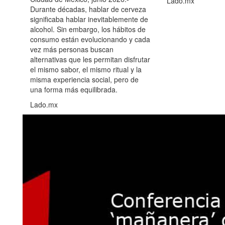
Lado.mx
Durante décadas, hablar de cerveza
significaba hablar inevitablemente de
alcohol. Sin embargo, los hábitos de
consumo están evolucionando y cada
vez más personas buscan
alternativas que les permitan disfrutar
el mismo sabor, el mismo ritual y la
misma experiencia social, pero de
una forma más equilibrada.
Lado.mx