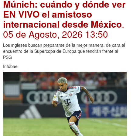
Múnich: cuándo y dónde ver
EN VIVO el amistoso
internacional desde México
.
05 de Agosto, 2026 13:50
Los ingleses buscan prepararse de la mejor manera, de cara al
encuentro de la Supercopa de Europa que tendrán frente al
PSG
Infobae