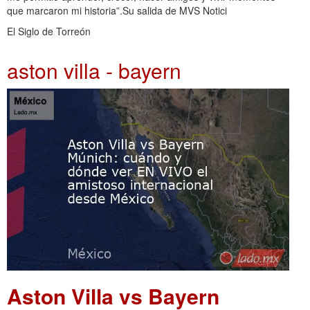
que marcaron mi historia”.Su salida de MVS Notici
El Siglo de Torreón
aston villa - bayern
Aston Villa vs Bayern