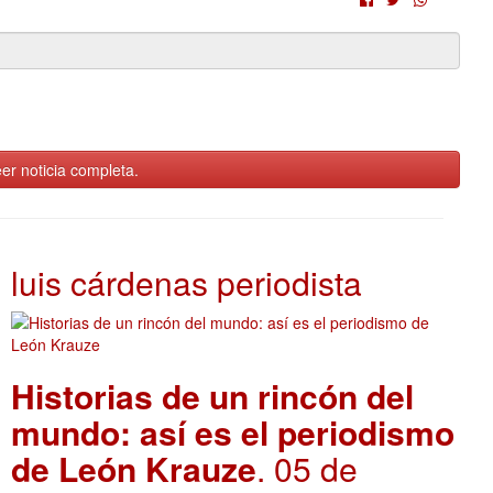
er noticia completa.
luis cárdenas periodista
Historias de un rincón del
mundo: así es el periodismo
de León Krauze
. 05 de