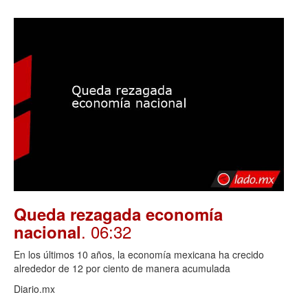
Queda rezagada economía
. 06:32
nacional
En los últimos 10 años, la economía mexicana ha crecido
alrededor de 12 por ciento de manera acumulada
Diario.mx