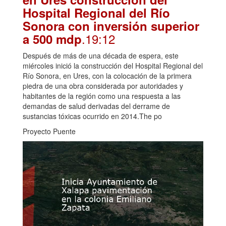
Hospital Regional del Río
Sonora con inversión superior
.19:12
a 500 mdp
Después de más de una década de espera, este
miércoles inició la construcción del Hospital Regional del
Río Sonora, en Ures, con la colocación de la primera
piedra de una obra considerada por autoridades y
habitantes de la región como una respuesta a las
demandas de salud derivadas del derrame de
sustancias tóxicas ocurrido en 2014.The po
Proyecto Puente