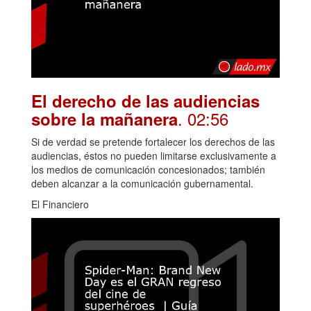
El derecho de las audiencias
. 02:56
sobre la mañanera
Si de verdad se pretende fortalecer los derechos de las
audiencias, éstos no pueden limitarse exclusivamente a
los medios de comunicación concesionados; también
deben alcanzar a la comunicación gubernamental.
El Financiero