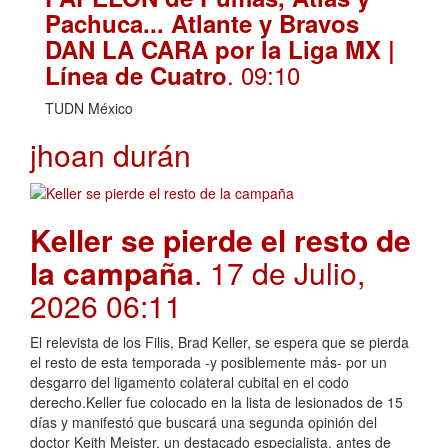
Pachuca... Atlante y Bravos
DAN LA CARA por la Liga MX |
. 09:10
Línea de Cuatro
TUDN México
jhoan durán
Keller se pierde el resto de
la campaña
. 17 de Julio,
2026 06:11
El relevista de los Filis, Brad Keller, se espera que se pierda
el resto de esta temporada -y posiblemente más- por un
desgarro del ligamento colateral cubital en el codo
derecho.Keller fue colocado en la lista de lesionados de 15
días y manifestó que buscará una segunda opinión del
doctor Keith Meister, un destacado especialista, antes de