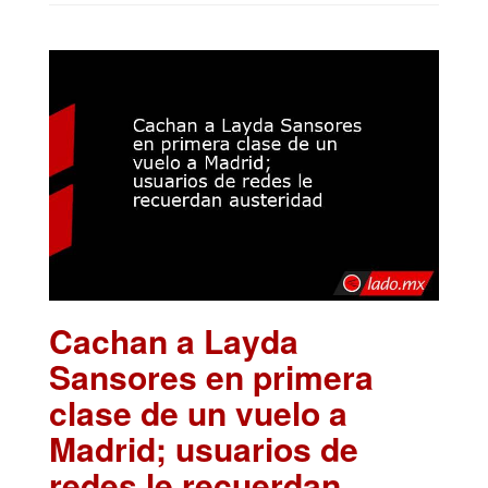
Cachan a Layda
Sansores en primera
clase de un vuelo a
Madrid; usuarios de
redes le recuerdan