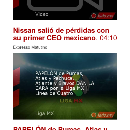
Nissan salió de pérdidas con
. 04:10
su primer CEO mexicano
Expresso Matutino
PAPELÓN de Pumas, Atlas y