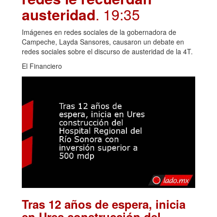
austeridad
. 19:35
Imágenes en redes sociales de la gobernadora de
Campeche, Layda Sansores, causaron un debate en
redes sociales sobre el discurso de austeridad de la 4T.
El Financiero
Tras 12 años de espera, inicia
en Ures construcción del