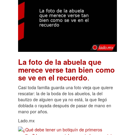
La foto de la abuela que
merece verse tan bien como
.
se ve en el recuerdo
Casi toda familia guarda una foto vieja que quiere
rescatar: la de la boda de los abuelos, la del
bautizo de alguien que ya no está, la que llegó
doblada o rayada después de pasar de mano en
mano por años.
Lado.mx