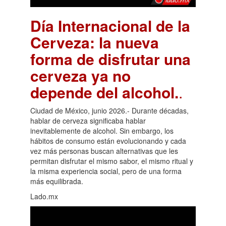
Día Internacional de la
Cerveza: la nueva
forma de disfrutar una
cerveza ya no
depende del alcohol.
.
Ciudad de México, junio 2026.- Durante décadas,
hablar de cerveza significaba hablar
inevitablemente de alcohol. Sin embargo, los
hábitos de consumo están evolucionando y cada
vez más personas buscan alternativas que les
permitan disfrutar el mismo sabor, el mismo ritual y
la misma experiencia social, pero de una forma
más equilibrada.
Lado.mx