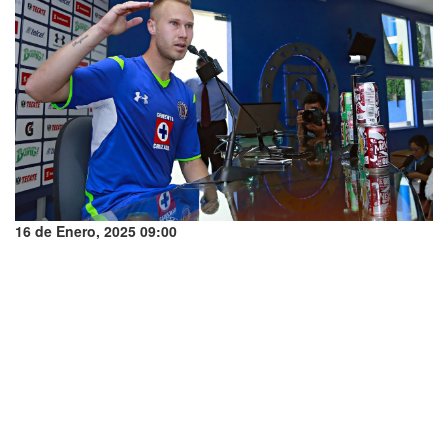
16 de Enero, 2025 09:00