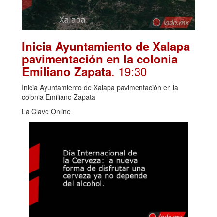
Inicia Ayuntamiento de Xalapa
pavimentación en la colonia
. 19:30
Emiliano Zapata
Inicia Ayuntamiento de Xalapa pavimentación en la
colonia Emiliano Zapata
La Clave Online