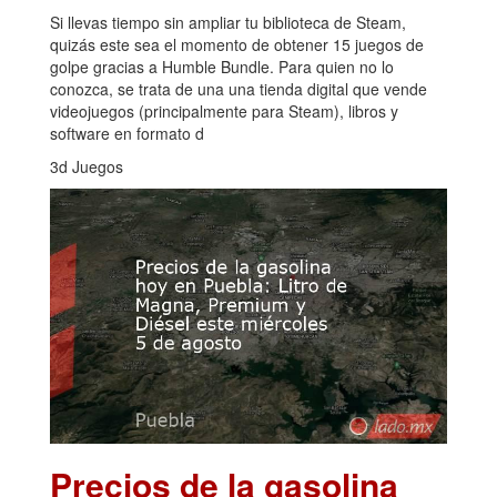
Si llevas tiempo sin ampliar tu biblioteca de Steam,
quizás este sea el momento de obtener 15 juegos de
golpe gracias a Humble Bundle. Para quien no lo
conozca, se trata de una una tienda digital que vende
videojuegos (principalmente para Steam), libros y
software en formato d
3d Juegos
Precios de la gasolina