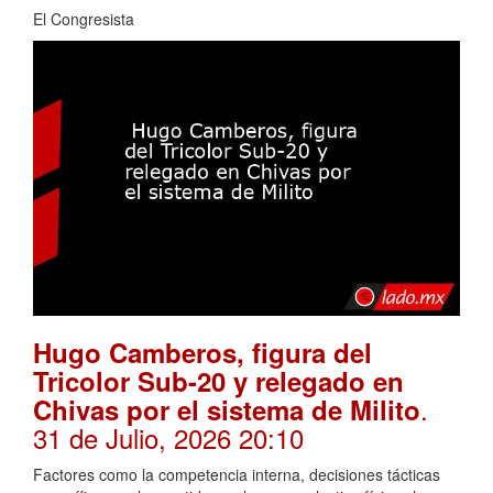
El Congresista
Hugo Camberos, figura del
Tricolor Sub-20 y relegado en
.
Chivas por el sistema de Milito
31 de Julio, 2026 20:10
Factores como la competencia interna, decisiones tácticas