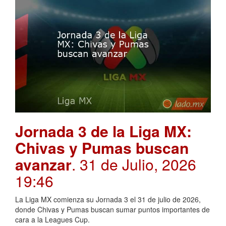
Jornada 3 de la Liga MX:
Chivas y Pumas buscan
avanzar
. 31 de Julio, 2026
19:46
La Liga MX comienza su Jornada 3 el 31 de julio de 2026,
donde Chivas y Pumas buscan sumar puntos importantes de
cara a la Leagues Cup.