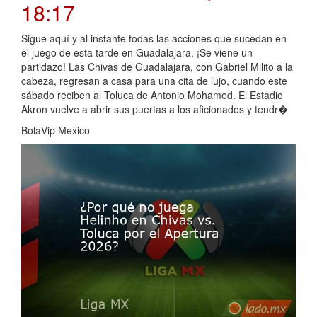
18:17
Sigue aquí y al instante todas las acciones que sucedan en
el juego de esta tarde en Guadalajara. ¡Se viene un
partidazo! Las Chivas de Guadalajara, con Gabriel Milito a la
cabeza, regresan a casa para una cita de lujo, cuando este
sábado reciben al Toluca de Antonio Mohamed. El Estadio
Akron vuelve a abrir sus puertas a los aficionados y tendr�
BolaVip Mexico