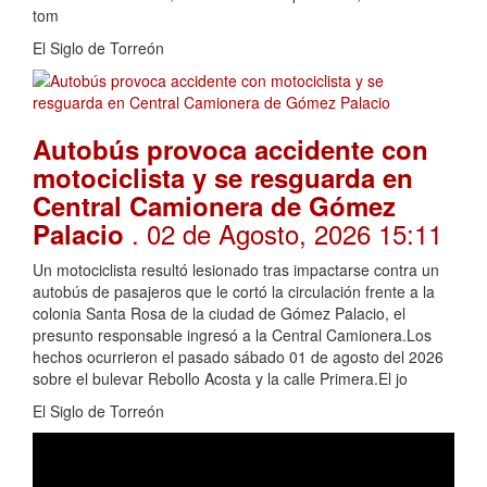
tom
El Siglo de Torreón
Autobús provoca accidente con
motociclista y se resguarda en
Central Camionera de Gómez
. 02 de Agosto, 2026 15:11
Palacio
Un motociclista resultó lesionado tras impactarse contra un
autobús de pasajeros que le cortó la circulación frente a la
colonia Santa Rosa de la ciudad de Gómez Palacio, el
presunto responsable ingresó a la Central Camionera.Los
hechos ocurrieron el pasado sábado 01 de agosto del 2026
sobre el bulevar Rebollo Acosta y la calle Primera.El jo
El Siglo de Torreón