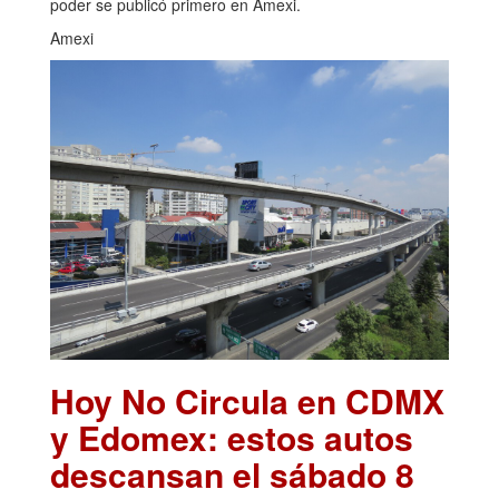
poder se publicó primero en Amexi.
Amexi
Hoy No Circula en CDMX
y Edomex: estos autos
descansan el sábado 8