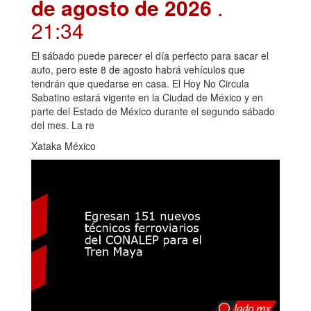
de agosto de 2026
.
21:34
El sábado puede parecer el día perfecto para sacar el
auto, pero este 8 de agosto habrá vehículos que
tendrán que quedarse en casa. El Hoy No Circula
Sabatino estará vigente en la Ciudad de México y en
parte del Estado de México durante el segundo sábado
del mes. La re
Xataka México