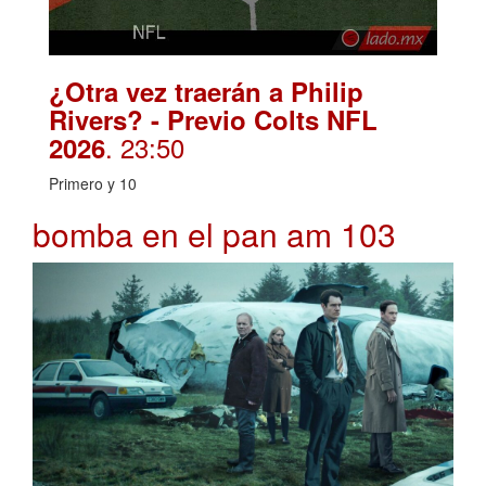
¿Otra vez traerán a Philip
Rivers? - Previo Colts NFL
. 23:50
2026
Primero y 10
bomba en el pan am 103