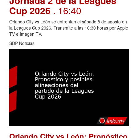
Jornada 2 de la Leagues
Cup 2026
. 16:40
Orlando City vs León se enfrentan el sábado 8 de agosto en
la Leagues Cup 2026. Transmite a las 16:30 horas por Apple
TV e Imagen TV.
SDP Noticias
Orlando City vs León: Pronóstico