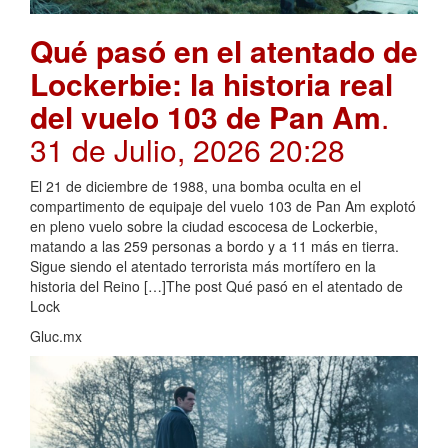
Qué pasó en el atentado de
Lockerbie: la historia real
del vuelo 103 de Pan Am
.
31 de Julio, 2026 20:28
El 21 de diciembre de 1988, una bomba oculta en el
compartimento de equipaje del vuelo 103 de Pan Am explotó
en pleno vuelo sobre la ciudad escocesa de Lockerbie,
matando a las 259 personas a bordo y a 11 más en tierra.
Sigue siendo el atentado terrorista más mortífero en la
historia del Reino […]The post Qué pasó en el atentado de
Lock
Gluc.mx