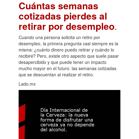
Cuántas semanas
cotizadas pierdes al
retirar por desempleo
.
Cuando una persona solicita un retiro por
desempleo, la primera pregunta casi siempre es la
misma: ¿cuánto dinero puedo retirar y cuándo lo
recibiré? Pero, existe otro aspecto que suele pasar
desapercibido y que puede tener un impacto
mucho mayor en el futuro: las semanas cotizadas
que se descuentan al realizar el retiro.
Lado.mx