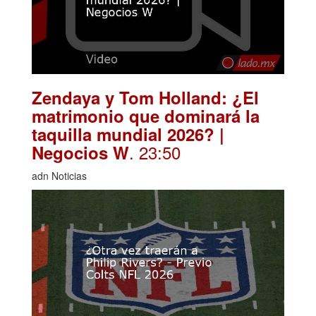
Zendaya y Tom Holland: ¿El
matrimonio que dominará la
taquilla mundial 2026? |
. 23:50
Negocios W
adn Noticias