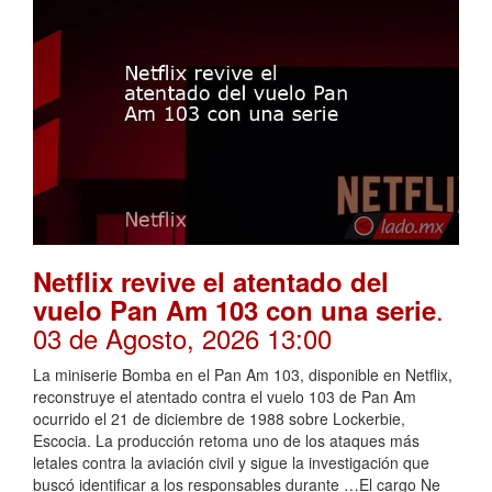
Netflix revive el atentado del
.
vuelo Pan Am 103 con una serie
03 de Agosto, 2026 13:00
La miniserie Bomba en el Pan Am 103, disponible en Netflix,
reconstruye el atentado contra el vuelo 103 de Pan Am
ocurrido el 21 de diciembre de 1988 sobre Lockerbie,
Escocia. La producción retoma uno de los ataques más
letales contra la aviación civil y sigue la investigación que
buscó identificar a los responsables durante …El cargo Ne