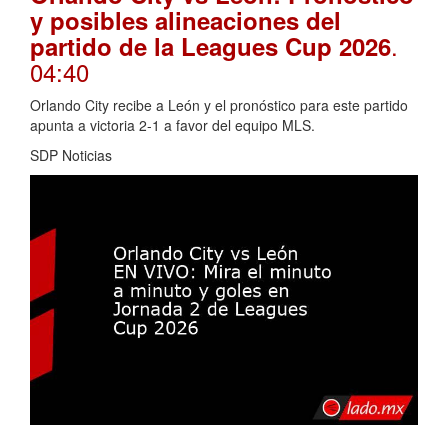
y posibles alineaciones del
.
partido de la Leagues Cup 2026
04:40
Orlando City recibe a León y el pronóstico para este partido
apunta a victoria 2-1 a favor del equipo MLS.
SDP Noticias