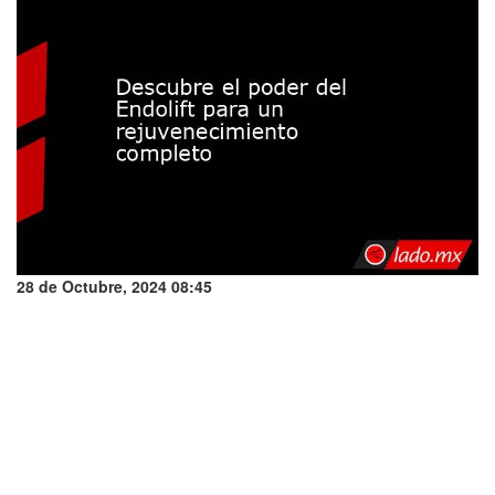
28 de Octubre, 2024 08:45