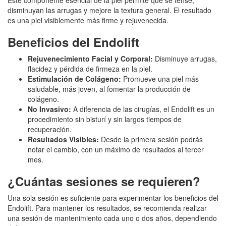
disminuyan las arrugas y mejore la textura general. El resultado
es una piel visiblemente más firme y rejuvenecida.
Beneficios del Endolift
Rejuvenecimiento Facial y Corporal:
Disminuye arrugas,
flacidez y pérdida de firmeza en la piel.
Estimulación de Colágeno:
Promueve una piel más
saludable, más joven, al fomentar la producción de
colágeno.
No Invasivo:
A diferencia de las cirugías, el Endolift es un
procedimiento sin bisturí y sin largos tiempos de
recuperación.
Resultados Visibles:
Desde la primera sesión podrás
notar el cambio, con un máximo de resultados al tercer
mes.
¿Cuántas sesiones se requieren?
Una sola sesión es suficiente para experimentar los beneficios del
Endolift. Para mantener los resultados, se recomienda realizar
una sesión de mantenimiento cada uno o dos años, dependiendo