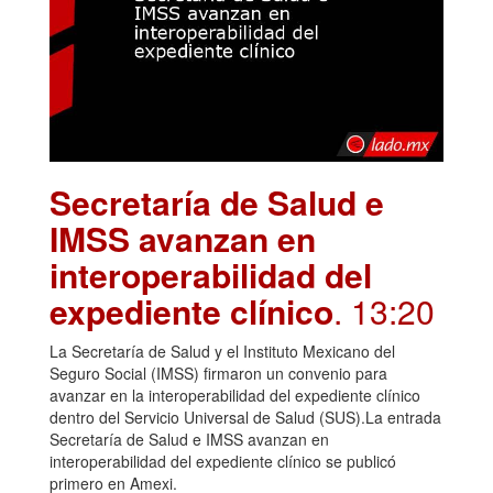
Secretaría de Salud e
IMSS avanzan en
interoperabilidad del
expediente clínico
. 13:20
La Secretaría de Salud y el Instituto Mexicano del
Seguro Social (IMSS) firmaron un convenio para
avanzar en la interoperabilidad del expediente clínico
dentro del Servicio Universal de Salud (SUS).La entrada
Secretaría de Salud e IMSS avanzan en
interoperabilidad del expediente clínico se publicó
primero en Amexi.