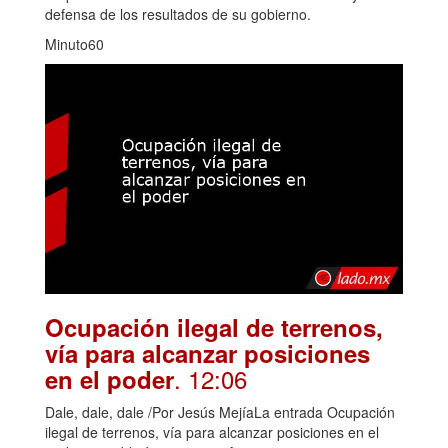
defensa de los resultados de su gobierno.
Minuto60
Ocupación ilegal de terrenos,
vía para alcanzar posiciones
. 12:06
en el poder
Dale, dale, dale /Por Jesús MejíaLa entrada Ocupación
ilegal de terrenos, vía para alcanzar posiciones en el