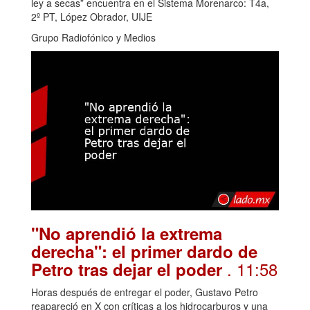
ley a secas” encuentra en el Sistema Morenarco: T4a,
2º PT, López Obrador, UIJE
Grupo Radiofónico y Medios
"No aprendió la extrema
derecha": el primer dardo de
. 11:58
Petro tras dejar el poder
Horas después de entregar el poder, Gustavo Petro
reapareció en X con críticas a los hidrocarburos y una