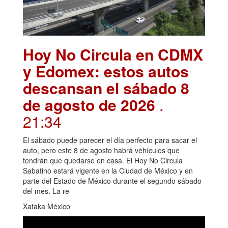
Hoy No Circula en CDMX
y Edomex: estos autos
descansan el sábado 8
de agosto de 2026
.
21:34
El sábado puede parecer el día perfecto para sacar el
auto, pero este 8 de agosto habrá vehículos que
tendrán que quedarse en casa. El Hoy No Circula
Sabatino estará vigente en la Ciudad de México y en
parte del Estado de México durante el segundo sábado
del mes. La re
Xataka México