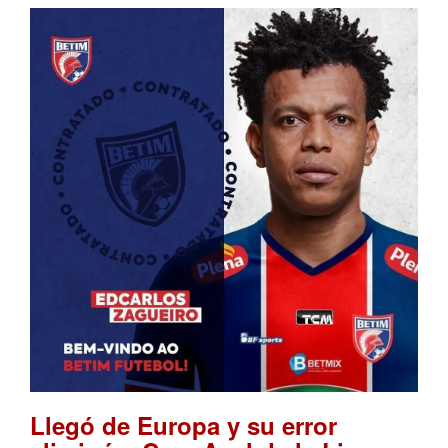
Llegó de Europa y su error