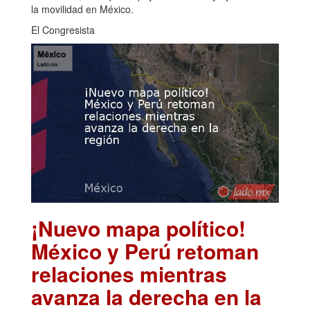
la movilidad en México.
El Congresista
¡Nuevo mapa político!
México y Perú retoman
relaciones mientras
avanza la derecha en la