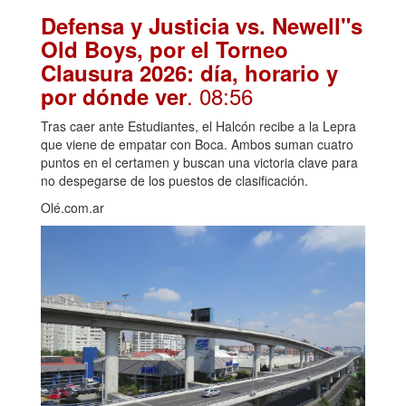
Defensa y Justicia vs. Newell"s
Old Boys, por el Torneo
Clausura 2026: día, horario y
. 08:56
por dónde ver
Tras caer ante Estudiantes, el Halcón recibe a la Lepra
que viene de empatar con Boca. Ambos suman cuatro
puntos en el certamen y buscan una victoria clave para
no despegarse de los puestos de clasificación.
Olé.com.ar