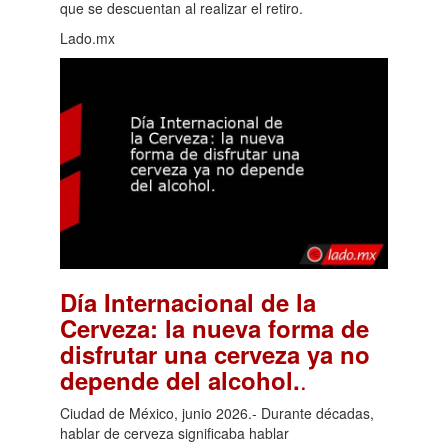
que se descuentan al realizar el retiro.
Lado.mx
Día Internacional de la
Cerveza: la nueva forma de
disfrutar una cerveza ya no
.
depende del alcohol.
Ciudad de México, junio 2026.- Durante décadas,
hablar de cerveza significaba hablar