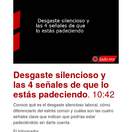
Desgaste silencioso y
las 4 señales de que lo
estás padeciendo
. 10:42
Conoce qué es el desgaste silencioso laboral, cómo
diferenciarlo del estrés común y cuáles son las cuatro
señales clave que indican que podrías estar
padeciéndolo sin darte cuenta
El Informador