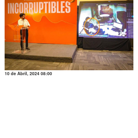
10 de Abril, 2024 08:00