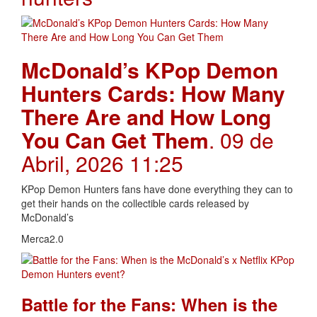
McDonald’s KPop Demon
Hunters Cards: How Many
There Are and How Long
You Can Get Them
. 09 de
Abril, 2026 11:25
KPop Demon Hunters fans have done everything they can to
get their hands on the collectible cards released by
McDonald’s
Merca2.0
Battle for the Fans: When is the