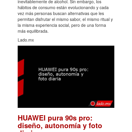
inevitablemente de alcohol. Sin embargo, los
hábitos de consumo están evolucionando y cada
vez más personas buscan alternativas que les
permitan disfrutar el mismo sabor, el mismo ritual y
la misma experiencia social, pero de una forma
más equilibrada.
Lado.mx
HUAWEI pura 90s pro:
diseño, autonomía y foto