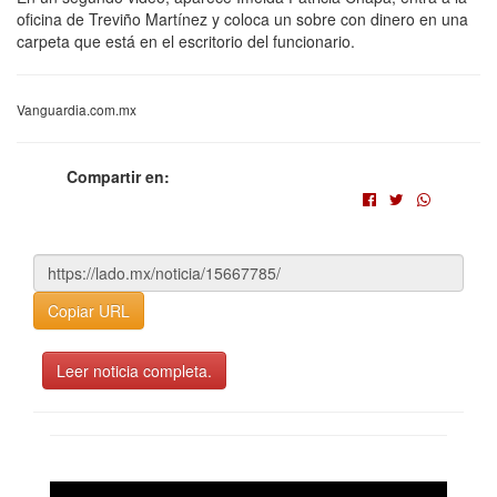
oficina de Treviño Martínez y coloca un sobre con dinero en una
carpeta que está en el escritorio del funcionario.
Vanguardia.com.mx
Compartir en:
Copiar URL
Leer noticia completa.