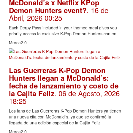
McDonald’s x Netflix KPop
. 16 de
Demon Hunters event?
Abril, 2026 00:25
Each Derpy Pass included in your themed meal gives you
priority access to exclusive K-Pop Demon Hunters content
Merca2.0
Las Guerreras K-Pop Demon
Hunters llegan a McDonald’s:
fecha de lanzamiento y costo de
. 06 de Agosto, 2026
la Cajita Feliz
18:25
Los fans de Las Guerreras K-Pop Demon Hunters ya tienen
una nueva cita con McDonald"s, ya que se confirmó la
llegada de una edición especial de la Cajita Feliz
Merca2.0