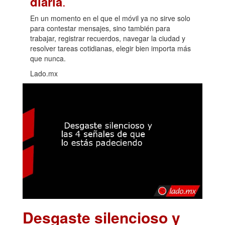
.
diaria
En un momento en el que el móvil ya no sirve solo
para contestar mensajes, sino también para
trabajar, registrar recuerdos, navegar la ciudad y
resolver tareas cotidianas, elegir bien importa más
que nunca.
Lado.mx
Desgaste silencioso y