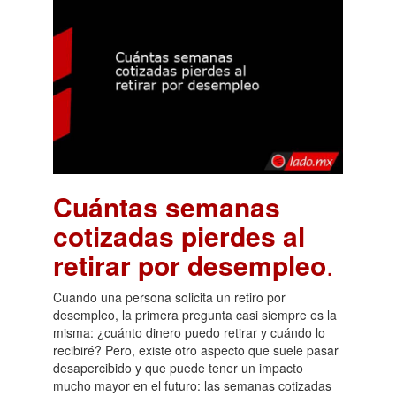
Cuántas semanas
cotizadas pierdes al
retirar por desempleo
.
Cuando una persona solicita un retiro por
desempleo, la primera pregunta casi siempre es la
misma: ¿cuánto dinero puedo retirar y cuándo lo
recibiré? Pero, existe otro aspecto que suele pasar
desapercibido y que puede tener un impacto
mucho mayor en el futuro: las semanas cotizadas