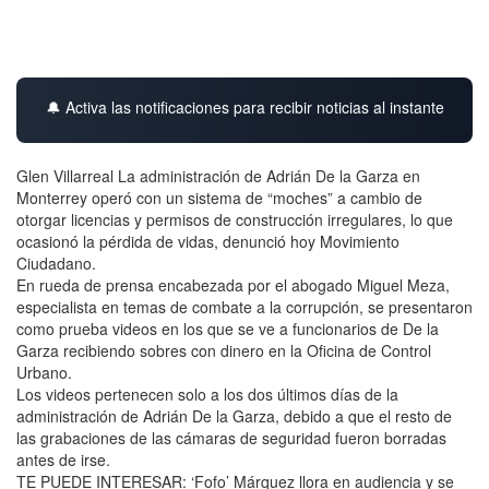
🔔 Activa las notificaciones para recibir noticias al instante
Glen Villarreal La administración de Adrián De la Garza en
Monterrey operó con un sistema de “moches” a cambio de
otorgar licencias y permisos de construcción irregulares, lo que
ocasionó la pérdida de vidas, denunció hoy Movimiento
Ciudadano.
En rueda de prensa encabezada por el abogado Miguel Meza,
especialista en temas de combate a la corrupción, se presentaron
como prueba videos en los que se ve a funcionarios de De la
Garza recibiendo sobres con dinero en la Oficina de Control
Urbano.
Los videos pertenecen solo a los dos últimos días de la
administración de Adrián De la Garza, debido a que el resto de
las grabaciones de las cámaras de seguridad fueron borradas
antes de irse.
TE PUEDE INTERESAR: ‘Fofo’ Márquez llora en audiencia y se