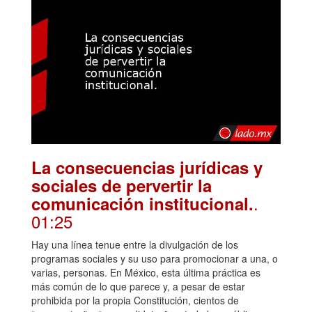
La consecuencias jurídicas y
sociales de pervertir la
.
comunicación institucional.
01:25
Hay una línea tenue entre la divulgación de los
programas sociales y su uso para promocionar a una, o
varias, personas. En México, esta última práctica es
más común de lo que parece y, a pesar de estar
prohibida por la propia Constitución, cientos de