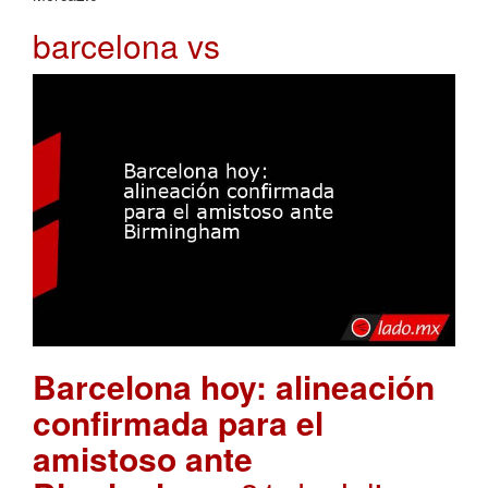
barcelona vs
Barcelona hoy: alineación
confirmada para el
amistoso ante