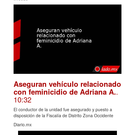
Aseguran vehículo relacionado
.
con feminicidio de Adriana A.
10:32
El conductor de la unidad fue asegurado y puesto a
disposición de la Fiscalía de Distrito Zona Occidente
Diario.mx