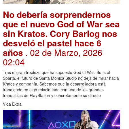
No debería sorprendernos
que el nuevo God of War sea
sin Kratos. Cory Barlog nos
desveló el pastel hace 6
años
. 02 de Marzo, 2026
02:04
Tras el gran tropiezo que ha supuesto God of War: Sons of
Sparta, el futuro de Santa Monica Studio no deja de mirar hacia
Kratos y compañía. Sabemos que la desarrolladora está
trabajando en algo relacionado con una de las grandes
franquicias de PlayStation y concretamente su directo
Vida Extra