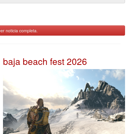
er noticia completa.
baja beach fest 2026