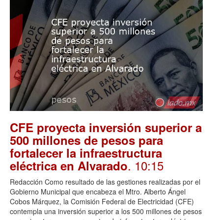
CFE proyecta inversión superior a
500 millones de pesos para
fortalecer la infraestructura
. 10:15
eléctrica en Alvarado
Redacción Como resultado de las gestiones realizadas por el
Gobierno Municipal que encabeza el Mtro. Alberto Ángel
Cobos Márquez, la Comisión Federal de Electricidad (CFE)
contempla una inversión superior a los 500 millones de pesos