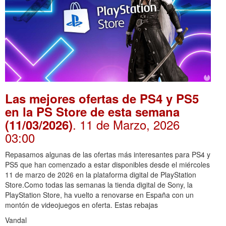
Las mejores ofertas de PS4 y PS5
en la PS Store de esta semana
. 11 de Marzo, 2026
(11/03/2026)
03:00
Repasamos algunas de las ofertas más interesantes para PS4 y
PS5 que han comenzado a estar disponibles desde el miércoles
11 de marzo de 2026 en la plataforma digital de PlayStation
Store.Como todas las semanas la tienda digital de Sony, la
PlayStation Store, ha vuelto a renovarse en España con un
montón de videojuegos en oferta. Estas rebajas
Vandal