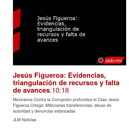
Jesús Figueroa: Evidencias,
triangulación de recursos y falta
.10:18
de avances
Mexicanos Contra la Corrupción profundiza el Caso Jesús
Figueroa Ortega: Millonarias transferencias, abuso de
autoridad y denuncias estancadas
JLM Noticias