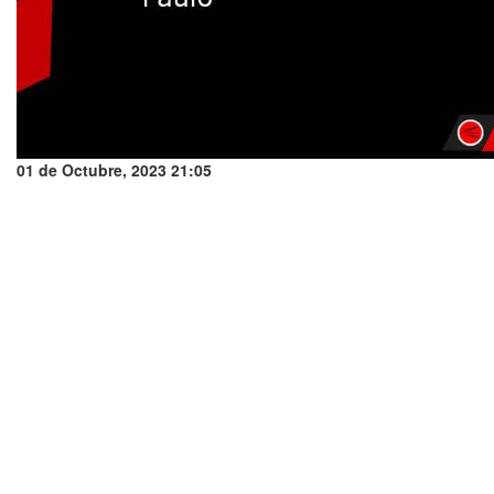
01 de Octubre, 2023 21:05