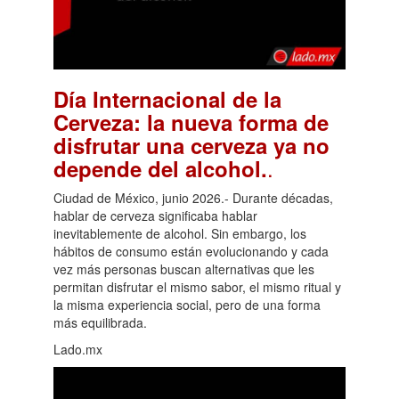
Día Internacional de la
Cerveza: la nueva forma de
disfrutar una cerveza ya no
.
depende del alcohol.
Ciudad de México, junio 2026.- Durante décadas,
hablar de cerveza significaba hablar
inevitablemente de alcohol. Sin embargo, los
hábitos de consumo están evolucionando y cada
vez más personas buscan alternativas que les
permitan disfrutar el mismo sabor, el mismo ritual y
la misma experiencia social, pero de una forma
más equilibrada.
Lado.mx