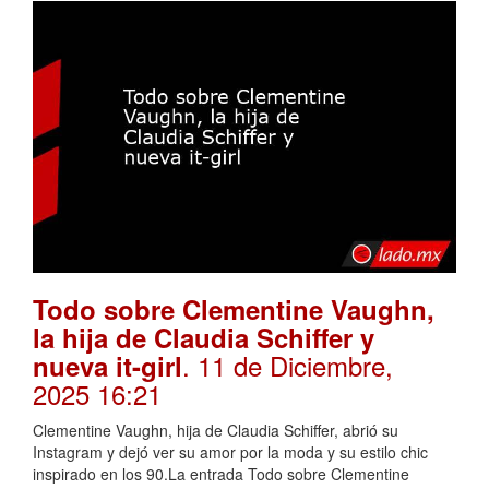
Todo sobre Clementine Vaughn,
la hija de Claudia Schiffer y
. 11 de Diciembre,
nueva it-girl
2025 16:21
Clementine Vaughn, hija de Claudia Schiffer, abrió su
Instagram y dejó ver su amor por la moda y su estilo chic
inspirado en los 90.La entrada Todo sobre Clementine