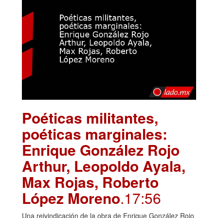
Poéticas militantes,
poéticas marginales:
Enrique González Rojo
Arthur, Leopoldo Ayala,
Max Rojas, Roberto
López Moreno
.17:56
Una reivindicación de la obra de Enrique González Rojo