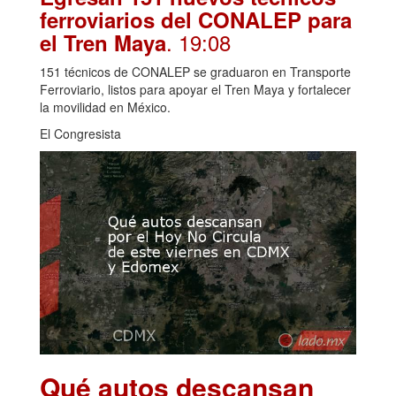
ferroviarios del CONALEP para
. 19:08
el Tren Maya
151 técnicos de CONALEP se graduaron en Transporte
Ferroviario, listos para apoyar el Tren Maya y fortalecer
la movilidad en México.
El Congresista
Qué autos descansan