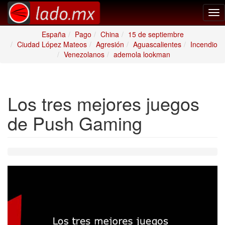
Tog
nav
España
Pago
China
15 de septiembre
Ciudad López Mateos
Agresión
Aguascalientes
Incendio
Venezolanos
ademola lookman
Los tres mejores juegos
de Push Gaming