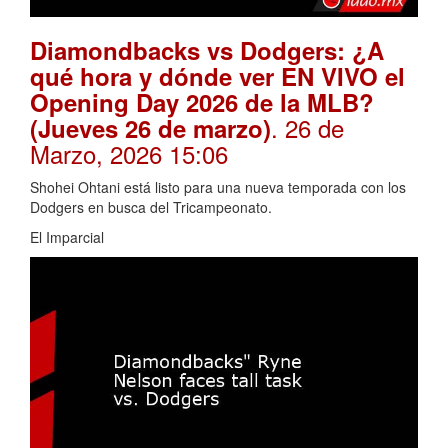
Diamondbacks vs Dodgers: ¿A
qué hora y dónde ver EN VIVO el
Opening Day 2026 de la MLB?
. 26 de
(Jueves 26 de marzo)
Marzo, 2026 15:06
Shohei Ohtani está listo para una nueva temporada con los
Dodgers en busca del Tricampeonato.
El Imparcial