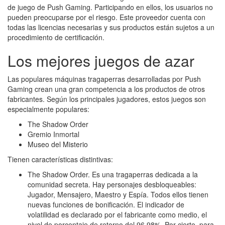
de juego de Push Gaming. Participando en ellos, los usuarios no
pueden preocuparse por el riesgo. Este proveedor cuenta con
todas las licencias necesarias y sus productos están sujetos a un
procedimiento de certificación.
Los mejores juegos de azar
Las populares máquinas tragaperras desarrolladas por Push
Gaming crean una gran competencia a los productos de otros
fabricantes. Según los principales jugadores, estos juegos son
especialmente populares:
The Shadow Order
Gremio Inmortal
Museo del Misterio
Tienen características distintivas:
The Shadow Order. Es una tragaperras dedicada a la
comunidad secreta. Hay personajes desbloqueables:
Jugador, Mensajero, Maestro y Espía. Todos ellos tienen
nuevas funciones de bonificación. El indicador de
volatilidad es declarado por el fabricante como medio, el
nivel de porcentaje de retorno del 96,98%. Por cierto, para