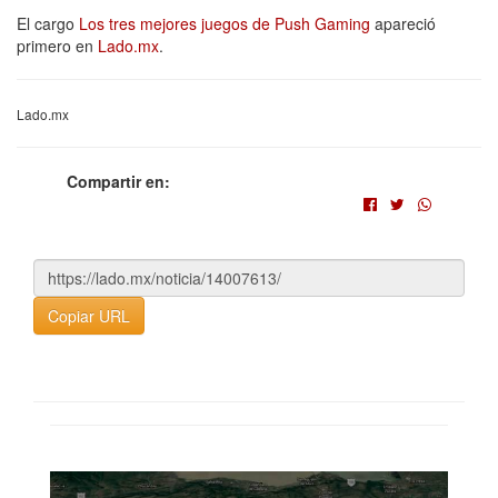
El cargo
Los tres mejores juegos de Push Gaming
apareció
primero en
Lado.mx
.
Lado.mx
Compartir en:
Copiar URL