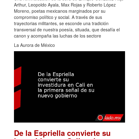
Arthur, Leopoldo Ayala, Max Rojas y Roberto López
Moreno, poetas mexicanos marginados por su
compromiso político y social. A través de sus
trayectorias militantes, se esconde una tradición
transversal de nuestra poesía, situada, que desafía el
canon y acompaña las luchas de los sectore
La Aurora de México
De la Espriella convierte su