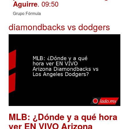
. 09:50
Aguirre
Grupo Fórmula
diamondbacks vs dodgers
MLB: ¿Dónde y a qué hora
ver EN VIVO Arizona