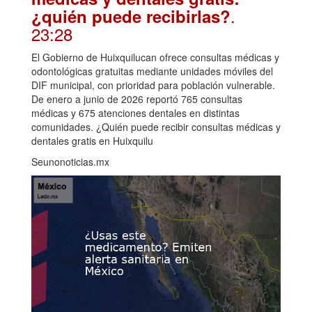
.
¿quién puede recibirlas?
23:28
El Gobierno de Huixquilucan ofrece consultas médicas y
odontológicas gratuitas mediante unidades móviles del
DIF municipal, con prioridad para población vulnerable.
De enero a junio de 2026 reportó 765 consultas
médicas y 675 atenciones dentales en distintas
comunidades. ¿Quién puede recibir consultas médicas y
dentales gratis en Huixquilu
Seunonoticias.mx