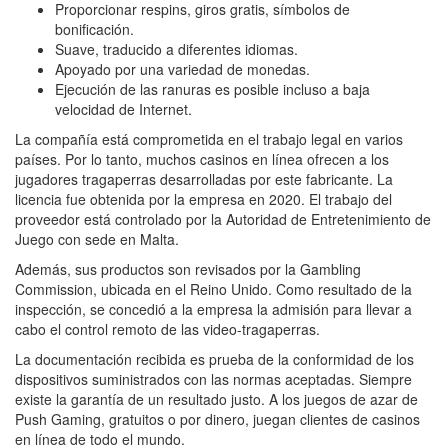
Proporcionar respins, giros gratis, símbolos de
bonificación.
Suave, traducido a diferentes idiomas.
Apoyado por una variedad de monedas.
Ejecución de las ranuras es posible incluso a baja
velocidad de Internet.
La compañía está comprometida en el trabajo legal en varios
países. Por lo tanto, muchos casinos en línea ofrecen a los
jugadores tragaperras desarrolladas por este fabricante. La
licencia fue obtenida por la empresa en 2020. El trabajo del
proveedor está controlado por la Autoridad de Entretenimiento de
Juego con sede en Malta.
Además, sus productos son revisados por la Gambling
Commission, ubicada en el Reino Unido. Como resultado de la
inspección, se concedió a la empresa la admisión para llevar a
cabo el control remoto de las video-tragaperras.
La documentación recibida es prueba de la conformidad de los
dispositivos suministrados con las normas aceptadas. Siempre
existe la garantía de un resultado justo. A los juegos de azar de
Push Gaming, gratuitos o por dinero, juegan clientes de casinos
en línea de todo el mundo.