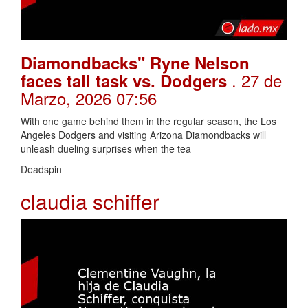
Diamondbacks" Ryne Nelson
. 27 de
faces tall task vs. Dodgers
Marzo, 2026 07:56
With one game behind them in the regular season, the Los
Angeles Dodgers and visiting Arizona Diamondbacks will
unleash dueling surprises when the tea
Deadspin
claudia schiffer