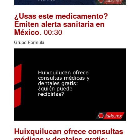
¿Usas este medicamento?
Emiten alerta sanitaria en
. 00:30
México
Grupo Fórmula
Huixquilucan ofrece consultas
médicas y dentales gratis: