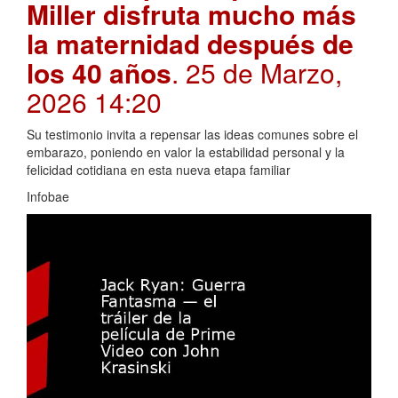
Miller disfruta mucho más
la maternidad después de
los 40 años
. 25 de Marzo,
2026 14:20
Su testimonio invita a repensar las ideas comunes sobre el
embarazo, poniendo en valor la estabilidad personal y la
felicidad cotidiana en esta nueva etapa familiar
Infobae