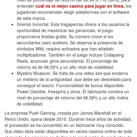
entender
cuál es el mejor casino para jugar en línea
,
los
jugadores recomiendan elegir plataformas con el software
de esta marca.
Gremio Inmortal. Esta tragaperras ofrece a los usuarios la
oportunidad de maximizar las ganancias, el juego
proporciona tiradas gratis. Su número crece si los
secundarios caen scatters. Se observa la presencia de
símbolos Wild, respins activados que han añadido
multiplicadores. También en el juego incluye Collapsing
Reels, acumular giros secundarios. El porcentaje de
retorno es de 96,55% y un alto nivel de volatilidad.
Mystery Museum. Se trata de una video slot que encierra
un misterio de la antigüedad, que debe ser desvelado para
conseguir el tesoro. Funcionalidad de bonus disponible:
Power Gamble, freespins y otros. El fabricante nombra un
nivel de porcentaje de retorno del 96,58% y un alto índice
de volatilidad.
La empresa Push Gaming, creada por James Marshall en el
Reino Unido, opera desde 2010. Durante trece años de actividad,
el proveedor se ha convertido en un fabricante muy conocido.
Sus video slots están disponibles en varios casinos online de todo