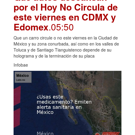
por el Hoy No Circula de
este viernes en CDMX y
Edomex
.05:50
Que un carro circule o no este viernes en la Ciudad de
México y su zona conurbada, así como en los valles de
Toluca y de Santiago Tianguistenco depende de su
holograma y de la terminación de su placa
Infobae