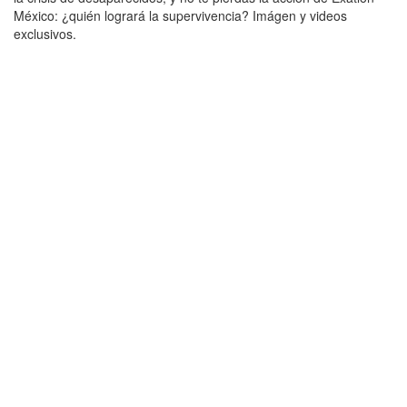
México: ¿quién logrará la supervivencia? Imágen y videos
exclusivos.