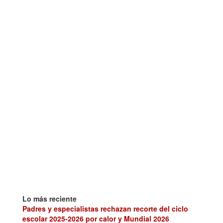
Lo más reciente
Padres y especialistas rechazan recorte del ciclo
escolar 2025-2026 por calor y Mundial 2026