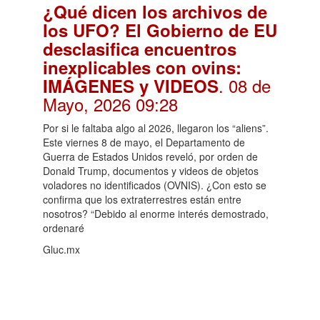
¿Qué dicen los archivos de
los UFO? El Gobierno de EU
desclasifica encuentros
inexplicables con ovins:
. 08 de
IMÁGENES y VIDEOS
Mayo, 2026 09:28
Por si le faltaba algo al 2026, llegaron los “aliens”.
Este viernes 8 de mayo, el Departamento de
Guerra de Estados Unidos reveló, por orden de
Donald Trump, documentos y videos de objetos
voladores no identificados (OVNIS). ¿Con esto se
confirma que los extraterrestres están entre
nosotros? “Debido al enorme interés demostrado,
ordenaré
Gluc.mx