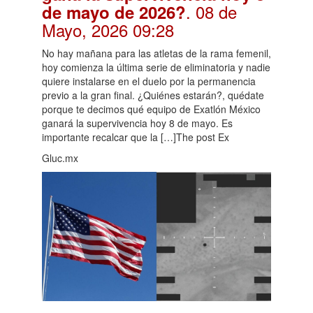
. 08 de
de mayo de 2026?
Mayo, 2026 09:28
No hay mañana para las atletas de la rama femenil,
hoy comienza la última serie de eliminatoria y nadie
quiere instalarse en el duelo por la permanencia
previo a la gran final. ¿Quiénes estarán?, quédate
porque te decimos qué equipo de Exatlón México
ganará la supervivencia hoy 8 de mayo. Es
importante recalcar que la […]The post Ex
Gluc.mx