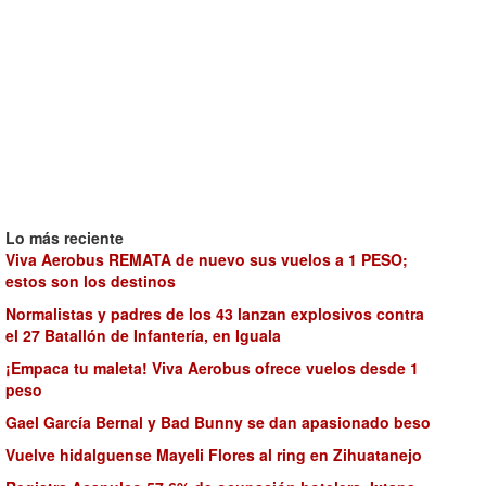
Lo más reciente
Viva Aerobus REMATA de nuevo sus vuelos a 1 PESO;
estos son los destinos
Normalistas y padres de los 43 lanzan explosivos contra
el 27 Batallón de Infantería, en Iguala
¡Empaca tu maleta! Viva Aerobus ofrece vuelos desde 1
peso
Gael García Bernal y Bad Bunny se dan apasionado beso
Vuelve hidalguense Mayeli Flores al ring en Zihuatanejo