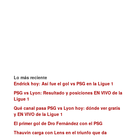
Lo más reciente
Endrick hoy: Así fue el gol vs PSG en la Ligue 1
PSG vs Lyon: Resultado y posiciones EN VIVO de la
Ligue 1
Qué canal pasa PSG vs Lyon hoy: dónde ver gratis
y EN VIVO de la Ligue 1
El primer gol de Dro Fernández con el PSG
Thauvin carga con Lens en el triunfo que da