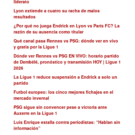
liderato
Lyon extiende a cuatro su racha de malos
resultados
¿Por qué no juega Endrick en Lyon vs París FC? La
razón de su ausencia como titular
Qué canal pasa Rennes vs PSG: dónde ver en vivo
y gratis por la Ligue 1
Dónde ver Rennes vs PSG EN VIVO: horario partido
de Dembélé, pronóstico y transmisión HOY | Ligue 1
2026
La Ligue 1 reduce suspensión a Endrick a solo un
partido
Futbol europeo: los cinco mejores fichajes en el
mercado invernal
PSG sigue sin convencer pese a victoria ante
Auxerre en la Ligue 1
Luis Enrique estalla contra periodistas: “Hablan sin
información”