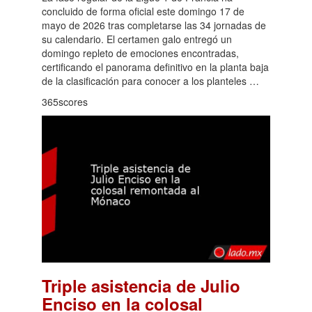
concluido de forma oficial este domingo 17 de
mayo de 2026 tras completarse las 34 jornadas de
su calendario. El certamen galo entregó un
domingo repleto de emociones encontradas,
certificando el panorama definitivo en la planta baja
de la clasificación para conocer a los planteles …
365scores
Triple asistencia de Julio
Enciso en la colosal