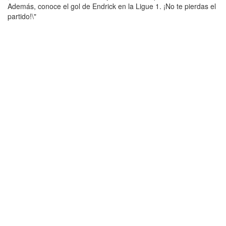
Además, conoce el gol de Endrick en la Ligue 1. ¡No te pierdas el
partido!\"