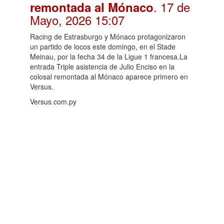
. 17 de
remontada al Mónaco
Mayo, 2026 15:07
Racing de Estrasburgo y Mónaco protagonizaron
un partido de locos este domingo, en el Stade
Meinau, por la fecha 34 de la Ligue 1 francesa.La
entrada Triple asistencia de Julio Enciso en la
colosal remontada al Mónaco aparece primero en
Versus.
Versus.com.py