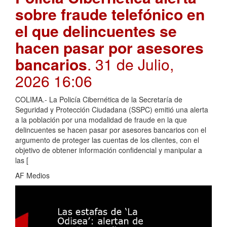
sobre fraude telefónico en
el que delincuentes se
hacen pasar por asesores
bancarios
. 31 de Julio,
2026 16:06
COLIMA.- La Policía Cibernética de la Secretaría de
Seguridad y Protección Ciudadana (SSPC) emitió una alerta
a la población por una modalidad de fraude en la que
delincuentes se hacen pasar por asesores bancarios con el
argumento de proteger las cuentas de los clientes, con el
objetivo de obtener información confidencial y manipular a
las [
AF Medios