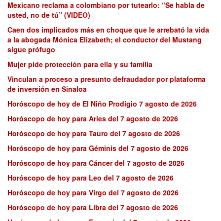
Mexicano reclama a colombiano por tutearlo: “Se habla de
usted, no de tú” (VIDEO)
Caen dos implicados más en choque que le arrebató la vida
a la abogada Mónica Elizabeth; el conductor del Mustang
sigue prófugo
Mujer pide protección para ella y su familia
Vinculan a proceso a presunto defraudador por plataforma
de inversión en Sinaloa
Horóscopo de hoy de El Niño Prodigio 7 agosto de 2026
Horóscopo de hoy para Aries del 7 agosto de 2026
Horóscopo de hoy para Tauro del 7 agosto de 2026
Horóscopo de hoy para Géminis del 7 agosto de 2026
Horóscopo de hoy para Cáncer del 7 agosto de 2026
Horóscopo de hoy para Leo del 7 agosto de 2026
Horóscopo de hoy para Virgo del 7 agosto de 2026
Horóscopo de hoy para Libra del 7 agosto de 2026