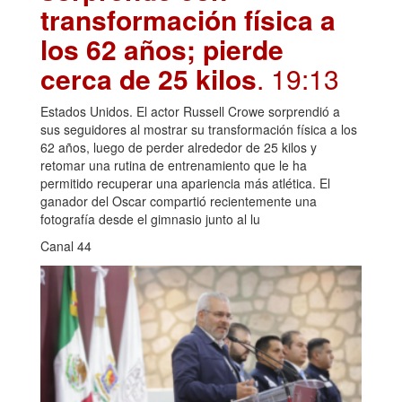
transformación física a
los 62 años; pierde
cerca de 25 kilos
. 19:13
Estados Unidos. El actor Russell Crowe sorprendió a
sus seguidores al mostrar su transformación física a los
62 años, luego de perder alrededor de 25 kilos y
retomar una rutina de entrenamiento que le ha
permitido recuperar una apariencia más atlética. El
ganador del Oscar compartió recientemente una
fotografía desde el gimnasio junto al lu
Canal 44