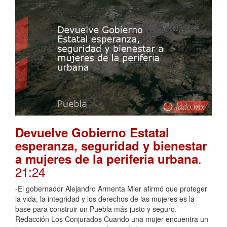
Devuelve Gobierno Estatal
esperanza, seguridad y bienestar
.
a mujeres de la periferia urbana
21:24
-El gobernador Alejandro Armenta Mier afirmó que proteger
la vida, la integridad y los derechos de las mujeres es la
base para construir un Puebla más justo y seguro.
Redacción Los Conjurados Cuando una mujer encuentra un