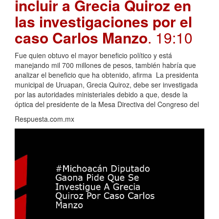
incluir a Grecia Quiroz en
las investigaciones por el
caso Carlos Manzo
. 19:10
Fue quien obtuvo el mayor beneficio político y está
manejando mil 700 millones de pesos, también habría que
analizar el beneficio que ha obtenido, afirma La presidenta
municipal de Uruapan, Grecia Quiroz, debe ser investigada
por las autoridades ministeriales debido a que, desde la
óptica del presidente de la Mesa Directiva del Congreso del
Respuesta.com.mx