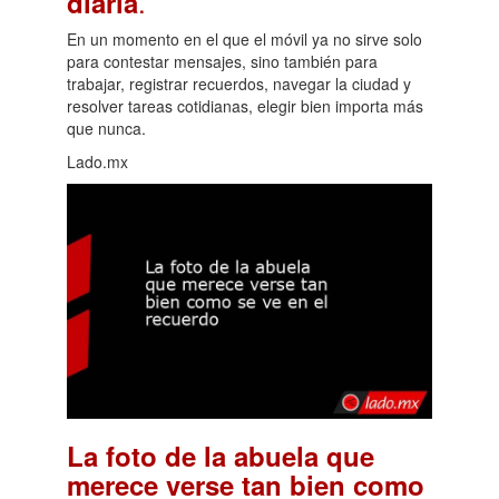
.
diaria
En un momento en el que el móvil ya no sirve solo
para contestar mensajes, sino también para
trabajar, registrar recuerdos, navegar la ciudad y
resolver tareas cotidianas, elegir bien importa más
que nunca.
Lado.mx
La foto de la abuela que
merece verse tan bien como