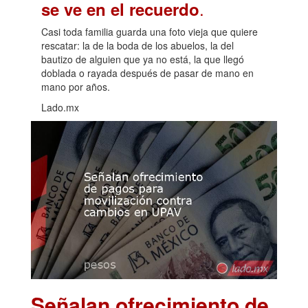
.
se ve en el recuerdo
Casi toda familia guarda una foto vieja que quiere
rescatar: la de la boda de los abuelos, la del
bautizo de alguien que ya no está, la que llegó
doblada o rayada después de pasar de mano en
mano por años.
Lado.mx
Señalan ofrecimiento de