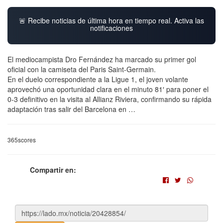
🚨 Recibe noticias de última hora en tiempo real. Activa las
notificaciones
El mediocampista Dro Fernández ha marcado su primer gol
oficial con la camiseta del Paris Saint-Germain.
En el duelo correspondiente a la Ligue 1, el joven volante
aprovechó una oportunidad clara en el minuto 81′ para poner el
0-3 definitivo en la visita al Allianz Riviera, confirmando su rápida
adaptación tras salir del Barcelona en …
365scores
Compartir en: