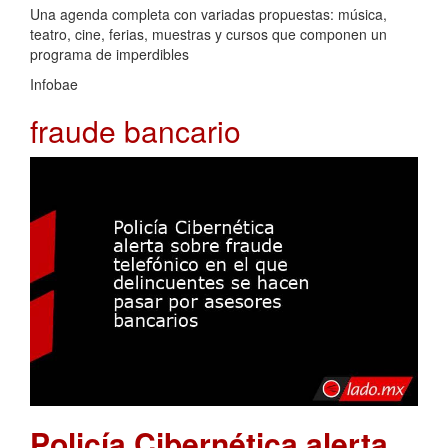
Una agenda completa con variadas propuestas: música,
teatro, cine, ferias, muestras y cursos que componen un
programa de imperdibles
Infobae
fraude bancario
Policía Cibernética alerta