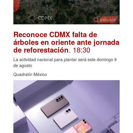
Reconoce CDMX falta de
árboles en oriente ante jornada
. 18:30
de reforestación
La actividad nacional para plantar será este domingo 9
de agosto
Quadratín México