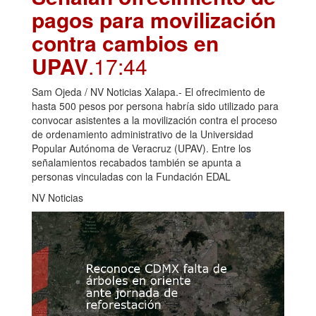
pagos para movilización
contra cambios en
UPAV
.17:44
Sam Ojeda / NV Noticias Xalapa.- El ofrecimiento de
hasta 500 pesos por persona habría sido utilizado para
convocar asistentes a la movilización contra el proceso
de ordenamiento administrativo de la Universidad
Popular Autónoma de Veracruz (UPAV). Entre los
señalamientos recabados también se apunta a
personas vinculadas con la Fundación EDAL
NV Noticias