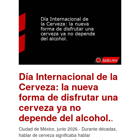
Día Internacional de la
Cerveza: la nueva
forma de disfrutar una
cerveza ya no
depende del alcohol.
.
Ciudad de México, junio 2026.- Durante décadas,
hablar de cerveza significaba hablar