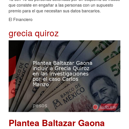
que consiste en engañar a las personas con un supuesto
premio para el que necesitan sus datos bancarios.
El Financiero
grecia quiroz
Plantea Baltazar Gaona