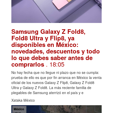
Samsung Galaxy Z Fold8,
Fold8 Ultra y Flip8, ya
disponibles en México:
novedades, descuentos y todo
lo que debes saber antes de
. 18:05
comprarlos
No hay fecha que no llegue ni plazo que no se cumpla:
prueba de ello es que por fin arranca en México la venta
oficial de los nuevos Galaxy Z Flip8, Galaxy Z Fold8
Ultra y Galaxy Z Fold8. La más reciente familia de
plegables de Samsung aterrizó en el país y e
Xataka México