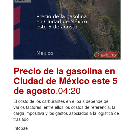
Precio de la gasolina en
Ciudad de México este 5
de agosto
.04:20
El costo de los carburantes en el país depende de
varios factores, entre ellos los costos de referencia, la
carga impositiva y los gastos asociados a la logística de
traslado
Infobae