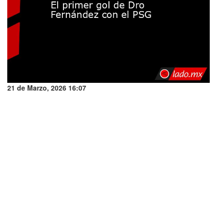
21 de Marzo, 2026 16:07