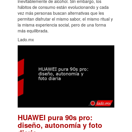
inevitablemente de alcohol. Sin embargo, los
hábitos de consumo están evolucionando y cada
vez más personas buscan alternativas que les
permitan disfrutar el mismo sabor, el mismo ritual y
la misma experiencia social, pero de una forma
más equilibrada.
Lado.mx
HUAWEI pura 90s pro:
diseño, autonomía y foto