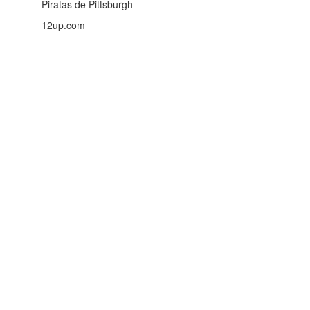
Piratas de Pittsburgh
12up.com