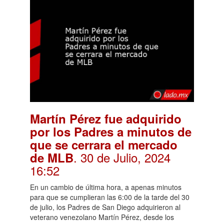
Martín Pérez fue adquirido
por los Padres a minutos de
que se cerrara el mercado
. 30 de Julio, 2024
de MLB
16:52
En un cambio de última hora, a apenas minutos
para que se cumplieran las 6:00 de la tarde del 30
de julio, los Padres de San Diego adquirieron al
veterano venezolano Martín Pérez, desde los