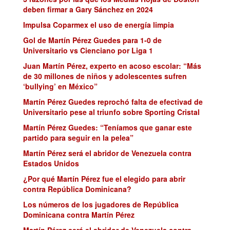
deben firmar a Gary Sánchez en 2024
Impulsa Coparmex el uso de energía limpia
Gol de Martín Pérez Guedes para 1-0 de
Universitario vs Cienciano por Liga 1
Juan Martín Pérez, experto en acoso escolar: “Más
de 30 millones de niños y adolescentes sufren
‘bullying’ en México”
Martín Pérez Guedes reprochó falta de efectivad de
Universitario pese al triunfo sobre Sporting Cristal
Martín Pérez Guedes: “Teníamos que ganar este
partido para seguir en la pelea”
Martín Pérez será el abridor de Venezuela contra
Estados Unidos
¿Por qué Martín Pérez fue el elegido para abrir
contra República Dominicana?
Los números de los jugadores de República
Dominicana contra Martín Pérez
Martín Pérez será el abridor de Venezuela contra