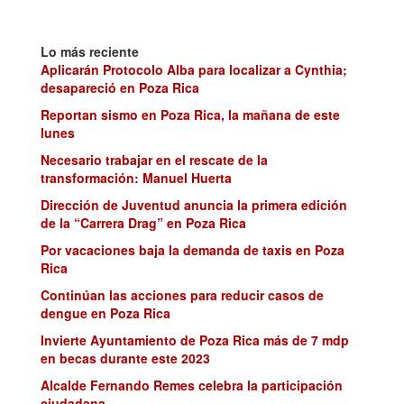
Lo más reciente
Aplicarán Protocolo Alba para localizar a Cynthia;
desapareció en Poza Rica
Reportan sismo en Poza Rica, la mañana de este
lunes
Necesario trabajar en el rescate de la
transformación: Manuel Huerta
Dirección de Juventud anuncia la primera edición
de la “Carrera Drag” en Poza Rica
Por vacaciones baja la demanda de taxis en Poza
Rica
Continúan las acciones para reducir casos de
dengue en Poza Rica
Invierte Ayuntamiento de Poza Rica más de 7 mdp
en becas durante este 2023
Alcalde Fernando Remes celebra la participación
ciudadana