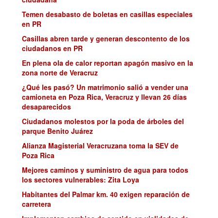
Temen desabasto de boletas en casillas especiales
en PR
Casillas abren tarde y generan descontento de los
ciudadanos en PR
En plena ola de calor reportan apagón masivo en la
zona norte de Veracruz
¿Qué les pasó? Un matrimonio salió a vender una
camioneta en Poza Rica, Veracruz y llevan 26 días
desaparecidos
Ciudadanos molestos por la poda de árboles del
parque Benito Juárez
Alianza Magisterial Veracruzana toma la SEV de
Poza Rica
Mejores caminos y suministro de agua para todos
los sectores vulnerables: Zita Loya
Habitantes del Palmar km. 40 exigen reparación de
carretera