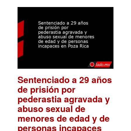
Sentenciado a 29 años
de prisión por
pederastia agravada y
abuso sexual de
menores de edad y de
personas incapaces