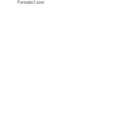
Formato7.com