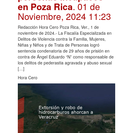
en Poza Rica
. 01 de
Noviembre, 2024 11:23
Redacción Hora Cero Poza Rica, Ver., 1 de
noviembre de 2024.- La Fiscalía Especializada en
Delitos de Violencia contra la Familia, Mujeres,
Niñas y Niños y de Trata de Personas logró
sentencia condenatoria de 29 años de prisión en
contra de Ángel Eduardo “N” como responsable de
los delitos de pederastia agravada y abuso sexual
[…]
Hora Cero