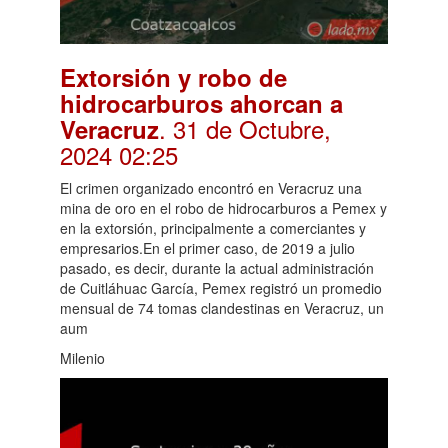
Extorsión y robo de
hidrocarburos ahorcan a
. 31 de Octubre,
Veracruz
2024 02:25
El crimen organizado encontró en Veracruz una
mina de oro en el robo de hidrocarburos a Pemex y
en la extorsión, principalmente a comerciantes y
empresarios.En el primer caso, de 2019 a julio
pasado, es decir, durante la actual administración
de Cuitláhuac García, Pemex registró un promedio
mensual de 74 tomas clandestinas en Veracruz, un
aum
Milenio