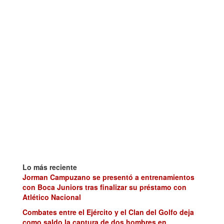
Lo más reciente
Jorman Campuzano se presentó a entrenamientos
con Boca Juniors tras finalizar su préstamo con
Atlético Nacional
Combates entre el Ejército y el Clan del Golfo deja
como saldo la captura de dos hombres en