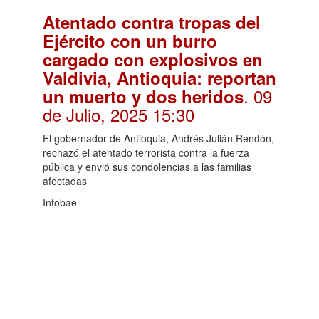
Atentado contra tropas del
Ejército con un burro
cargado con explosivos en
Valdivia, Antioquia: reportan
. 09
un muerto y dos heridos
de Julio, 2025 15:30
El gobernador de Antioquia, Andrés Julián Rendón,
rechazó el atentado terrorista contra la fuerza
pública y envió sus condolencias a las familias
afectadas
Infobae