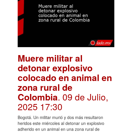
Muere militar al
detonar explosivo
colocado en animal en
zona rural de
Colombia
. 09 de Julio,
2025 17:30
Bogotá. Un militar murió y dos más resultaron
heridos este miércoles al detonar un explosivo
adherido en un animal en una zona rural de