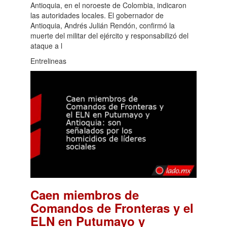
Antioquia, en el noroeste de Colombia, indicaron
las autoridades locales. El gobernador de
Antioquia, Andrés Julián Rendón, confirmó la
muerte del militar del ejército y responsabilizó del
ataque a l
Entrelineas
Caen miembros de
Comandos de Fronteras y el
ELN en Putumayo y