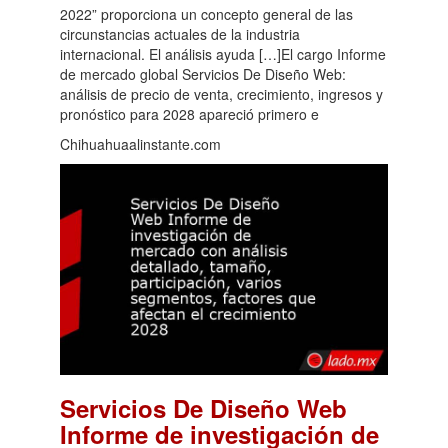
2022” proporciona un concepto general de las
circunstancias actuales de la industria
internacional. El análisis ayuda […]El cargo Informe
de mercado global Servicios De Diseño Web:
análisis de precio de venta, crecimiento, ingresos y
pronóstico para 2028 apareció primero e
Chihuahuaalinstante.com
Servicios De Diseño Web
Informe de investigación de