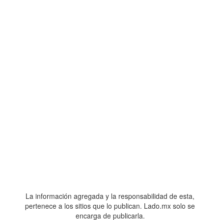
La información agregada y la responsabilidad de esta,
pertenece a los sitios que lo publican. Lado.mx solo se
encarga de publicarla.