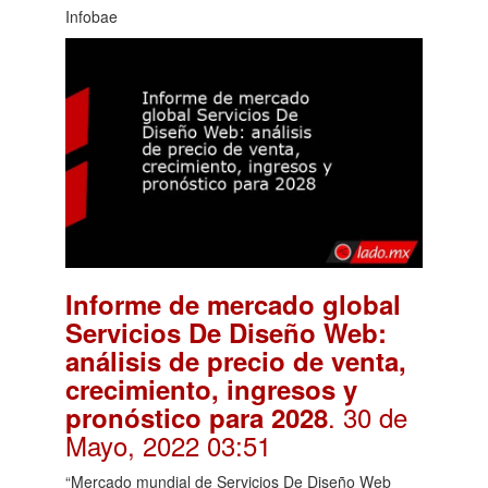
Infobae
Informe de mercado global
Servicios De Diseño Web:
análisis de precio de venta,
crecimiento, ingresos y
. 30 de
pronóstico para 2028
Mayo, 2022 03:51
“Mercado mundial de Servicios De Diseño Web