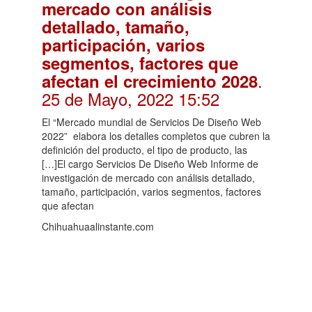
mercado con análisis
detallado, tamaño,
participación, varios
segmentos, factores que
.
afectan el crecimiento 2028
25 de Mayo, 2022 15:52
El “Mercado mundial de Servicios De Diseño Web
2022” elabora los detalles completos que cubren la
definición del producto, el tipo de producto, las
[…]El cargo Servicios De Diseño Web Informe de
investigación de mercado con análisis detallado,
tamaño, participación, varios segmentos, factores
que afectan
Chihuahuaalinstante.com