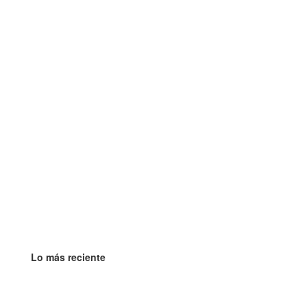
Lo más reciente