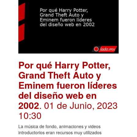
Por qué Harry Potter,
Grand Theft Auto y
Eminem fueron líderes
del diseño web en
2002
. 01 de Junio, 2023
10:30
La música de fondo, animaciones y videos
introductorios eran recursos muy utilizados