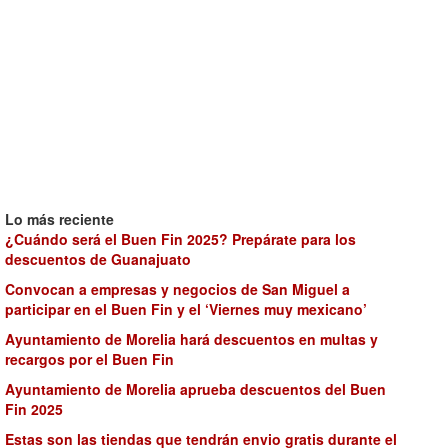
Lo más reciente
¿Cuándo será el Buen Fin 2025? Prepárate para los
descuentos de Guanajuato
Convocan a empresas y negocios de San Miguel a
participar en el Buen Fin y el ‘Viernes muy mexicano’
Ayuntamiento de Morelia hará descuentos en multas y
recargos por el Buen Fin
Ayuntamiento de Morelia aprueba descuentos del Buen
Fin 2025
Estas son las tiendas que tendrán envio gratis durante el