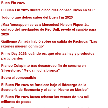
Buen Fin 2025
El Buen Fin 2025 durará cinco días consecutivos en SLP
Todo lo que debes saber del Buen Fin 2025
¡Max Verstappen se va a Mercedes! Nelson Piquet Jr.,
cuñado del neerlandés de Red Bull, reveló el cambio para
2026
Guillermo Almada habló sobre su salida de Pachuca: "Las
razones mueren conmigo"
Prime Day 2025: cuándo es, qué ofertas hay y productos
participantes
Franco Colapinto tras desastroso fin de semana en
Silverstone: "Me da mucha bronca"
Sobra el combustible
El Buen Fin 2025 se fortalece bajo el liderazgo de la
Secretaría de Economía y el sello “Hecho en México”
El Buen Fin 2025 busca rebasar las ventas de 173 mil
millones de pesos