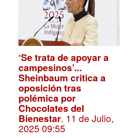
‘Se trata de apoyar a
campesinos’...
Sheinbaum critica a
oposición tras
polémica por
Chocolates del
Bienestar
. 11 de Julio,
2025 09:55