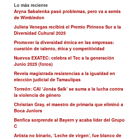
Lo más reciente
Aryna Sabalenka pasó problemas, pero va a semis
de Wimbledon
Julieta Venegas recibirá el Premio Pirineos Sur a la
Diversidad Cultural 2025
Promover la diversidad étnica en las empresas:
cuestión de talento, ética y competitividad
Nuevos EXATEC: celebra el Tec a la generación
Junio 2025 (fotos)
Revela magistrada resistencias a la igualdad en
elección judicial de Tamaulipas
Torreón: CAI ‘Jonás Salk’ se suma a la lucha contra
la violencia de género
Christian Gray, el maestro de primaria que eliminó a
Boca Juniors
Benfica sorprende al Bayern y acaba líder del Grupo
C
Artista no binario, ‘Leche de virgen’, fue blanco de