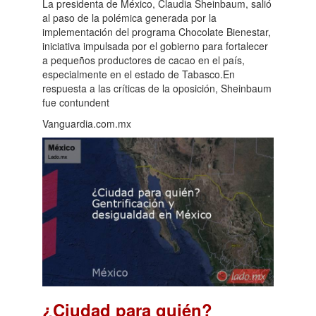
La presidenta de México, Claudia Sheinbaum, salió
al paso de la polémica generada por la
implementación del programa Chocolate Bienestar,
iniciativa impulsada por el gobierno para fortalecer
a pequeños productores de cacao en el país,
especialmente en el estado de Tabasco.En
respuesta a las críticas de la oposición, Sheinbaum
fue contundent
Vanguardia.com.mx
¿Ciudad para quién?