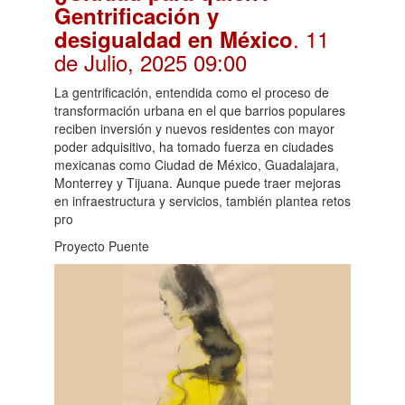
Gentrificación y
. 11
desigualdad en México
de Julio, 2025 09:00
La gentrificación, entendida como el proceso de
transformación urbana en el que barrios populares
reciben inversión y nuevos residentes con mayor
poder adquisitivo, ha tomado fuerza en ciudades
mexicanas como Ciudad de México, Guadalajara,
Monterrey y Tijuana. Aunque puede traer mejoras
en infraestructura y servicios, también plantea retos
pro
Proyecto Puente