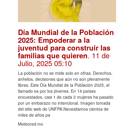
Día Mundial de la Población
2025: Empoderar a la
juventud para construir las
. 11 de
familias que quieren
Julio, 2025 05:10
La población no se mide solo en cifras. Derechos,
anhelos, decisiones que aún no son plenamente
libres. Este Día Mundial de la Población 2025, el
llamado es por los jóvenes. En 14 países
encuestados, casi 1 de cada 3 mujeres ha pasado
por un embarazo no intencional. Imagen tomada
del sitio web de UNFPA.Necesitamos cientos de
miles de años pa
Meteored.mx