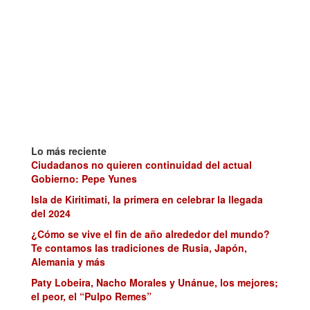
Lo más reciente
Ciudadanos no quieren continuidad del actual
Gobierno: Pepe Yunes
Isla de Kiritimati, la primera en celebrar la llegada
del 2024
¿Cómo se vive el fin de año alrededor del mundo?
Te contamos las tradiciones de Rusia, Japón,
Alemania y más
Paty Lobeira, Nacho Morales y Unánue, los mejores;
el peor, el “Pulpo Remes”