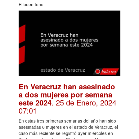
El buen tono
En Veracruz han asesinado
a dos mujeres por semana
. 25 de Enero, 2024
este 2024
07:01
En estas tres primeras semanas del año han sido
asesinadas 6 mujeres en el estado de Veracruz, el
caso más reciente se registró ayer miércoles en