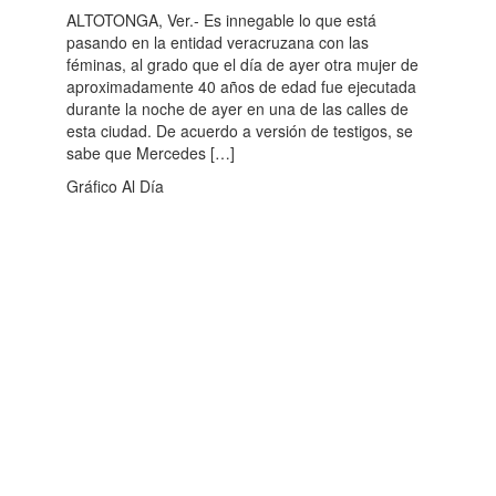
ALTOTONGA, Ver.- Es innegable lo que está
pasando en la entidad veracruzana con las
féminas, al grado que el día de ayer otra mujer de
aproximadamente 40 años de edad fue ejecutada
durante la noche de ayer en una de las calles de
esta ciudad. De acuerdo a versión de testigos, se
sabe que Mercedes […]
Gráfico Al Día