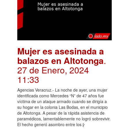
Mujer es asesinada a
balazos en Altotonga
.
27 de Enero, 2024
11:33
Agencias Veracruz.- La noche de ayer, una mujer
identificada como Mercedes “N” de 47 años fue
víctima de un ataque armado cuando se dirigía a
su hogar en la colonia Las Bodas, en el municipio
de Altotonga. A pesar de la rápida asistencia de
paramédicos, lamentablemente no logró sobrevivir.
El hecho generó asombro entre los [̷