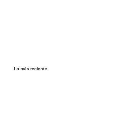
Lo más reciente