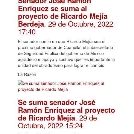
Senador José Ramón
Enríquez se suma al
proyecto de Ricardo Mejía
. 29 de Octubre, 2022
Berdeja
17:40
El senador confió en que Ricardo Mejía sea el
próximo gobernador de Coahuila; el subsecretario
de Seguridad Pública del gobierno de México
agradeció el apoyo y sostuvo que “es importante la
unidad del obradorismo para lograr el cambio
La Razón
Se suma senador José
Ramón Enríquez al proyecto
. 29 de
de Ricardo Mejía
Octubre, 2022 15:24