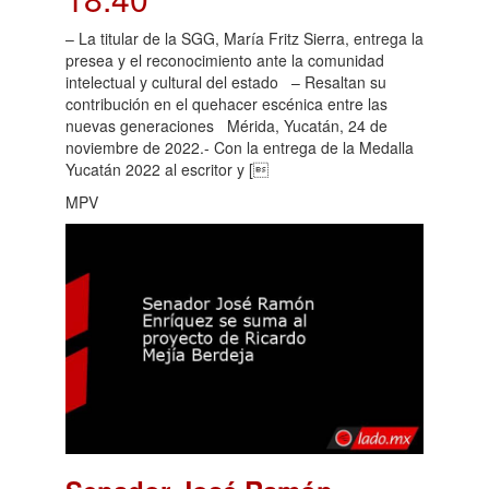
– La titular de la SGG, María Fritz Sierra, entrega la
presea y el reconocimiento ante la comunidad
intelectual y cultural del estado – Resaltan su
contribución en el quehacer escénica entre las
nuevas generaciones Mérida, Yucatán, 24 de
noviembre de 2022.- Con la entrega de la Medalla
Yucatán 2022 al escritor y [
MPV