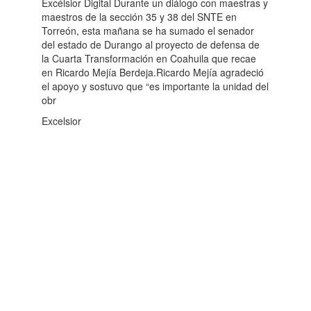
Excélsior Digital Durante un diálogo con maestras y
maestros de la sección 35 y 38 del SNTE en
Torreón, esta mañana se ha sumado el senador
del estado de Durango al proyecto de defensa de
la Cuarta Transformación en Coahuila que recae
en Ricardo Mejía Berdeja.Ricardo Mejía agradeció
el apoyo y sostuvo que “es importante la unidad del
obr
Excelsior