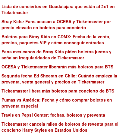
Lista de conciertos en Guadalajara que están al 2x1 en
Ticketmaster
Stray Kids: Fans acusan a OCESA y Ticketmaster por
precio elevado en boletos para concierto
Boletos para Stray Kids en CDMX: Fecha de la venta,
precios, paquetes VIP y cómo conseguir entradas
Fans mexicanos de Stray Kids piden boletos justos y
señalan irregularidades de Ticketmaster
OCESA y Ticketmaster liberarán más boletos para BTS
Segunda fecha Ed Sheeran en Chile: Cuándo empieza la
preventa, venta general y precios en Ticketmaster
Ticketmaster libera más boletos para concierto de BTS
Pumas vs América: Fecha y cómo comprar boletos en
preventa especial
Travis en Pepsi Center: fechas, boletos y preventa
Ticketmaster cancela miles de boletos de reventa para el
concierto Harry Styles en Estados Unidos