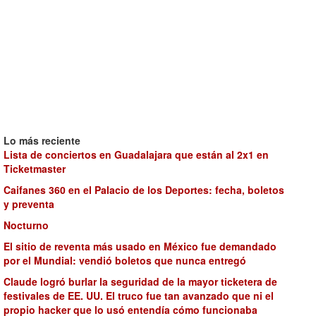
Lo más reciente
Lista de conciertos en Guadalajara que están al 2x1 en
Ticketmaster
Caifanes 360 en el Palacio de los Deportes: fecha, boletos
y preventa
Nocturno
El sitio de reventa más usado en México fue demandado
por el Mundial: vendió boletos que nunca entregó
Claude logró burlar la seguridad de la mayor ticketera de
festivales de EE. UU. El truco fue tan avanzado que ni el
propio hacker que lo usó entendía cómo funcionaba