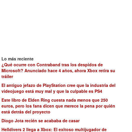
Lo más reciente
¿Qué ocurre con Contraband tras los despidos de
Microsoft? Anunciado hace 4 años, ahora Xbox retira su
tráiler
El antiguo jefazo de PlayStation cree que la industria del
videojuego está muy mal y que la culpable es PS4
Este libro de Elden Ring cuesta nada menos que 250
euros, pero los fans dicen que merece la pena por quién
está detrás del proyecto
Diogo Jota recién se acababa de casar
Helldivers 2 llega a Xbox: El exitoso multijugador de