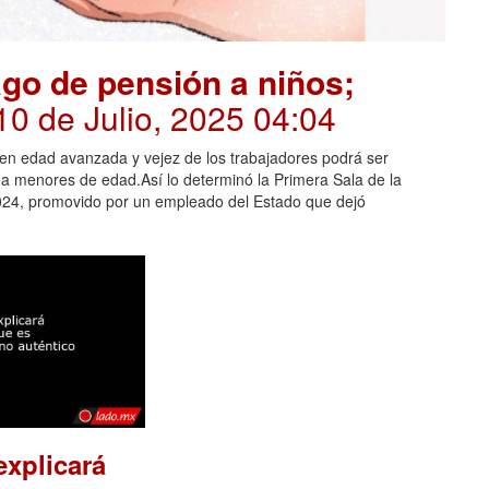
go de pensión a niños;
 10 de Julio, 2025 04:04
a en edad avanzada y vejez de los trabajadores podrá ser
 a menores de edad.Así lo determinó la Primera Sala de la
024, promovido por un empleado del Estado que dejó
xplicará