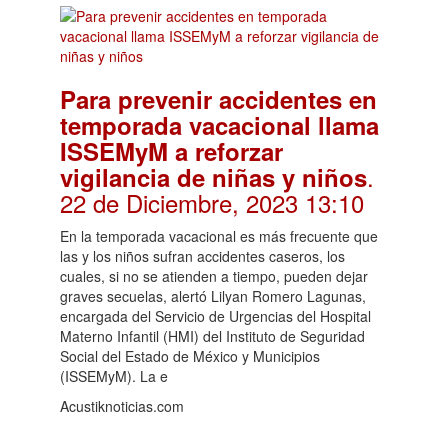
Para prevenir accidentes en
temporada vacacional llama
ISSEMyM a reforzar
.
vigilancia de niñas y niños
22 de Diciembre, 2023 13:10
En la temporada vacacional es más frecuente que
las y los niños sufran accidentes caseros, los
cuales, si no se atienden a tiempo, pueden dejar
graves secuelas, alertó Lilyan Romero Lagunas,
encargada del Servicio de Urgencias del Hospital
Materno Infantil (HMI) del Instituto de Seguridad
Social del Estado de México y Municipios
(ISSEMyM). La e
Acustiknoticias.com