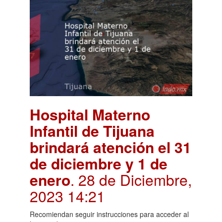
Hospital Materno
Infantil de Tijuana
brindará atención el 31
de diciembre y 1 de
enero
. 28 de Diciembre,
2023 14:21
Recomiendan seguir instrucciones para acceder al