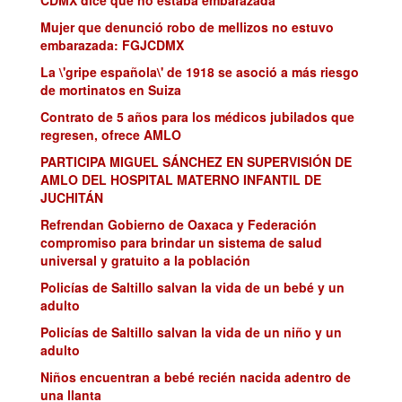
Mujer que denunció robo de mellizos no estuvo
embarazada: FGJCDMX
La \'gripe española\' de 1918 se asoció a más riesgo
de mortinatos en Suiza
Contrato de 5 años para los médicos jubilados que
regresen, ofrece AMLO
PARTICIPA MIGUEL SÁNCHEZ EN SUPERVISIÓN DE
AMLO DEL HOSPITAL MATERNO INFANTIL DE
JUCHITÁN
Refrendan Gobierno de Oaxaca y Federación
compromiso para brindar un sistema de salud
universal y gratuito a la población
Policías de Saltillo salvan la vida de un bebé y un
adulto
Policías de Saltillo salvan la vida de un niño y un
adulto
Niños encuentran a bebé recién nacida adentro de
una llanta