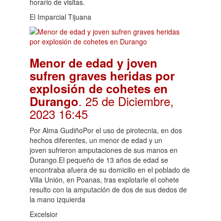
horario de visitas.
El Imparcial Tijuana
Menor de edad y joven
sufren graves heridas por
explosión de cohetes en
. 25 de Diciembre,
Durango
2023 16:45
Por Alma GudiñoPor el uso de pirotecnia, en dos
hechos diferentes, un menor de edad y un
joven sufrieron amputaciones de sus manos en
Durango.El pequeño de 13 años de edad se
encontraba afuera de su domicilio en el poblado de
Villa Unión, en Poanas, tras explotarle el cohete
resulto con la amputación de dos de sus dedos de
la mano izquierda
Excelsior