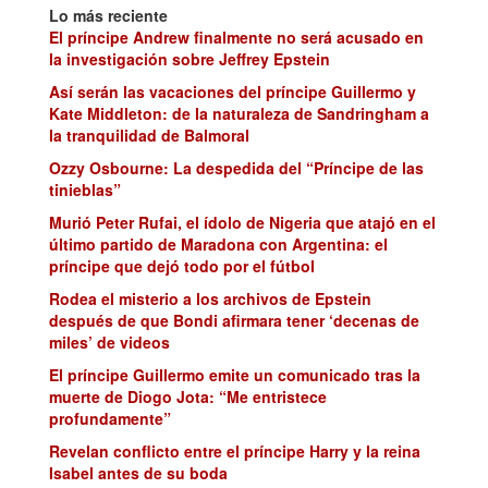
Lo más reciente
El príncipe Andrew finalmente no será acusado en
la investigación sobre Jeffrey Epstein
Así serán las vacaciones del príncipe Guillermo y
Kate Middleton: de la naturaleza de Sandringham a
la tranquilidad de Balmoral
Ozzy Osbourne: La despedida del “Príncipe de las
tinieblas”
Murió Peter Rufai, el ídolo de Nigeria que atajó en el
último partido de Maradona con Argentina: el
príncipe que dejó todo por el fútbol
Rodea el misterio a los archivos de Epstein
después de que Bondi afirmara tener ‘decenas de
miles’ de videos
El príncipe Guillermo emite un comunicado tras la
muerte de Diogo Jota: “Me entristece
profundamente”
Revelan conflicto entre el príncipe Harry y la reina
Isabel antes de su boda