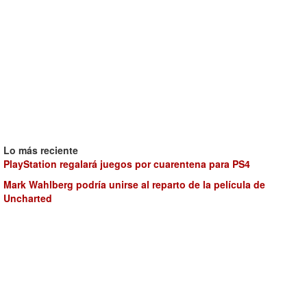
Lo más reciente
PlayStation regalará juegos por cuarentena para PS4
Mark Wahlberg podría unirse al reparto de la película de
Uncharted