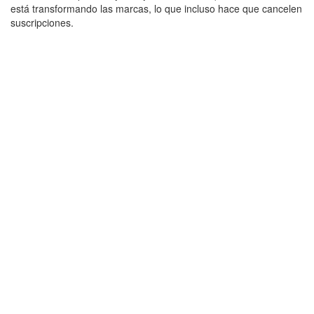
está transformando las marcas, lo que incluso hace que cancelen
suscripciones.