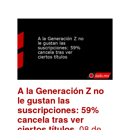
A la Generación Z no
le gustan las
suscripciones: 59%
cancela tras ver
ciertos títulos
. 08 de