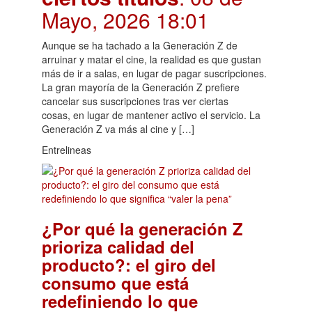
Mayo, 2026 18:01
Aunque se ha tachado a la Generación Z de
arruinar y matar el cine, la realidad es que gustan
más de ir a salas, en lugar de pagar suscripciones.
La gran mayoría de la Generación Z prefiere
cancelar sus suscripciones tras ver ciertas
cosas, en lugar de mantener activo el servicio. La
Generación Z va más al cine y […]
Entrelineas
¿Por qué la generación Z
prioriza calidad del
producto?: el giro del
consumo que está
redefiniendo lo que