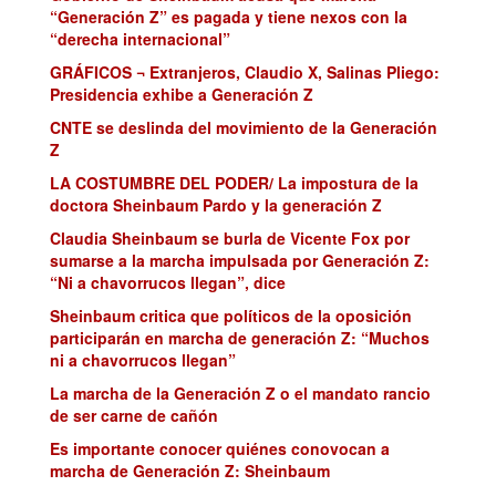
“Generación Z” es pagada y tiene nexos con la
“derecha internacional”
GRÁFICOS ¬ Extranjeros, Claudio X, Salinas Pliego:
Presidencia exhibe a Generación Z
CNTE se deslinda del movimiento de la Generación
Z
LA COSTUMBRE DEL PODER/ La impostura de la
doctora Sheinbaum Pardo y la generación Z
Claudia Sheinbaum se burla de Vicente Fox por
sumarse a la marcha impulsada por Generación Z:
“Ni a chavorrucos llegan”, dice
Sheinbaum critica que políticos de la oposición
participarán en marcha de generación Z: “Muchos
ni a chavorrucos llegan”
La marcha de la Generación Z o el mandato rancio
de ser carne de cañón
Es importante conocer quiénes conovocan a
marcha de Generación Z: Sheinbaum