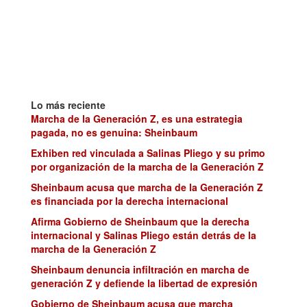
Lo más reciente
Marcha de la Generación Z, es una estrategia
pagada, no es genuina: Sheinbaum
Exhiben red vinculada a Salinas Pliego y su primo
por organización de la marcha de la Generación Z
Sheinbaum acusa que marcha de la Generación Z
es financiada por la derecha internacional
Afirma Gobierno de Sheinbaum que la derecha
internacional y Salinas Pliego están detrás de la
marcha de la Generación Z
Sheinbaum denuncia infiltración en marcha de
generación Z y defiende la libertad de expresión
Gobierno de Sheinbaum acusa que marcha