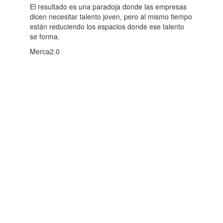
El resultado es una paradoja donde las empresas
dicen necesitar talento joven, pero al mismo tiempo
están reduciendo los espacios donde ese talento
se forma.
Merca2.0