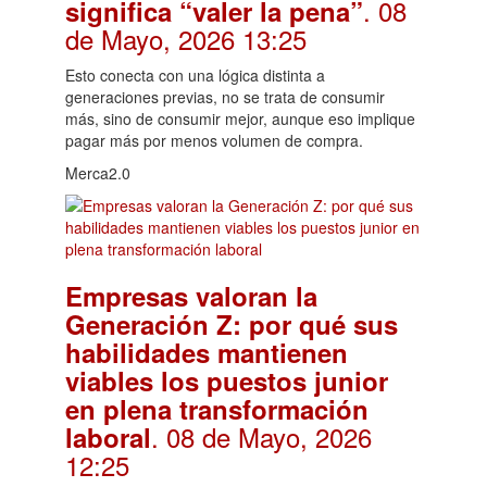
. 08
significa “valer la pena”
de Mayo, 2026 13:25
Esto conecta con una lógica distinta a
generaciones previas, no se trata de consumir
más, sino de consumir mejor, aunque eso implique
pagar más por menos volumen de compra.
Merca2.0
Empresas valoran la
Generación Z: por qué sus
habilidades mantienen
viables los puestos junior
en plena transformación
. 08 de Mayo, 2026
laboral
12:25