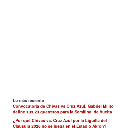
Lo más reciente
Convocatoria de Chivas vs Cruz Azul: Gabriel Milito
define sus 23 guerreros para la Semifinal de Vuelta
¿Por qué Chivas vs. Cruz Azul por la Liguilla del
Clausura 2026 no se juega en el Estadio Akron?