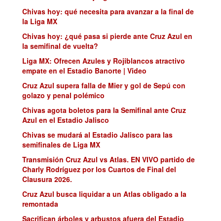
Chivas hoy: qué necesita para avanzar a la final de
la Liga MX
Chivas hoy: ¿qué pasa si pierde ante Cruz Azul en
la semifinal de vuelta?
Liga MX: Ofrecen Azules y Rojiblancos atractivo
empate en el Estadio Banorte | Video
Cruz Azul supera falla de Mier y gol de Sepú con
golazo y penal polémico
Chivas agota boletos para la Semifinal ante Cruz
Azul en el Estadio Jalisco
Chivas se mudará al Estadio Jalisco para las
semifinales de Liga MX
Transmisión Cruz Azul vs Atlas. EN VIVO partido de
Charly Rodríguez por los Cuartos de Final del
Clausura 2026.
Cruz Azul busca liquidar a un Atlas obligado a la
remontada
Sacrifican árboles y arbustos afuera del Estadio