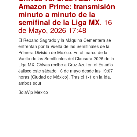
Amazon Prime: transmisión
minuto a minuto de la
. 16
semifinal de la Liga MX
de Mayo, 2026 17:48
El Rebaño Sagrado y la Máquina Cementera se
enfrentan por la Vuelta de las Semifinales de la
Primera División de México. En el marco de la
Vuelta de las Semifinales del Clausura 2026 de la
Liga MX, Chivas recibe a Cruz Azul en el Estadio
Jalisco este sábado 16 de mayo desde las 19:07
horas (Ciudad de México). Tras el 1-1 en la Ida,
ambos equi
BolaVip Mexico