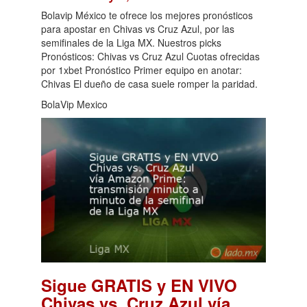
Bolavip México te ofrece los mejores pronósticos
para apostar en Chivas vs Cruz Azul, por las
semifinales de la Liga MX. Nuestros picks
Pronósticos: Chivas vs Cruz Azul Cuotas ofrecidas
por 1xbet Pronóstico Primer equipo en anotar:
Chivas El dueño de casa suele romper la paridad.
BolaVip Mexico
Sigue GRATIS y EN VIVO
Chivas vs. Cruz Azul vía