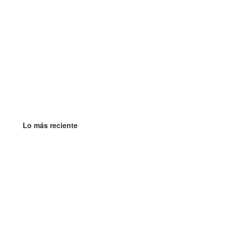
Lo más reciente