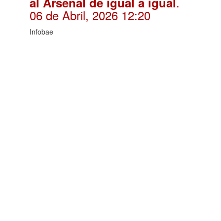
.
al Arsenal de igual a igual
06 de Abril, 2026 12:20
Infobae