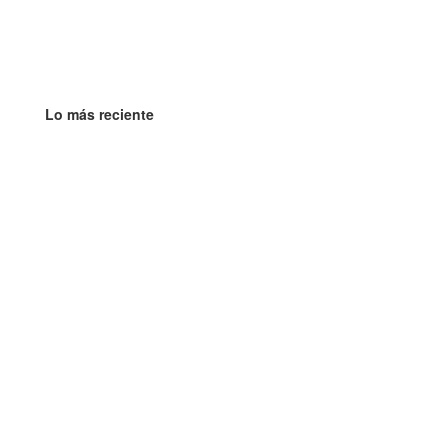
Lo más reciente