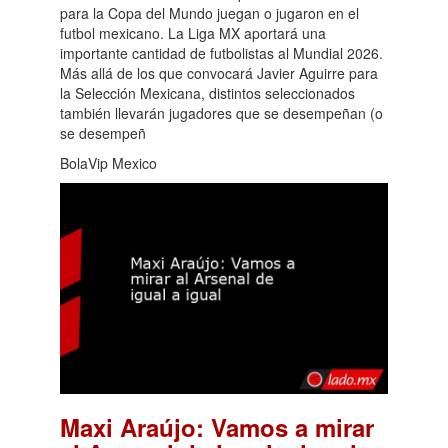
para la Copa del Mundo juegan o jugaron en el
futbol mexicano. La Liga MX aportará una
importante cantidad de futbolistas al Mundial 2026.
Más allá de los que convocará Javier Aguirre para
la Selección Mexicana, distintos seleccionados
también llevarán jugadores que se desempeñan (o
se desempeñ
BolaVip Mexico
Maxi Araújo: Vamos a mirar