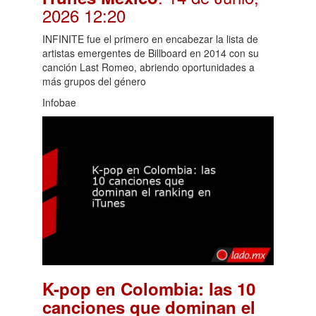
2026 12:20
INFINITE fue el primero en encabezar la lista de
artistas emergentes de Billboard en 2014 con su
canción Last Romeo, abriendo oportunidades a
más grupos del género
Infobae
K-pop en Colombia: las 10
canciones que dominan el