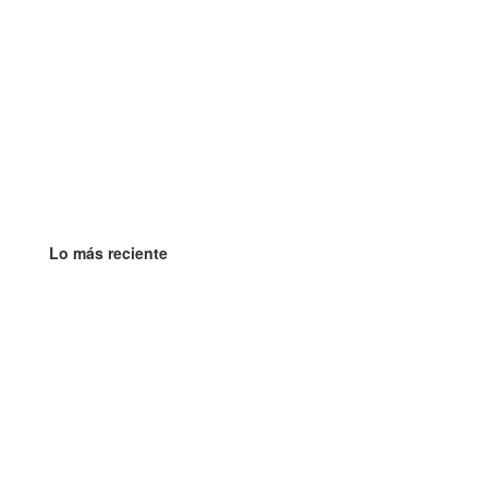
Lo más reciente