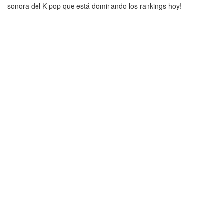
sonora del K-pop que está dominando los rankings hoy!