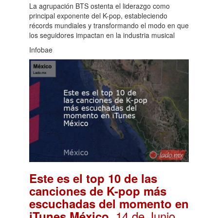
La agrupación BTS ostenta el liderazgo como
principal exponente del K-pop, estableciendo
récords mundiales y transformando el modo en que
los seguidores impactan en la industria musical
Infobae
Este es el top 10 de las
canciones de K-pop más
escuchadas del momento en
. 14 de Junio,
iTunes México