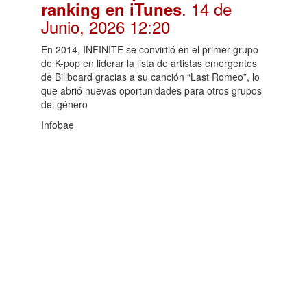
. 14 de
ranking en iTunes
Junio, 2026 12:20
En 2014, INFINITE se convirtió en el primer grupo
de K-pop en liderar la lista de artistas emergentes
de Billboard gracias a su canción “Last Romeo”, lo
que abrió nuevas oportunidades para otros grupos
del género
Infobae