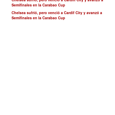
Semifinales en la Carabao Cup
Chelsea sufrió, pero venció a Cardif City y avanzó a
Semifinales en la Carabao Cup