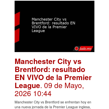
Manchester City vs
Brentford: resultado
EN VIVO de la Premier
League
. 09 de Mayo,
2026 10:44
Manchester City vs Brentford se enfrentan hoy en
una nueva jornada de la Premier League inglesa,