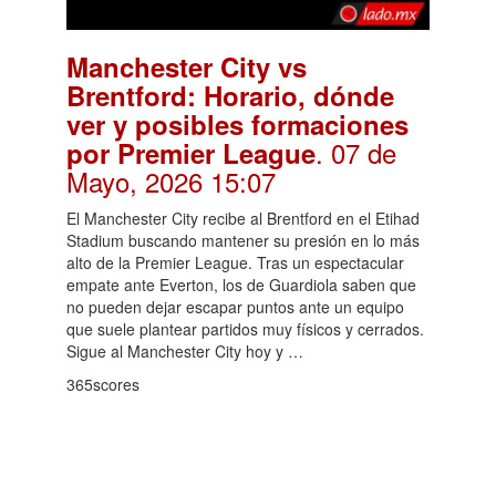
Manchester City vs
Brentford: Horario, dónde
ver y posibles formaciones
. 07 de
por Premier League
Mayo, 2026 15:07
El Manchester City recibe al Brentford en el Etihad
Stadium buscando mantener su presión en lo más
alto de la Premier League. Tras un espectacular
empate ante Everton, los de Guardiola saben que
no pueden dejar escapar puntos ante un equipo
que suele plantear partidos muy físicos y cerrados.
Sigue al Manchester City hoy y …
365scores