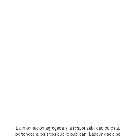
La información agregada y la responsabilidad de esta,
pertenece a los sitios que lo publican. Lado.mx solo se