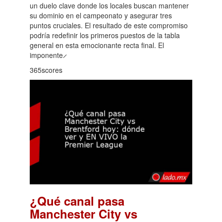
un duelo clave donde los locales buscan mantener
su dominio en el campeonato y asegurar tres
puntos cruciales. El resultado de este compromiso
podría redefinir los primeros puestos de la tabla
general en esta emocionante recta final. El
imponente ̷
365scores
¿Qué canal pasa
Manchester City vs