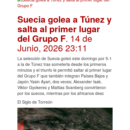
Suecia golea a Túnez y
salta al primer lugar
del Grupo F
. 14 de
Junio, 2026 23:11
La selección de Suecia goleó este domingo por 5-1
a la de Túnez tras someterla desde los primeros
minutos y el triunfo le permitió saltar al primer lugar
del Grupo F que también integran Países Bajos y
Japón.Yasin Ayari, dos veces; Alexander Isak,
Viktor Gyokeres y Mattias Svanberg convirtieron
por los suecos, mientras por los africanos desc
El Siglo de Torreón