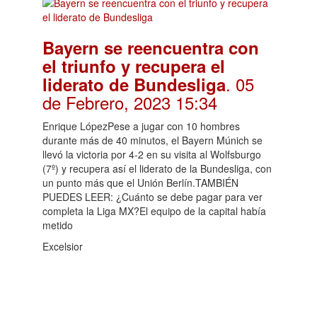
Bayern se reencuentra con
el triunfo y recupera el
. 05
liderato de Bundesliga
de Febrero, 2023 15:34
Enrique LópezPese a jugar con 10 hombres
durante más de 40 minutos, el Bayern Múnich se
llevó la victoria por 4-2 en su visita al Wolfsburgo
(7º) y recupera así el liderato de la Bundesliga, con
un punto más que el Unión Berlín.TAMBIÉN
PUEDES LEER: ¿Cuánto se debe pagar para ver
completa la Liga MX?El equipo de la capital había
metido
Excelsior