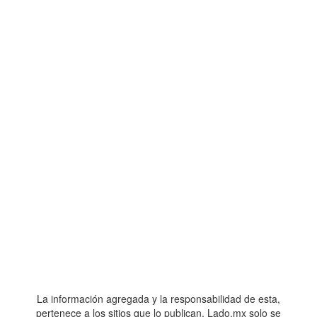
La información agregada y la responsabilidad de esta,
pertenece a los sitios que lo publican. Lado.mx solo se