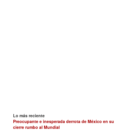
Lo más reciente
Preocupante e inesperada derrota de México en su
cierre rumbo al Mundial