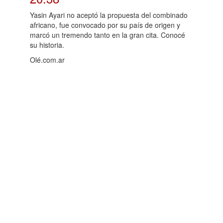
Yasin Ayari no aceptó la propuesta del combinado
africano, fue convocado por su país de origen y
marcó un tremendo tanto en la gran cita. Conocé
su historia.
Olé.com.ar