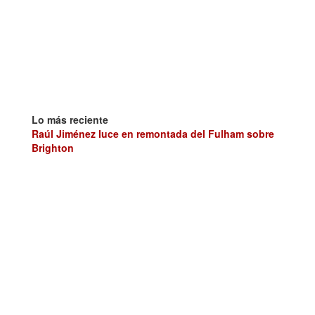
Lo más reciente
Raúl Jiménez luce en remontada del Fulham sobre
Brighton