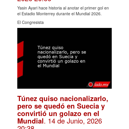
Yasin Ayari hace historia al anotar el primer gol en
el Estadio Monterrey durante el Mundial 2026.
El Congresista
Túnez quiso nacionalizarlo,
pero se quedó en Suecia y
convirtió un golazo en el
. 14 de Junio, 2026
Mundial
20:38