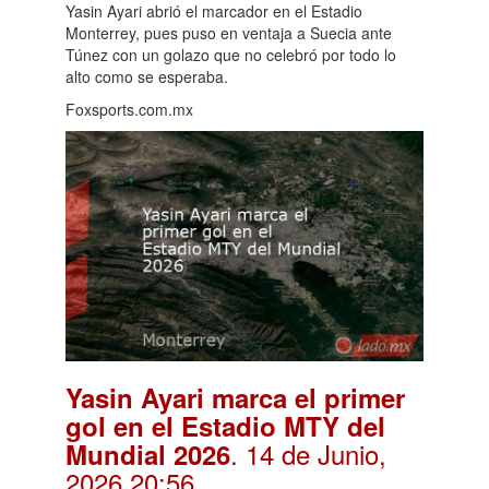
Yasin Ayari abrió el marcador en el Estadio
Monterrey, pues puso en ventaja a Suecia ante
Túnez con un golazo que no celebró por todo lo
alto como se esperaba.
Foxsports.com.mx
Yasin Ayari marca el primer
gol en el Estadio MTY del
. 14 de Junio,
Mundial 2026
2026 20:56