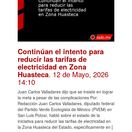
Continúan el intento para
reducir las tarifas de
electricidad en Zona
. 12 de Mayo, 2026
Huasteca
14:10
Juan Carlos Valladares dijo que se insiste en lograr
la meta a pesar de las complicaciones Por:
Redacción Juan Carlos Valladares, diputado federal
del Partido Verde Ecologista de México (PVEM) en
San Luis Potosí, habló sobre el estado de la
iniciativa para reducir las tarifas de electricidad en
la Zona Huasteca del Estado, específicamente en [