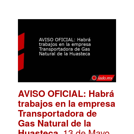
AVISO OFICIAL: Habrá
trabajos en la empresa
Transportadora de
Gas Natural de la
Huasteca
. 13 de Mayo,