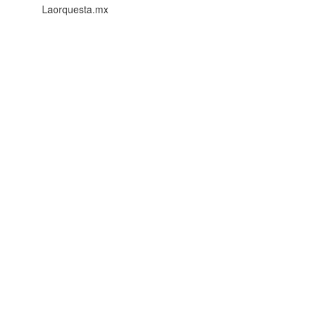
Laorquesta.mx