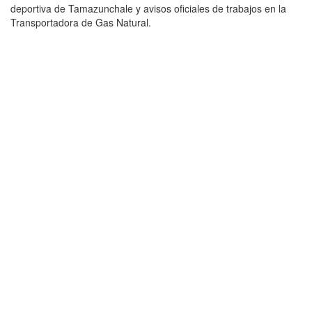
deportiva de Tamazunchale y avisos oficiales de trabajos en la
Transportadora de Gas Natural.