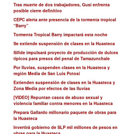
Tras muerte de dos trabajadores, Gusi enfrenta
posible cierre definitivo
CEPC alerta ante presencia de la tormenta tropical
“Barry”
Tormenta Tropical Barry impactará esta noche
Se extiende suspensión de clases en la Huasteca
Sifide impulsará proyecto de producción de dulces
típicos para presos del penal de Tamazunchale
Por lluvias, suspenden clases en la Huasteca y
región Media de San Luis Potosí
Extienden suspensión de clases en la Huasteca y
Zona Media por efectos de las lluvias
[VIDEO] Repuntan casos de abuso sexual y
violencia familiar contra menores en la Huasteca
Prepara Gallardo millonario paquete de obras para
la Huasteca
Invertirá gobierno de SLP mil millones de pesos en
obras para la Huasteca