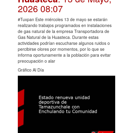
2026 08:07
#Tuxpan Este miércoles 13 de mayo se estarán
realizando trabajos programados en instalaciones
de gas natural de la empresa Transportadora de
Gas Natural de la Huasteca. Durante estas
actividades podrían escucharse algunos ruidos o
percibirse olores por momentos, por lo que se
informa oportunamente a la población para evitar
preocupación o alar
Gráfico Al Día