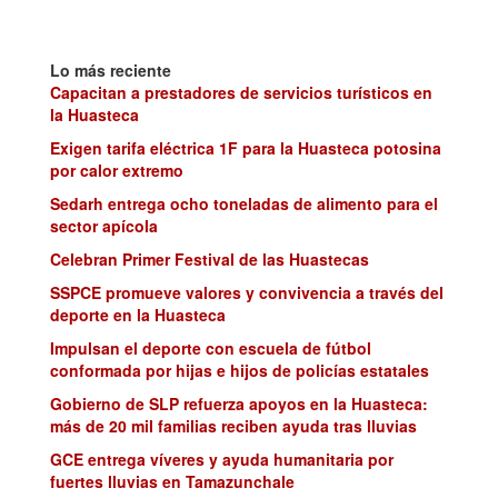
Lo más reciente
Capacitan a prestadores de servicios turísticos en
la Huasteca
Exigen tarifa eléctrica 1F para la Huasteca potosina
por calor extremo
Sedarh entrega ocho toneladas de alimento para el
sector apícola
Celebran Primer Festival de las Huastecas
SSPCE promueve valores y convivencia a través del
deporte en la Huasteca
Impulsan el deporte con escuela de fútbol
conformada por hijas e hijos de policías estatales
Gobierno de SLP refuerza apoyos en la Huasteca:
más de 20 mil familias reciben ayuda tras lluvias
GCE entrega víveres y ayuda humanitaria por
fuertes lluvias en Tamazunchale