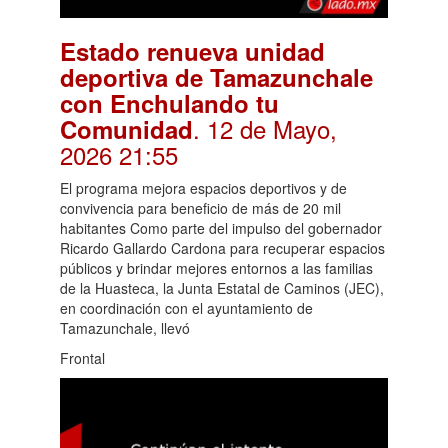
Estado renueva unidad
deportiva de Tamazunchale
con Enchulando tu
. 12 de Mayo,
Comunidad
2026 21:55
El programa mejora espacios deportivos y de
convivencia para beneficio de más de 20 mil
habitantes Como parte del impulso del gobernador
Ricardo Gallardo Cardona para recuperar espacios
públicos y brindar mejores entornos a las familias
de la Huasteca, la Junta Estatal de Caminos (JEC),
en coordinación con el ayuntamiento de
Tamazunchale, llevó
Frontal