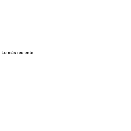
Lo más reciente