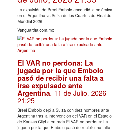
La expulsión de Breel Embolo encendió la polémica
en el Argentina vs Suiza de los Cuartos de Final del
Mundial 2026.
Vanguardia.com.mx
El VAR no perdona: La
jugada por la que Embolo
pasó de recibir una falta a
irse expulsado ante
. 11 de Julio, 2026
Argentina
21:25
Breel Embolo dejó a Suiza con diez hombres ante
Argentina tras la intervención del VAR en el Estadio
de Kansas CityLa entrada El VAR no perdona: La
jugada por la que Embolo pasó de recibir una falta