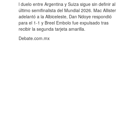
l duelo entre Argentina y Suiza sigue sin definir al
último semifinalista del Mundial 2026. Mac Allister
adelantó a la Albiceleste, Dan Ndoye respondió
para el 1-1 y Breel Embolo fue expulsado tras
recibir la segunda tarjeta amarilla.
Debate.com.mx