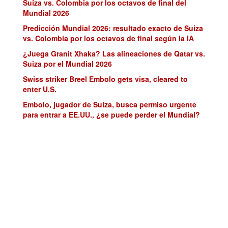
Suiza vs. Colombia por los octavos de final del
Mundial 2026
Predicción Mundial 2026: resultado exacto de Suiza
vs. Colombia por los octavos de final según la IA
¿Juega Granit Xhaka? Las alineaciones de Qatar vs.
Suiza por el Mundial 2026
Swiss striker Breel Embolo gets visa, cleared to
enter U.S.
Embolo, jugador de Suiza, busca permiso urgente
para entrar a EE.UU., ¿se puede perder el Mundial?