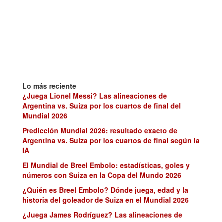
Lo más reciente
¿Juega Lionel Messi? Las alineaciones de
Argentina vs. Suiza por los cuartos de final del
Mundial 2026
Predicción Mundial 2026: resultado exacto de
Argentina vs. Suiza por los cuartos de final según la
IA
El Mundial de Breel Embolo: estadísticas, goles y
números con Suiza en la Copa del Mundo 2026
¿Quién es Breel Embolo? Dónde juega, edad y la
historia del goleador de Suiza en el Mundial 2026
¿Juega James Rodríguez? Las alineaciones de